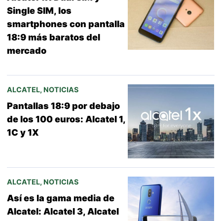
Single SIM, los
smartphones con pantalla
18:9 más baratos del
mercado
ALCATEL
,
NOTICIAS
Pantallas 18:9 por debajo
de los 100 euros: Alcatel 1,
1C y 1X
ALCATEL
,
NOTICIAS
Así es la gama media de
Alcatel: Alcatel 3, Alcatel