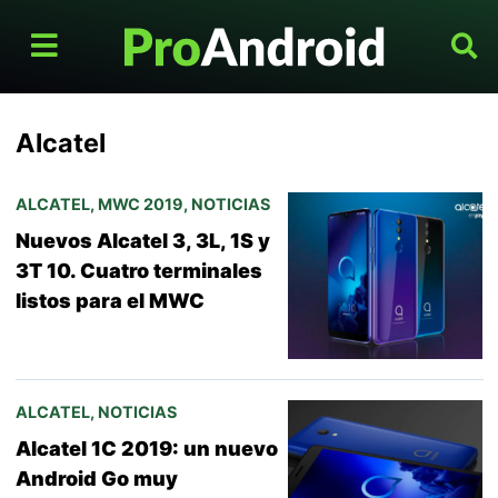
Alcatel
ALCATEL
,
MWC 2019
,
NOTICIAS
Nuevos Alcatel 3, 3L, 1S y
3T 10. Cuatro terminales
listos para el MWC
ALCATEL
,
NOTICIAS
Alcatel 1C 2019: un nuevo
Android Go muy