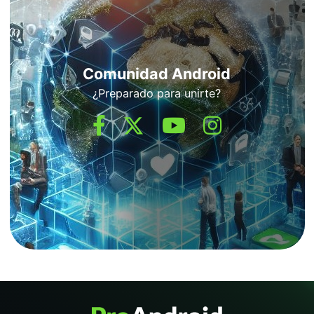
Comunidad Android
¿Preparado para unirte?