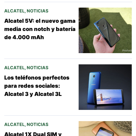
ALCATEL
,
NOTICIAS
Alcatel 5V: el nuevo gama
media con notch y batería
de 4.000 mAh
ALCATEL
,
NOTICIAS
Los teléfonos perfectos
para redes sociales:
Alcatel 3 y Alcatel 3L
ALCATEL
,
NOTICIAS
Alcatel 1X Dual SIM y