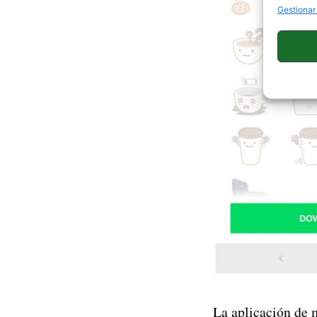
Gestionar
La aplicación de 