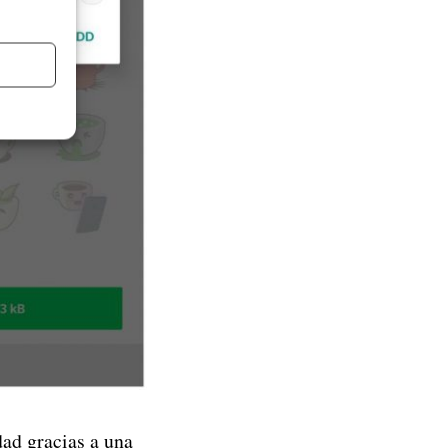
ad gracias a una