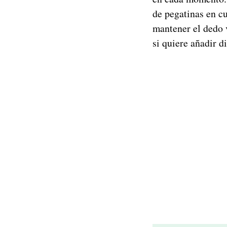
de pegatinas en cu
mantener el dedo 
si quiere añadir d