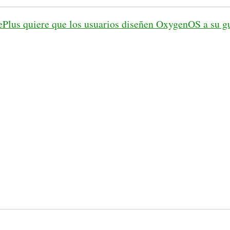
Plus quiere que los usuarios diseñen OxygenOS a su g