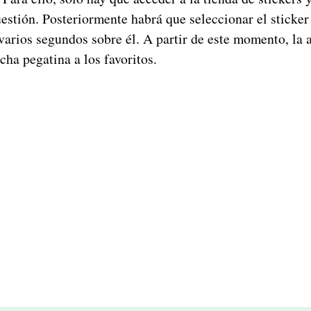
estión. Posteriormente habrá que seleccionar el sticke
varios segundos sobre él. A partir de este momento, la 
icha pegatina a los favoritos.