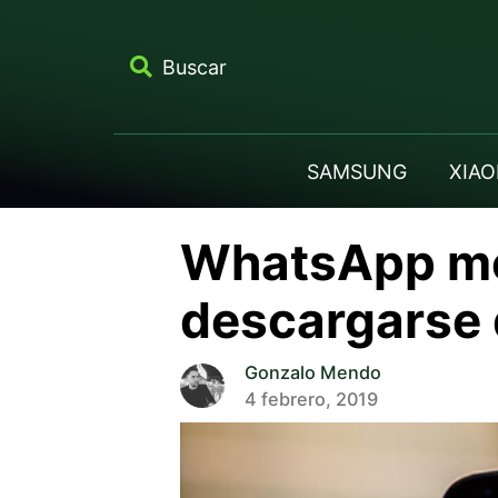
Buscar
SAMSUNG
XIAO
WhatsApp mej
descargarse 
Gonzalo Mendo
4 febrero, 2019