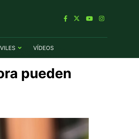
VILES
VÍDEOS
hora pueden