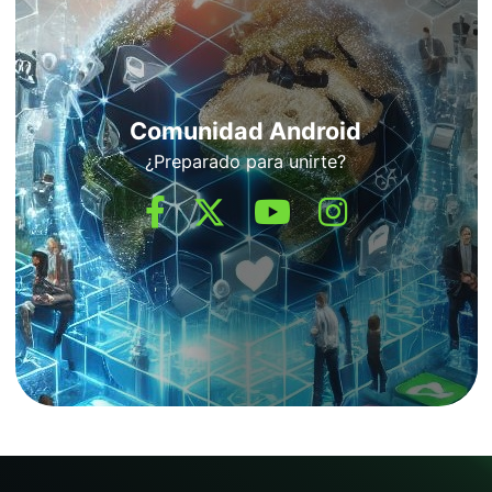
Comunidad Android
¿Preparado para unirte?