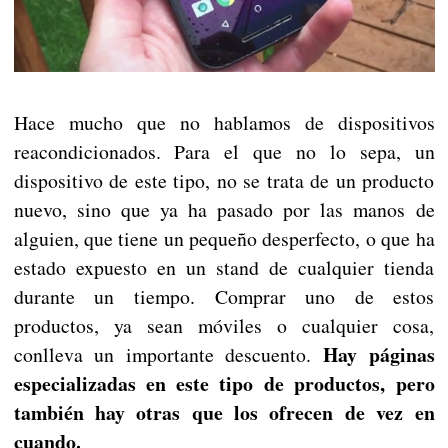
Hace mucho que no hablamos de dispositivos
reacondicionados. Para el que no lo sepa, un
dispositivo de este tipo, no se trata de un producto
nuevo, sino que ya ha pasado por las manos de
alguien, que tiene un pequeño desperfecto, o que ha
estado expuesto en un stand de cualquier tienda
durante un tiempo. Comprar uno de estos
productos, ya sean móviles o cualquier cosa,
Hay páginas
conlleva un importante descuento.
especializadas en este tipo de productos, pero
también hay otras que los ofrecen de vez en
cuando.