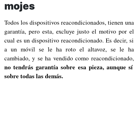
mojes
Todos los dispositivos reacondicionados, tienen una
garantía, pero esta, excluye justo el motivo por el
cual es un dispositivo reacondicionado. Es decir, si
a un móvil se le ha roto el altavoz, se le ha
cambiado, y se ha vendido como reacondicionado,
no tendrás garantía sobre esa pieza, aunque sí
sobre todas las demás.