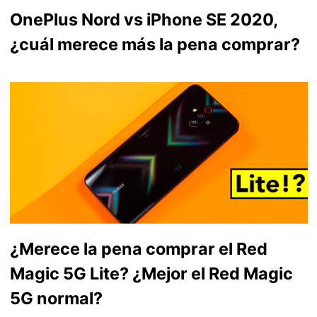
OnePlus Nord vs iPhone SE 2020,
¿cuál merece más la pena comprar?
¿Merece la pena comprar el Red
Magic 5G Lite? ¿Mejor el Red Magic
5G normal?