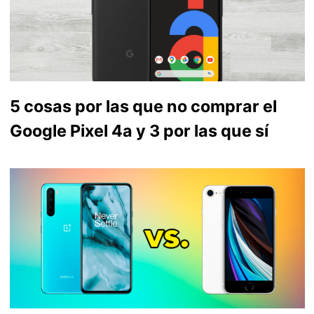
5 cosas por las que no comprar el
Google Pixel 4a y 3 por las que sí