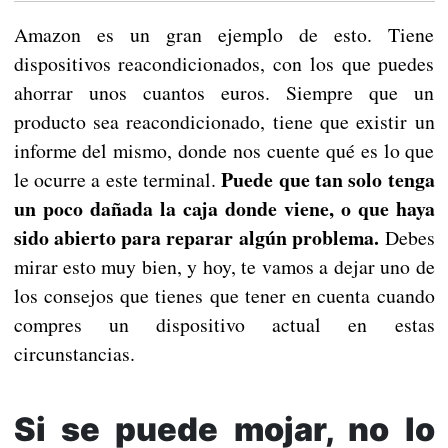
Amazon es un gran ejemplo de esto. Tiene
dispositivos reacondicionados, con los que puedes
ahorrar unos cuantos euros. Siempre que un
producto sea reacondicionado, tiene que existir un
informe del mismo, donde nos cuente qué es lo que
Puede que tan solo tenga
le ocurre a este terminal.
un poco dañada la caja donde viene, o que haya
sido abierto para reparar algún problema.
Debes
mirar esto muy bien, y hoy, te vamos a dejar uno de
los consejos que tienes que tener en cuenta cuando
compres un dispositivo actual en estas
circunstancias.
Si se puede mojar, no lo