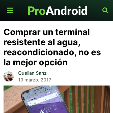
Comprar un terminal
resistente al agua,
reacondicionado, no es
la mejor opción
Quelian Sanz
19 marzo, 2017