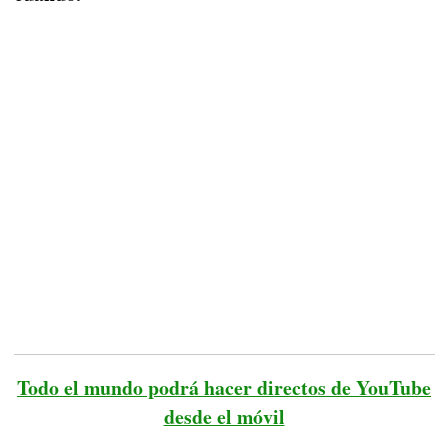
Todo el mundo podrá hacer directos de YouTube
desde el móvil