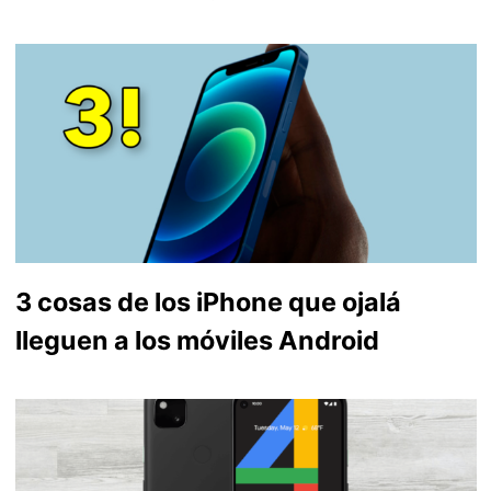
3 cosas de los iPhone que ojalá
lleguen a los móviles Android