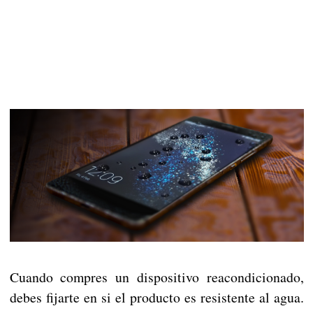
Cuando compres un dispositivo reacondicionado,
debes fijarte en si el producto es resistente al agua.