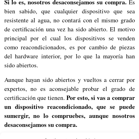
Si lo es, nosotros desaconsejamos su compra.
Es
bien sabido, que cualquier dispositivo que sea
resistente al agua, no contará con el mismo grado
de certificación una vez ha sido abierto. El motivo
principal por el cual los dispositivos se venden
como reacondicionados, es por cambio de piezas
del hardware interior, por lo que la mayoría han
sido abiertos.
Aunque hayan sido abiertos y vueltos a cerrar por
expertos, no es aconsejable probar el grado de
Por esto, si vas a comprar
certificación que tienen.
un dispositivo reacondicionado, que se puede
sumergir, no lo compruebes, aunque nosotros
desaconsejamos su compra.