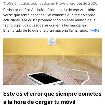
11059 artículos publicados en ProAndroid desde 2020.
Redactor en Pro Android | Apasionado de ese Androide
verde que tanto esconde. Se comenta que tecleo sobre
actualidad. Me gusta probarlo todo en este mundo de la
tecnología. Los gusanos se comen a las manzanas.
Enamorado de lo que una gran mayoría llama ruido.
Twitter
Este es el error que siempre cometes
a la hora de cargar tu móvil