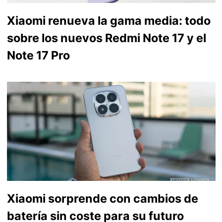
Xiaomi renueva la gama media: todo
sobre los nuevos Redmi Note 17 y el
Note 17 Pro
Xiaomi sorprende con cambios de
batería sin coste para su futuro