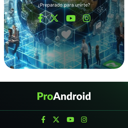
¿Preparado para unirte?