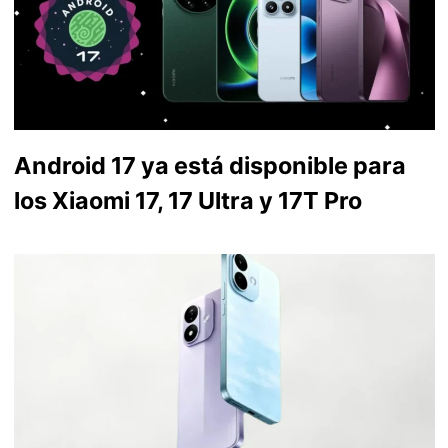
Android 17 ya está disponible para
los Xiaomi 17, 17 Ultra y 17T Pro