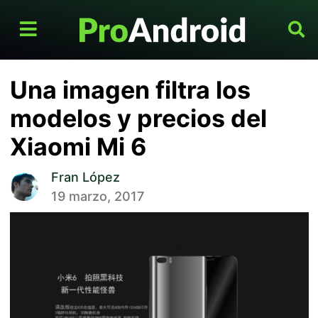
Una imagen filtra los
modelos y precios del
Xiaomi Mi 6
Fran López
19 marzo, 2017