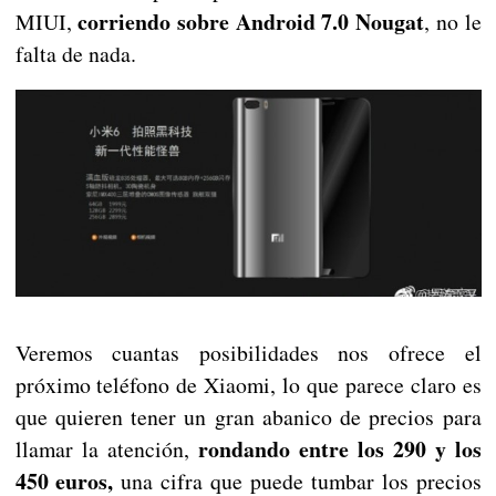
corriendo sobre Android 7.0 Nougat
MIUI,
, no le
falta de nada.
Veremos cuantas posibilidades nos ofrece el
próximo teléfono de Xiaomi, lo que parece claro es
que quieren tener un gran abanico de precios para
rondando entre los 290 y los
llamar la atención,
450 euros,
una cifra que puede tumbar los precios