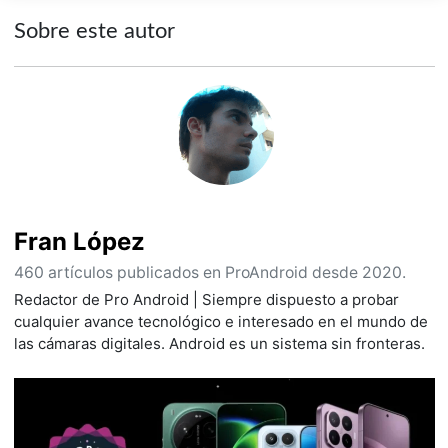
Sobre este autor
Fran López
460 artículos publicados en ProAndroid desde 2020.
Redactor de Pro Android | Siempre dispuesto a probar
cualquier avance tecnológico e interesado en el mundo de
las cámaras digitales. Android es un sistema sin fronteras.