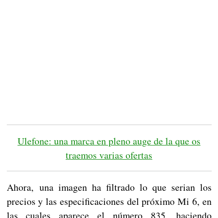
Ulefone: una marca en pleno auge de la que os
traemos varias ofertas
Ahora, una imagen ha filtrado lo que serian los
precios y las especificaciones del próximo Mi 6, en
las cuales aparece el número 835, haciendo