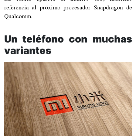
referencia al próximo procesador Snapdragon de
Qualcomm.
Un teléfono con muchas
variantes