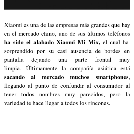
Xiaomi es una de las empresas más grandes que hay
en el mercado chino, uno de sus últimos teléfonos
ha sido el alabado Xiaomi Mi Mix,
el cual ha
sorprendido por su casi ausencia de bordes en
pantalla dejando una parte frontal muy
limpia. Últimamente la compañía asiática está
sacando al mercado muchos smartphones
,
llegando al punto de confundir al consumidor al
tener todos nombres muy parecidos, pero la
variedad te hace llegar a todos los rincones.