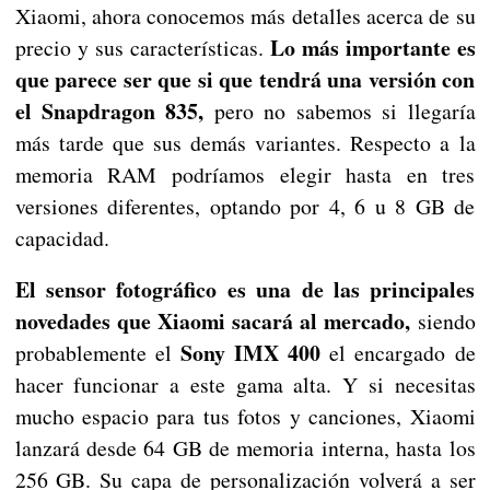
Xiaomi, ahora conocemos más detalles acerca de su
Lo más importante es
precio y sus características.
que parece ser que si que tendrá una versión con
el Snapdragon 835,
pero no sabemos si llegaría
más tarde que sus demás variantes. Respecto a la
memoria RAM podríamos elegir hasta en tres
versiones diferentes, optando por 4, 6 u 8 GB de
capacidad.
El sensor fotográfico es una de las principales
novedades que Xiaomi sacará al mercado,
siendo
Sony IMX 400
probablemente el
el encargado de
hacer funcionar a este gama alta. Y si necesitas
mucho espacio para tus fotos y canciones, Xiaomi
lanzará desde 64 GB de memoria interna, hasta los
256 GB. Su capa de personalización volverá a ser