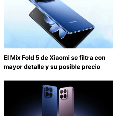
El Mix Fold 5 de Xiaomi se filtra con
mayor detalle y su posible precio