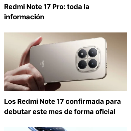
Redmi Note 17 Pro: toda la
información
Los Redmi Note 17 confirmada para
debutar este mes de forma oficial