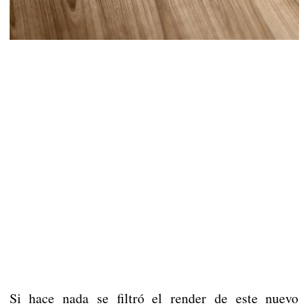
Si hace nada se filtró el render de este nuevo