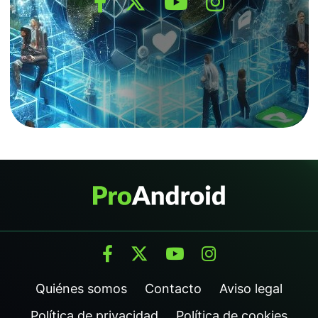
Quiénes somos
Contacto
Aviso legal
Política de privacidad
Política de cookies