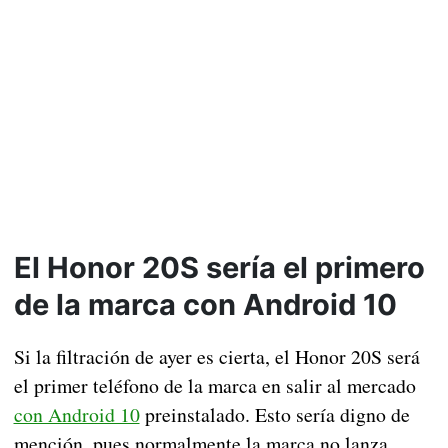
El Honor 20S sería el primero
de la marca con Android 10
Si la filtración de ayer es cierta, el Honor 20S será
el primer teléfono de la marca en salir al mercado
con Android 10
preinstalado. Esto sería digno de
mención, pues normalmente la marca no lanza