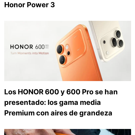
Honor Power 3
Los HONOR 600 y 600 Pro se han
presentado: los gama media
Premium con aires de grandeza