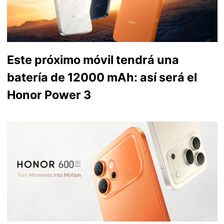
Este próximo móvil tendrá una
batería de 12000 mAh: así será el
Honor Power 3