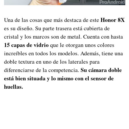
Honor 8X
Una de las cosas que más destaca de este
es su diseño. Su parte trasera está cubierta de
cristal y los marcos son de metal. Cuenta con hasta
15 capas de vidrio
que le otorgan unos colores
increíbles en todos los modelos. Además, tiene una
doble textura en uno de los laterales para
Su cámara doble
diferenciarse de la competencia.
está bien situada y lo mismo con el sensor de
huellas.