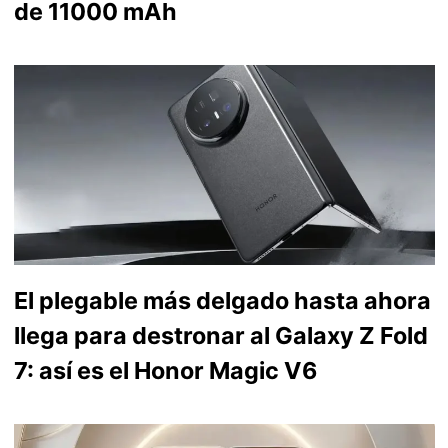
de 11000 mAh
El plegable más delgado hasta ahora
llega para destronar al Galaxy Z Fold
7: así es el Honor Magic V6