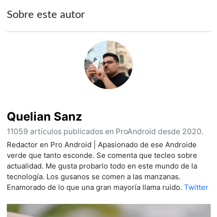
Sobre este autor
Quelian Sanz
11059 artículos publicados en ProAndroid desde 2020.
Redactor en Pro Android | Apasionado de ese Androide
verde que tanto esconde. Se comenta que tecleo sobre
actualidad. Me gusta probarlo todo en este mundo de la
tecnología. Los gusanos se comen a las manzanas.
Enamorado de lo que una gran mayoría llama ruido.
Twitter