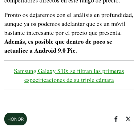
competidores directos en este rango de precio.
Pronto os dejaremos con el análisis en profundidad,
aunque ya os podemos adelantar que es un móvil
bastante interesante por el precio que presenta.
Además, es posible que dentro de poco se
actualice a Android 9.0 Pie.
Samsung Galaxy S10: se filtran las primeras
especificaciones de su triple cámara
HONOR