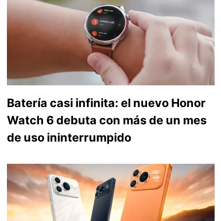
Batería casi infinita: el nuevo Honor
Watch 6 debuta con más de un mes
de uso ininterrumpido