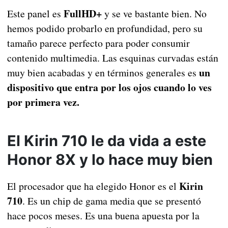
FullHD+
Este panel es
y se ve bastante bien. No
hemos podido probarlo en profundidad, pero su
tamaño parece perfecto para poder consumir
contenido multimedia. Las esquinas curvadas están
un
muy bien acabadas y en términos generales es
dispositivo que entra por los ojos cuando lo ves
por primera vez.
El Kirin 710 le da vida a este
Honor 8X y lo hace muy bien
Kirin
El procesador que ha elegido Honor es el
710
. Es un chip de gama media que se presentó
hace pocos meses. Es una buena apuesta por la