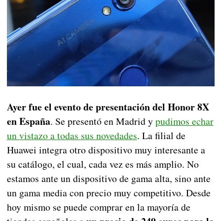
Ayer fue el evento de presentación del Honor 8X
en España
. Se presentó en Madrid y
pudimos echar
un vistazo a todas sus novedades
. La filial de
Huawei integra otro dispositivo muy interesante a
su catálogo, el cual, cada vez es más amplio. No
estamos ante un dispositivo de gama alta, sino ante
un gama media con precio muy competitivo. Desde
hoy mismo se puede comprar en la mayoría de