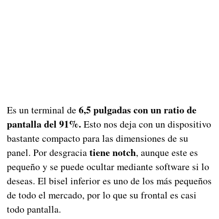
6,5 pulgadas con un ratio de
Es un terminal de
pantalla del 91%.
Esto nos deja con un dispositivo
bastante compacto para las dimensiones de su
tiene notch
panel. Por desgracia
, aunque este es
pequeño y se puede ocultar mediante software si lo
deseas. El bisel inferior es uno de los más pequeños
de todo el mercado, por lo que su frontal es casi
todo pantalla.