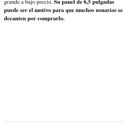
Su panel de 6,5 pulgadas
grande a bajo precio.
puede ser el motivo para que muchos usuarios se
decanten por comprarlo.