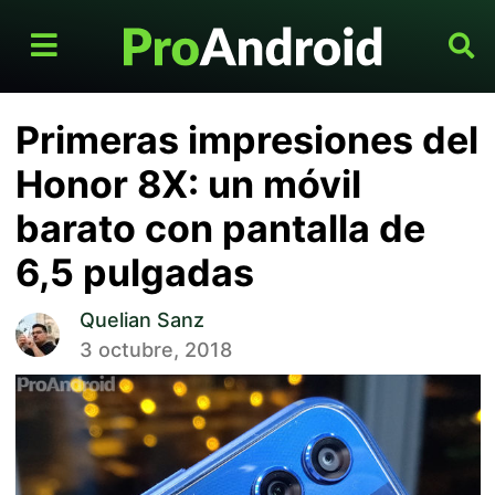
Primeras impresiones del
Honor 8X: un móvil
barato con pantalla de
6,5 pulgadas
Quelian Sanz
3 octubre, 2018