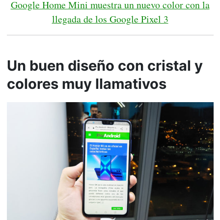
Google Home Mini muestra un nuevo color con la
llegada de los Google Pixel 3
Un buen diseño con cristal y
colores muy llamativos