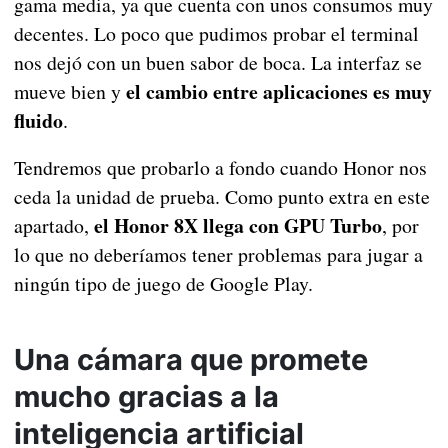
gama media, ya que cuenta con unos consumos muy
decentes. Lo poco que pudimos probar el terminal
nos dejó con un buen sabor de boca. La interfaz se
el cambio entre aplicaciones es muy
mueve bien y
fluido
.
Tendremos que probarlo a fondo cuando Honor nos
ceda la unidad de prueba. Como punto extra en este
el Honor 8X llega con GPU Turbo
apartado,
, por
lo que no deberíamos tener problemas para jugar a
ningún tipo de juego de Google Play.
Una cámara que promete
mucho gracias a la
inteligencia artificial