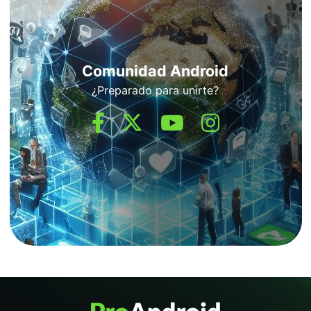
Comunidad Android
¿Preparado para unirte?