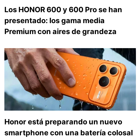
Los HONOR 600 y 600 Pro se han
presentado: los gama media
Premium con aires de grandeza
Honor está preparando un nuevo
smartphone con una batería colosal