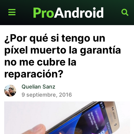
¿Por qué si tengo un
píxel muerto la garantía
no me cubre la
reparación?
Quelian Sanz
9 septiembre, 2016