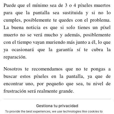
Puede que el mínimo sea de 3 o 4 píxeles muertos
para que la pantalla sea sustituida y si no lo
cumples, posiblemente te quedes con el problema.
La buena noticia es que si solo tienes un píxel
muerto no se verá mucho y además, posiblemente
con el tiempo vayan muriendo más junto a él, lo que
ya ocasionará que la garantía sí te cubra la
reparación.
Nosotros te recomendamos que no te pongas a
buscar estos píxeles en la pantalla, ya que de
encontrar uno, por pequeño que sea, tu nivel de
frustración será realmente grande.
Gestiona tu privacidad
YouTube renueva su interfaz
To provide the best experiences, we use technologies like cookies to