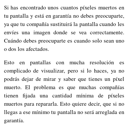
Si has encontrado unos cuantos píxeles muertos en
tu pantalla y está en garantía no debes preocuparte,
ya que tu compañía sustituirá la pantalla cuando les
envíes una imagen donde se vea correctamente.
Cuándo debes preocuparte es cuando solo sean uno
o dos los afectados.
Esto en pantallas con mucha resolución es
complicado de visualizar, pero si lo haces, ya no
podrás dejar de mirar y saber que tienes un píxel
muerto. El problema es que muchas compañías
tienen fijada una cantidad mínima de píxeles
muertos para repararla. Esto quiere decir, que si no
llegas a ese mínimo tu pantalla no será arreglada en
garantía.