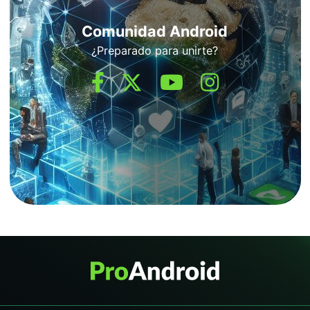
Comunidad Android
¿Preparado para unirte?