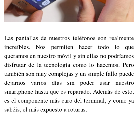
Las pantallas de nuestros teléfonos son realmente
increíbles. Nos permiten hacer todo lo que
queramos en nuestro móvil y sin ellas no podríamos
disfrutar de la tecnología como lo hacemos. Pero
también son muy complejas y un simple fallo puede
dejarnos varios días sin poder usar nuestro
smartphone hasta que es reparado. Además de esto,
es el componente más caro del terminal, y como ya
sabéis, el más expuesto a roturas.