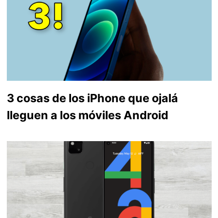
3 cosas de los iPhone que ojalá
lleguen a los móviles Android