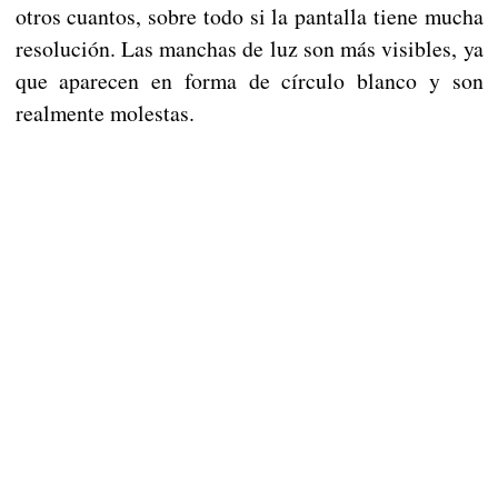
otros cuantos, sobre todo si la pantalla tiene mucha
resolución. Las manchas de luz son más visibles, ya
que aparecen en forma de círculo blanco y son
realmente molestas.