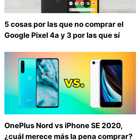
5 cosas por las que no comprar el
Google Pixel 4a y 3 por las que sí
OnePlus Nord vs iPhone SE 2020,
¿cuál merece más la pena comprar?