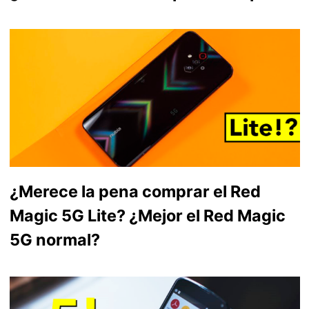
¿Merece la pena comprar el Red
Magic 5G Lite? ¿Mejor el Red Magic
5G normal?