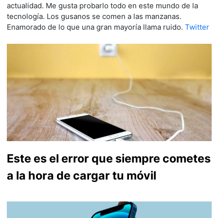
actualidad. Me gusta probarlo todo en este mundo de la
tecnología. Los gusanos se comen a las manzanas.
Enamorado de lo que una gran mayoría llama ruido.
Twitter
Este es el error que siempre cometes
a la hora de cargar tu móvil