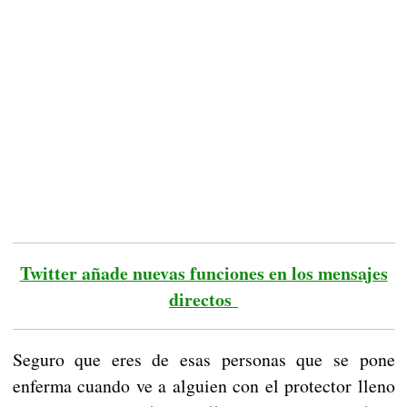
Twitter añade nuevas funciones en los mensajes
directos
Seguro que eres de esas personas que se pone
enferma cuando ve a alguien con el protector lleno