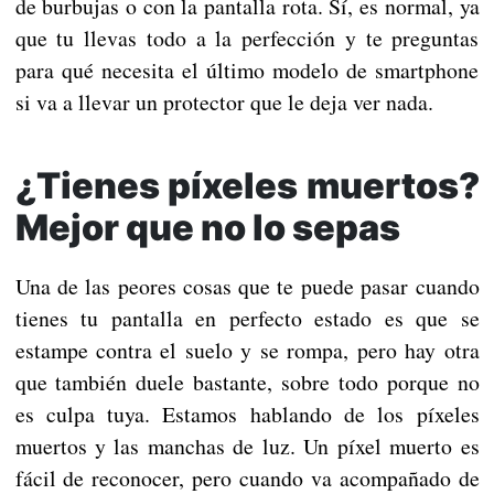
de burbujas o con la pantalla rota. Sí, es normal, ya
que tu llevas todo a la perfección y te preguntas
para qué necesita el último modelo de smartphone
si va a llevar un protector que le deja ver nada.
¿Tienes píxeles muertos?
Mejor que no lo sepas
Una de las peores cosas que te puede pasar cuando
tienes tu pantalla en perfecto estado es que se
estampe contra el suelo y se rompa, pero hay otra
que también duele bastante, sobre todo porque no
es culpa tuya. Estamos hablando de los píxeles
muertos y las manchas de luz. Un píxel muerto es
fácil de reconocer, pero cuando va acompañado de