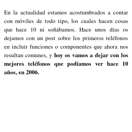
En la actualidad estamos acostumbrados a contar
con móviles de todo tipo, los cuales hacen cosas
que hace 10 ni soñábamos. Hace unos días os
dejamos con un post sobre los primeros teléfonos
en incluir funciones o componentes que ahora nos
hoy os vamos a dejar con los
resultan comunes, y
mejores teléfonos que podíamos ver hace 10
años, en 2006.