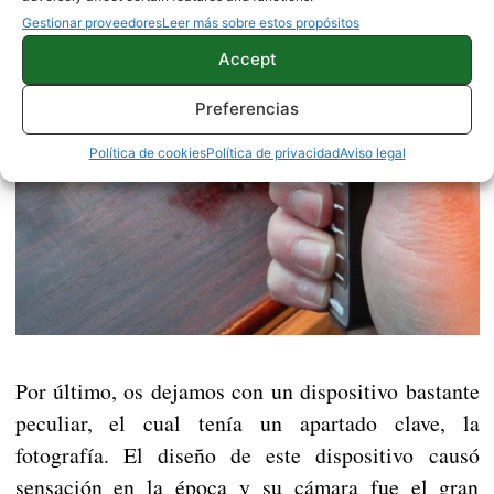
Gestionar proveedores
Leer más sobre estos propósitos
Accept
Preferencias
Política de cookies
Política de privacidad
Aviso legal
Por último, os dejamos con un dispositivo bastante
peculiar, el cual tenía un apartado clave, la
fotografía. El diseño de este dispositivo causó
sensación en la época y su cámara fue el gran