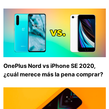
OnePlus Nord vs iPhone SE 2020,
¿cuál merece más la pena comprar?