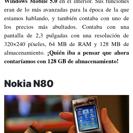
Windows Mobile 5.0
en el interior. Sus funciones
eran de lo más avanzadas para la época de la que
estamos hablando, y también contaba con uno de
los precios más abultados. Contaba con una
pantalla de 2,3 pulgadas con una resolución de
320×240 píxeles, 64 MB de RAM y 128 MB de
¡Quién iba a pensar que ahora
almacenamiento.
contaríamos con 128 GB de almacenamiento!
Nokia N80