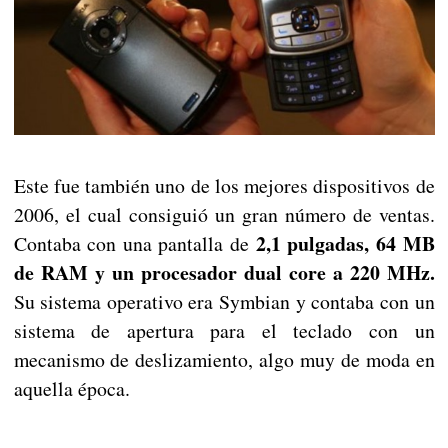
Este fue también uno de los mejores dispositivos de
2006, el cual consiguió un gran número de ventas.
2,1 pulgadas, 64 MB
Contaba con una pantalla de
de RAM y un procesador dual core a 220 MHz.
Su sistema operativo era Symbian y contaba con un
sistema de apertura para el teclado con un
mecanismo de deslizamiento, algo muy de moda en
aquella época.