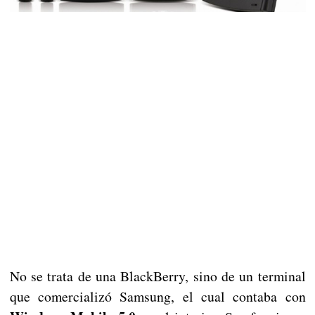
No se trata de una BlackBerry, sino de un terminal
que comercializó Samsung, el cual contaba con