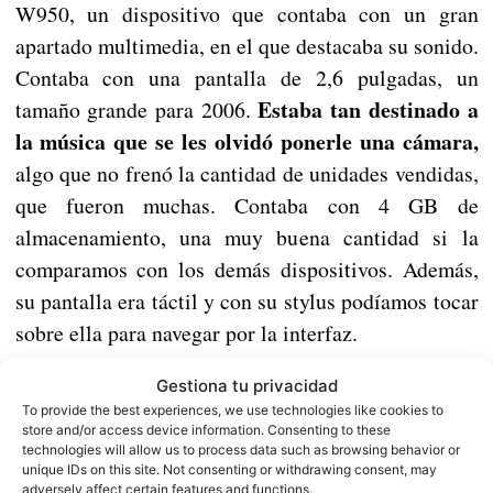
W950, un dispositivo que contaba con un gran
apartado multimedia, en el que destacaba su sonido.
Contaba con una pantalla de 2,6 pulgadas, un
Estaba tan destinado a
tamaño grande para 2006.
la música que se les olvidó ponerle una cámara,
algo que no frenó la cantidad de unidades vendidas,
que fueron muchas. Contaba con 4 GB de
almacenamiento, una muy buena cantidad si la
comparamos con los demás dispositivos. Además,
su pantalla era táctil y con su stylus podíamos tocar
sobre ella para navegar por la interfaz.
Gestiona tu privacidad
Nokia N93
To provide the best experiences, we use technologies like cookies to
store and/or access device information. Consenting to these
technologies will allow us to process data such as browsing behavior or
unique IDs on this site. Not consenting or withdrawing consent, may
adversely affect certain features and functions.