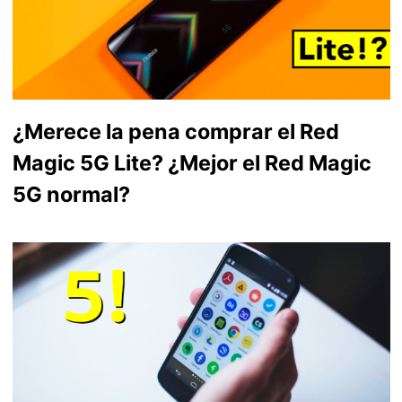
¿Merece la pena comprar el Red
Magic 5G Lite? ¿Mejor el Red Magic
5G normal?