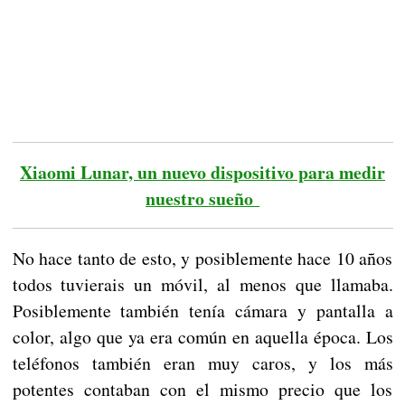
Xiaomi Lunar, un nuevo dispositivo para medir
nuestro sueño
No hace tanto de esto, y posiblemente hace 10 años
todos tuvierais un móvil, al menos que llamaba.
Posiblemente también tenía cámara y pantalla a
color, algo que ya era común en aquella época. Los
teléfonos también eran muy caros, y los más
potentes contaban con el mismo precio que los