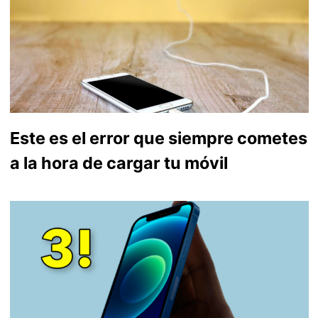
Este es el error que siempre cometes
a la hora de cargar tu móvil