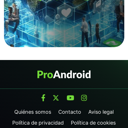
Quiénes somos
Contacto
Aviso legal
Política de privacidad
Política de cookies