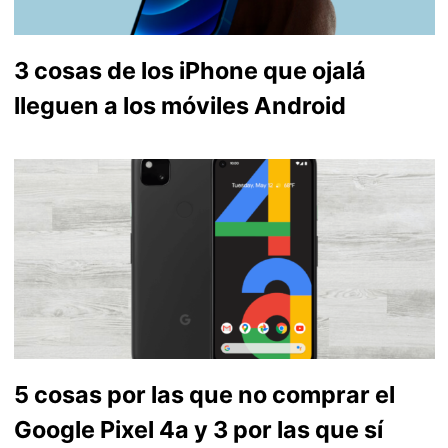
3 cosas de los iPhone que ojalá
lleguen a los móviles Android
5 cosas por las que no comprar el
Google Pixel 4a y 3 por las que sí