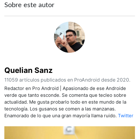
Sobre este autor
Quelian Sanz
11059 artículos publicados en ProAndroid desde 2020.
Redactor en Pro Android | Apasionado de ese Androide
verde que tanto esconde. Se comenta que tecleo sobre
actualidad. Me gusta probarlo todo en este mundo de la
tecnología. Los gusanos se comen a las manzanas.
Enamorado de lo que una gran mayoría llama ruido.
Twitter