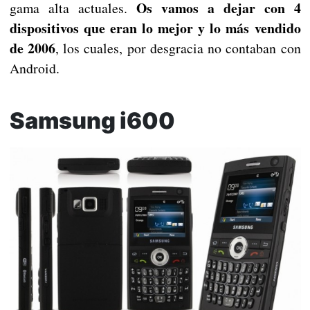
Os vamos a dejar con 4
gama alta actuales.
dispositivos que eran lo mejor y lo más vendido
de 2006
, los cuales, por desgracia no contaban con
Android.
Samsung i600