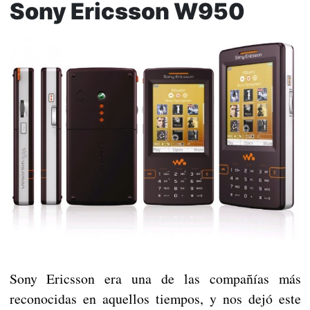
Sony Ericsson W950
Sony Ericsson era una de las compañías más
reconocidas en aquellos tiempos, y nos dejó este