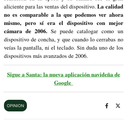
La calidad
aliciente para las ventas del dispositivo.
no es comparable a la que podemos ver ahora
mismo, pero sí era el dispositivo con mejor
cámara de 2006.
Se puede catalogar como un
dispositivo de concha, y que cuando lo cerrabas no
veías la pantalla, ni el teclado. Sin duda uno de los
dispositivos más avanzados de 2006.
Sigue a Santa: la nueva aplicación navideña de
Google
OPINION