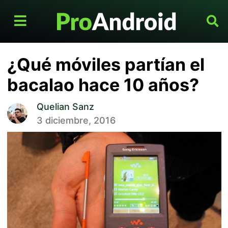
¿Qué móviles partían el
bacalao hace 10 años?
Quelian Sanz
3 diciembre, 2016