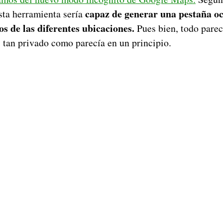
capaz de generar una pestaña oc
ta herramienta sería
s de las diferentes ubicaciones.
Pues bien, todo parec
 tan privado como parecía en un principio.