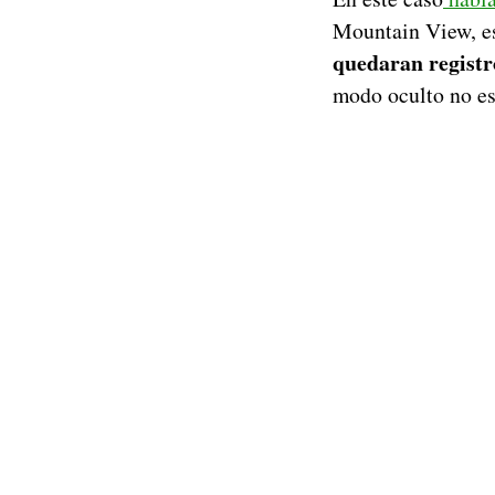
Mountain View, es
quedaran registro
modo oculto no es