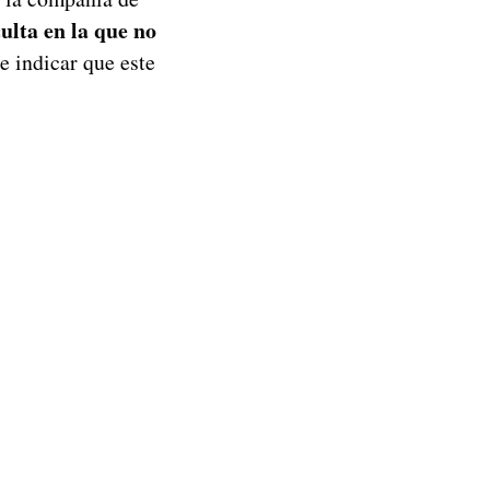
ulta en la que no
e indicar que este