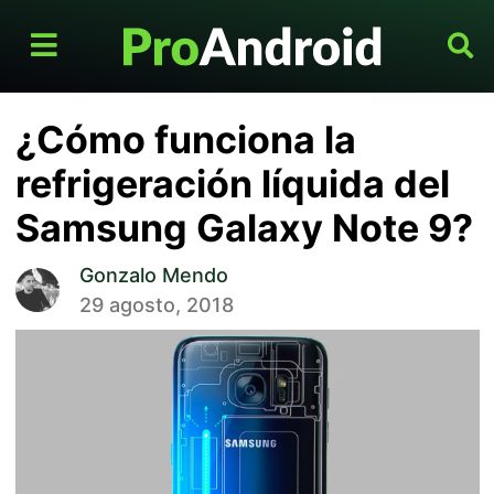
¿Cómo funciona la
refrigeración líquida del
Samsung Galaxy Note 9?
Gonzalo Mendo
29 agosto, 2018