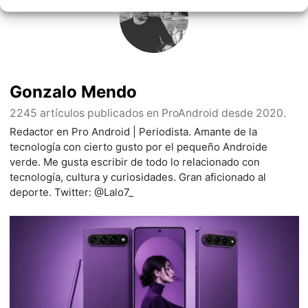
Gonzalo Mendo
2245 artículos publicados en ProAndroid desde 2020.
Redactor en Pro Android | Periodista. Amante de la
tecnología con cierto gusto por el pequeño Androide
verde. Me gusta escribir de todo lo relacionado con
tecnología, cultura y curiosidades. Gran aficionado al
deporte. Twitter: @Lalo7_