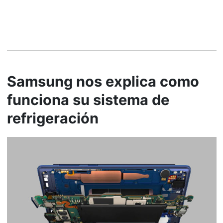
Samsung nos explica como
funciona su sistema de
refrigeración