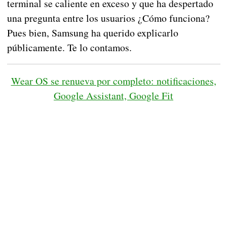
terminal se caliente en exceso y que ha despertado
una pregunta entre los usuarios ¿Cómo funciona?
Pues bien, Samsung ha querido explicarlo
públicamente. Te lo contamos.
Wear OS se renueva por completo: notificaciones,
Google Assistant, Google Fit