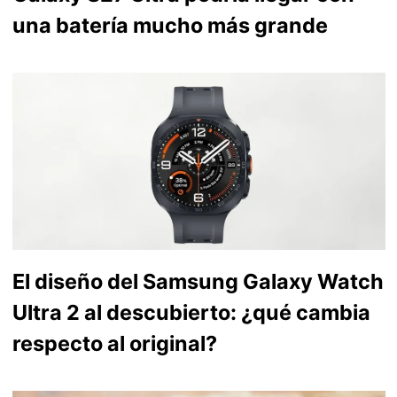
una batería mucho más grande
El diseño del Samsung Galaxy Watch
Ultra 2 al descubierto: ¿qué cambia
respecto al original?