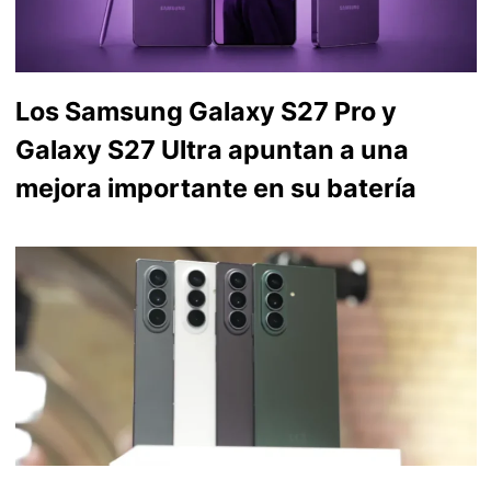
Los Samsung Galaxy S27 Pro y
Galaxy S27 Ultra apuntan a una
mejora importante en su batería