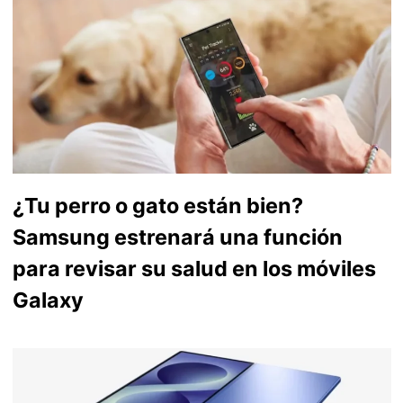
¿Tu perro o gato están bien?
Samsung estrenará una función
para revisar su salud en los móviles
Galaxy