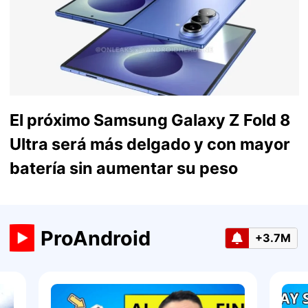
El próximo Samsung Galaxy Z Fold 8
Ultra será más delgado y con mayor
batería sin aumentar su peso
ProAndroid
+3.7M