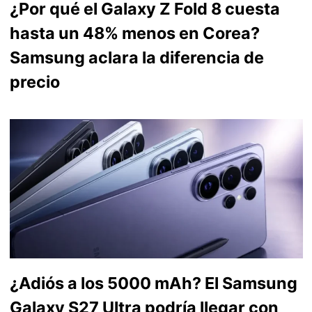
¿Por qué el Galaxy Z Fold 8 cuesta
hasta un 48% menos en Corea?
Samsung aclara la diferencia de
precio
¿Adiós a los 5000 mAh? El Samsung
Galaxy S27 Ultra podría llegar con