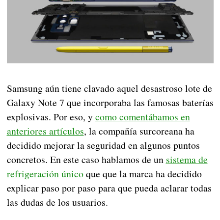
Samsung aún tiene clavado aquel desastroso lote de
Galaxy Note 7 que incorporaba las famosas baterías
explosivas. Por eso, y
como comentábamos en
anteriores artículos
, la compañía surcoreana ha
decidido mejorar la seguridad en algunos puntos
concretos. En este caso hablamos de un
sistema de
refrigeración único
que que la marca ha decidido
explicar paso por paso para que pueda aclarar todas
las dudas de los usuarios.