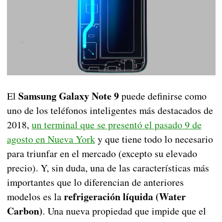
Samsung Galaxy Note 9
El
puede definirse como
uno de los teléfonos inteligentes más destacados de
2018,
un terminal que se presentó el pasado 9 de
agosto en Nueva York
y que tiene todo lo necesario
para triunfar en el mercado (excepto su elevado
precio). Y, sin duda, una de las características más
importantes que lo diferencian de anteriores
refrigeración líquida (Water
modelos es la
Carbon)
. Una nueva propiedad que impide que el