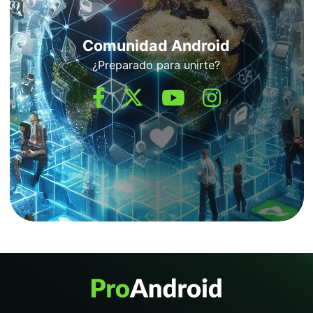
Comunidad Android
¿Preparado para unirte?