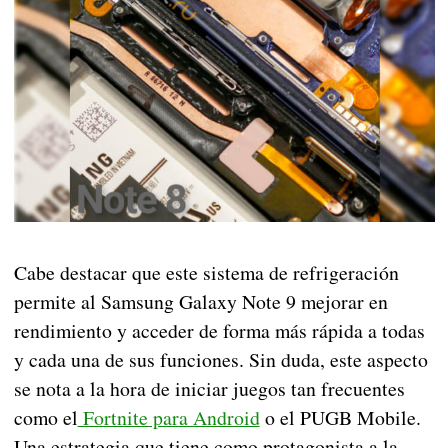
Cabe destacar que este sistema de refrigeración
permite al Samsung Galaxy Note 9 mejorar en
rendimiento y acceder de forma más rápida a todas
y cada una de sus funciones. Sin duda, este aspecto
se nota a la hora de iniciar juegos tan frecuentes
como el
Fortnite para Android
o el PUGB Mobile.
Una estrategia que tiene como protagonista a la