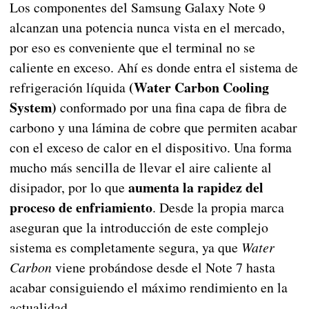
Los componentes del Samsung Galaxy Note 9
alcanzan una potencia nunca vista en el mercado,
por eso es conveniente que el terminal no se
caliente en exceso. Ahí es donde entra el sistema de
(Water Carbon Cooling
refrigeración líquida
System)
conformado por una fina capa de fibra de
carbono y una lámina de cobre que permiten acabar
con el exceso de calor en el dispositivo. Una forma
mucho más sencilla de llevar el aire caliente al
aumenta la rapidez del
disipador, por lo que
proceso de enfriamiento
. Desde la propia marca
aseguran que la introducción de este complejo
sistema es completamente segura, ya que
Water
Carbon
viene probándose desde el Note 7 hasta
acabar consiguiendo el máximo rendimiento en la
actualidad.