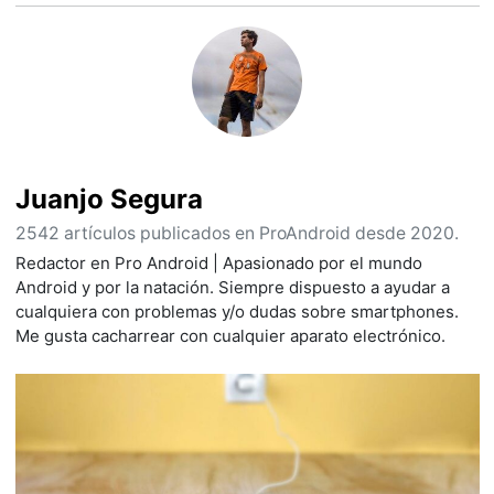
Juanjo Segura
2542 artículos publicados en ProAndroid desde 2020.
Redactor en Pro Android | Apasionado por el mundo
Android y por la natación. Siempre dispuesto a ayudar a
cualquiera con problemas y/o dudas sobre smartphones.
Me gusta cacharrear con cualquier aparato electrónico.