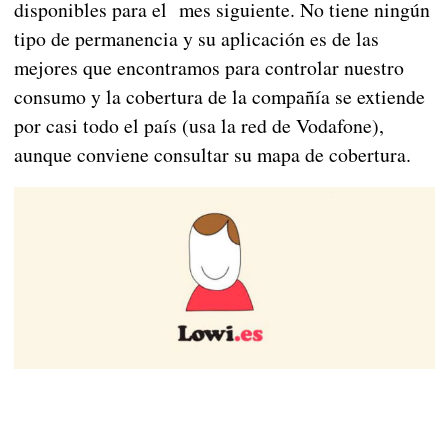
disponibles para el mes siguiente. No tiene ningún
tipo de permanencia y su aplicación es de las
mejores que encontramos para controlar nuestro
consumo y la cobertura de la compañía se extiende
por casi todo el país (usa la red de Vodafone),
aunque conviene consultar su mapa de cobertura.