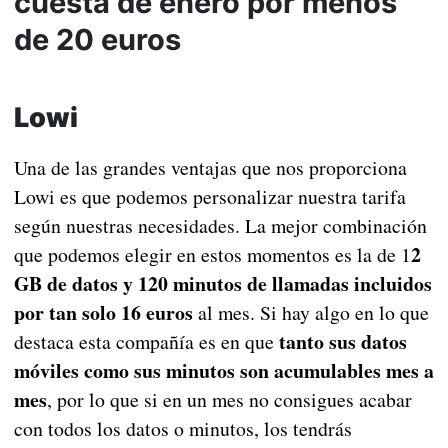
cuesta de enero por menos
de 20 euros
Lowi
Una de las grandes ventajas que nos proporciona
Lowi es que podemos personalizar nuestra tarifa
según nuestras necesidades. La mejor combinación
2
que podemos elegir en estos momentos es la de 1
GB de datos y 120 minutos de llamadas incluidos
por tan solo 16 euros
al mes. Si hay algo en lo que
tanto sus datos
destaca esta compañía es en que
móviles como sus minutos son acumulables mes a
mes
, por lo que si en un mes no consigues acabar
con todos los datos o minutos, los tendrás