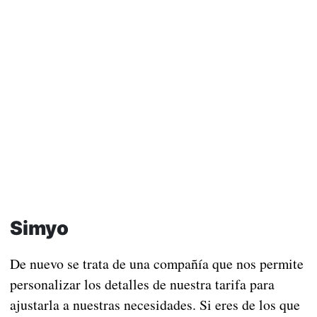
Simyo
De nuevo se trata de una compañía que nos permite
personalizar los detalles de nuestra tarifa para
ajustarla a nuestras necesidades. Si eres de los que