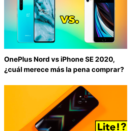
OnePlus Nord vs iPhone SE 2020,
¿cuál merece más la pena comprar?