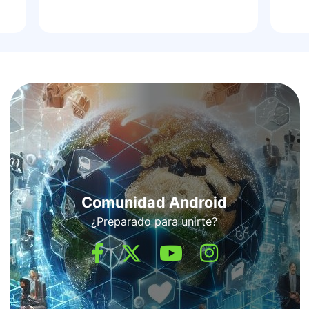
Comunidad Android
¿Preparado para unirte?