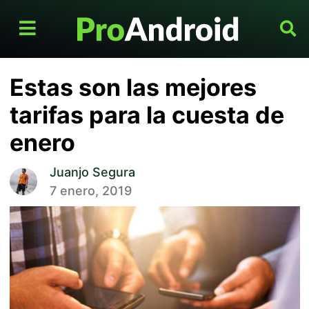
Estas son las mejores
tarifas para la cuesta de
enero
Juanjo Segura
7 enero, 2019