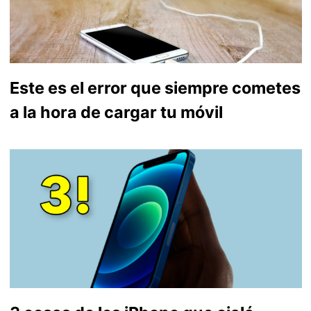
Este es el error que siempre cometes
a la hora de cargar tu móvil