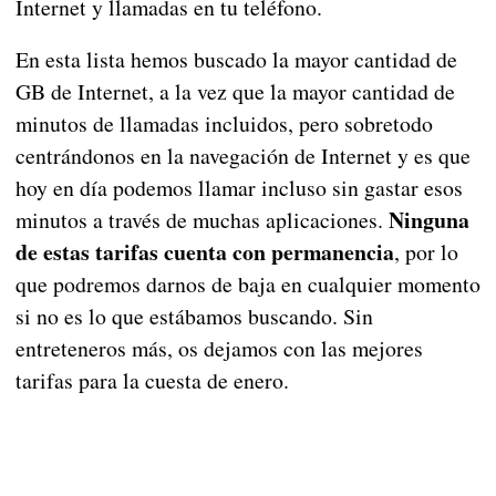
Internet y llamadas en tu teléfono.
En esta lista hemos buscado la mayor cantidad de
GB de Internet, a la vez que la mayor cantidad de
minutos de llamadas incluidos, pero sobretodo
centrándonos en la navegación de Internet y es que
hoy en día podemos llamar incluso sin gastar esos
Ninguna
minutos a través de muchas aplicaciones.
de estas tarifas cuenta con permanencia
, por lo
que podremos darnos de baja en cualquier momento
si no es lo que estábamos buscando. Sin
entreteneros más, os dejamos con las mejores
tarifas para la cuesta de enero.