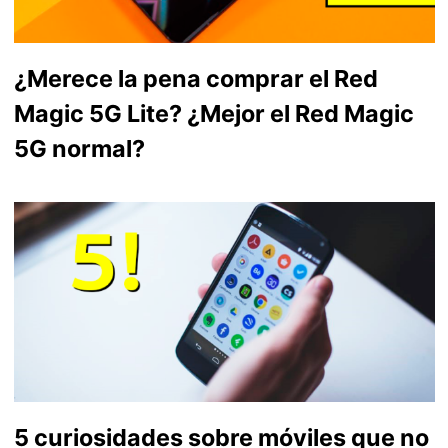
¿Merece la pena comprar el Red
Magic 5G Lite? ¿Mejor el Red Magic
5G normal?
5 curiosidades sobre móviles que no