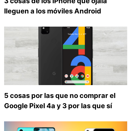
3 cosas de los iPhone que ojalá
lleguen a los móviles Android
5 cosas por las que no comprar el
Google Pixel 4a y 3 por las que sí