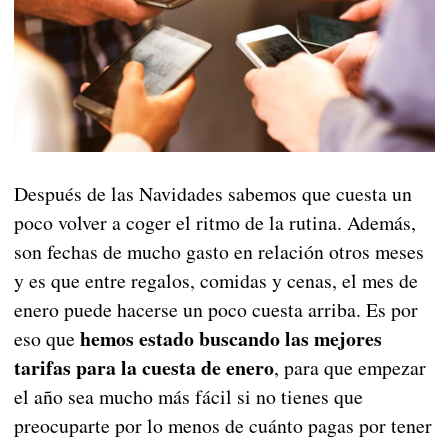
Después de las Navidades sabemos que cuesta un
poco volver a coger el ritmo de la rutina. Además,
son fechas de mucho gasto en relación otros meses
y es que entre regalos, comidas y cenas, el mes de
enero puede hacerse un poco cuesta arriba. Es por
hemos estado buscando las mejores
eso que
tarifas para la cuesta de enero
, para que empezar
el año sea mucho más fácil si no tienes que
preocuparte por lo menos de cuánto pagas por tener