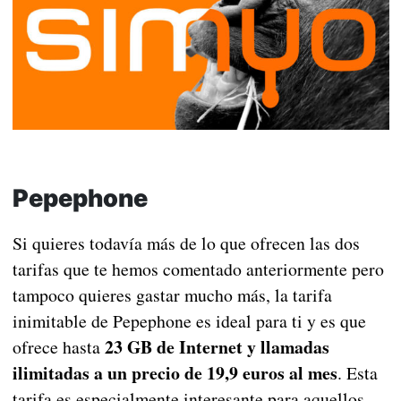
Pepephone
Si quieres todavía más de lo que ofrecen las dos
tarifas que te hemos comentado anteriormente pero
tampoco quieres gastar mucho más, la tarifa
inimitable de Pepephone es ideal para ti y es que
23 GB de Internet y llamadas
ofrece hasta
ilimitadas a un precio de 19,9 euros al mes
. Esta
tarifa es especialmente interesante para aquellos