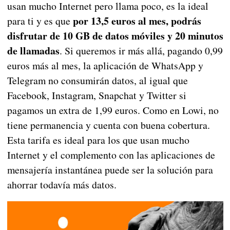
usan mucho Internet pero llama poco, es la ideal
por 13,5 euros al mes, podrás
para ti y es que
disfrutar de 10 GB de datos móviles y 20 minutos
de llamadas
. Si queremos ir más allá, pagando 0,99
euros más al mes, la aplicación de WhatsApp y
Telegram no consumirán datos, al igual que
Facebook, Instagram, Snapchat y Twitter si
pagamos un extra de 1,99 euros. Como en Lowi, no
tiene permanencia y cuenta con buena cobertura.
Esta tarifa es ideal para los que usan mucho
Internet y el complemento con las aplicaciones de
mensajería instantánea puede ser la solución para
ahorrar todavía más datos.