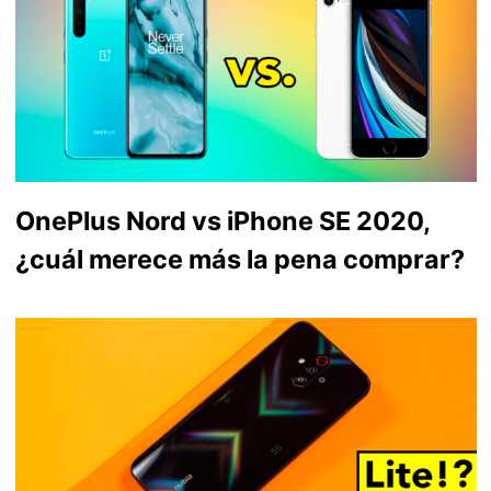
OnePlus Nord vs iPhone SE 2020,
¿cuál merece más la pena comprar?