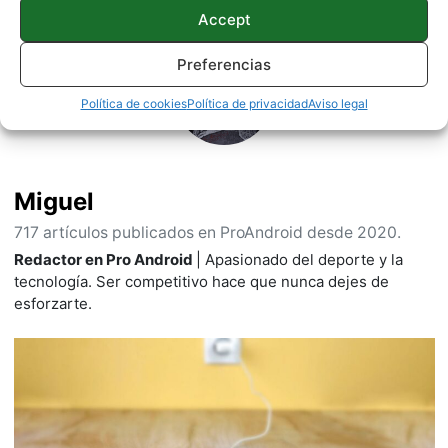
Accept
Preferencias
Política de cookies
Política de privacidad
Aviso legal
Miguel
717 artículos publicados en ProAndroid desde 2020.
Redactor en Pro Android
| Apasionado del deporte y la
tecnología. Ser competitivo hace que nunca dejes de
esforzarte.