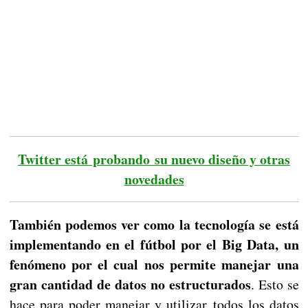
Twitter está probando su nuevo diseño y otras
novedades
También podemos ver como la tecnología se está
implementando en el fútbol por el Big Data, un
fenómeno por el cual nos permite manejar una
gran cantidad de datos no estructurados
. Esto se
hace para poder manejar y utilizar todos los datos