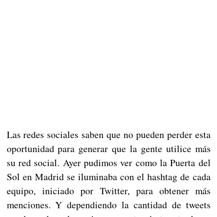
Las redes sociales saben que no pueden perder esta
oportunidad para generar que la gente utilice más
su red social. Ayer pudimos ver como la Puerta del
Sol en Madrid se iluminaba con el hashtag de cada
equipo, iniciado por Twitter, para obtener más
menciones. Y dependiendo la cantidad de tweets