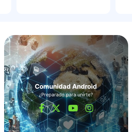
Comunidad Android
¿Preparado para unirte?