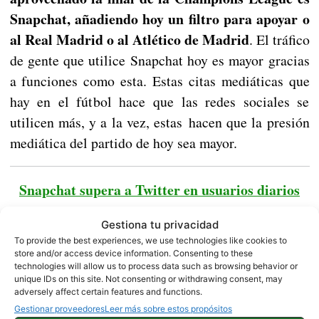
Snapchat, añadiendo hoy un filtro para apoyar o
al Real Madrid o al Atlético de Madrid
. El tráfico
de gente que utilice Snapchat hoy es mayor gracias
a funciones como esta. Estas citas mediáticas que
hay en el fútbol hace que las redes sociales se
utilicen más, y a la vez, estas hacen que la presión
mediática del partido de hoy sea mayor.
Snapchat supera a Twitter en usuarios diarios
Gestiona tu privacidad
To provide the best experiences, we use technologies like cookies to
OPINION
store and/or access device information. Consenting to these
technologies will allow us to process data such as browsing behavior or
unique IDs on this site. Not consenting or withdrawing consent, may
adversely affect certain features and functions.
Gestionar proveedores
Leer más sobre estos propósitos
Sobre este autor