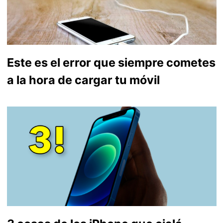
Este es el error que siempre cometes
a la hora de cargar tu móvil