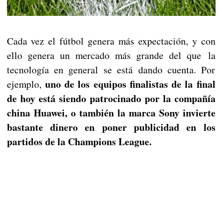
Cada vez el fútbol genera más expectación, y con
ello genera un mercado más grande del que la
tecnología en general se está dando cuenta. Por
uno de los equipos finalistas de la final
ejemplo,
de hoy está siendo patrocinado por la compañía
china Huawei, o también la marca Sony invierte
bastante dinero en poner publicidad en los
partidos de la Champions League.