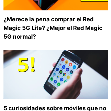
¿Merece la pena comprar el Red
Magic 5G Lite? ¿Mejor el Red Magic
5G normal?
5 curiosidades sobre móviles que no