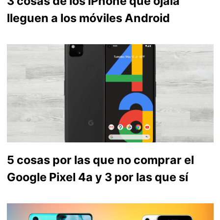
3 cosas de los iPhone que ojalá
lleguen a los móviles Android
5 cosas por las que no comprar el
Google Pixel 4a y 3 por las que sí