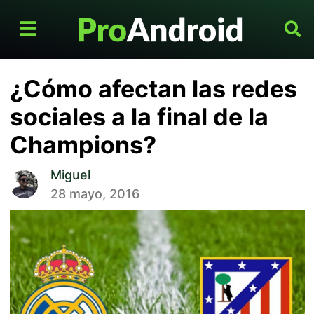
¿Cómo afectan las redes
sociales a la final de la
Champions?
Miguel
28 mayo, 2016