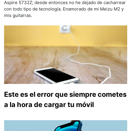
Aspire 5732Z; desde entonces no he dejado de cacharrear
con todo tipo de tecnología. Enamorado de mi Meizu M2 y
mis guitarras.
Este es el error que siempre cometes
a la hora de cargar tu móvil