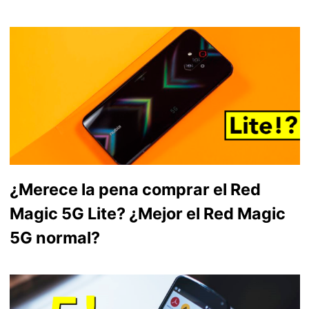
¿Merece la pena comprar el Red
Magic 5G Lite? ¿Mejor el Red Magic
5G normal?