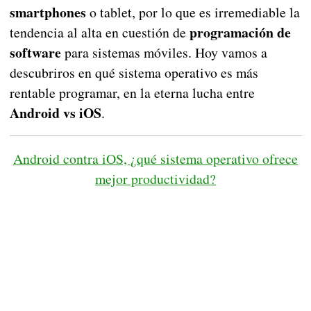
smartphones
o tablet, por lo que es irremediable la
programación de
tendencia al alta en cuestión de
software
para sistemas móviles. Hoy vamos a
descubriros en qué sistema operativo es más
rentable programar, en la eterna lucha entre
Android vs iOS
.
Android contra iOS, ¿qué sistema operativo ofrece
mejor productividad?