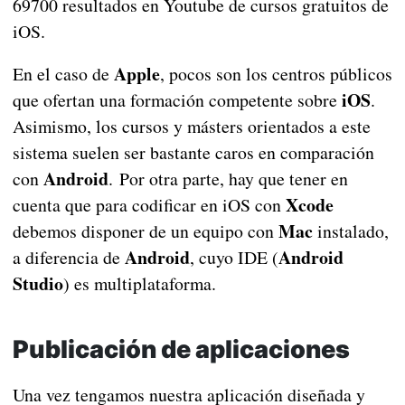
69700 resultados en Youtube de cursos gratuitos de
iOS.
Apple
En el caso de
, pocos son los centros públicos
iOS
que ofertan una formación competente sobre
.
Asimismo, los cursos y másters orientados a este
sistema suelen ser bastante caros en comparación
Android
con
. Por otra parte, hay que tener en
Xcode
cuenta que para codificar en iOS con
Mac
debemos disponer de un equipo con
instalado,
Android
Android
a diferencia de
, cuyo IDE (
Studio
) es multiplataforma.
Publicación de aplicaciones
Una vez tengamos nuestra aplicación diseñada y