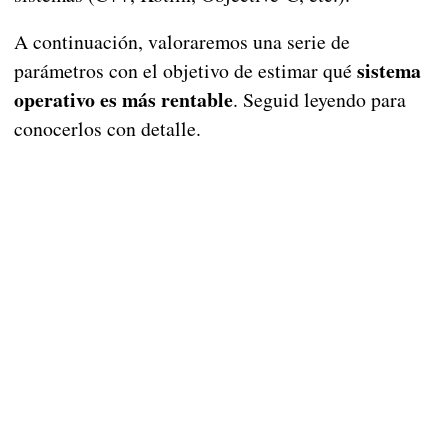
A continuación, valoraremos una serie de
sistema
parámetros con el objetivo de estimar qué
operativo es más rentable
. Seguid leyendo para
conocerlos con detalle.