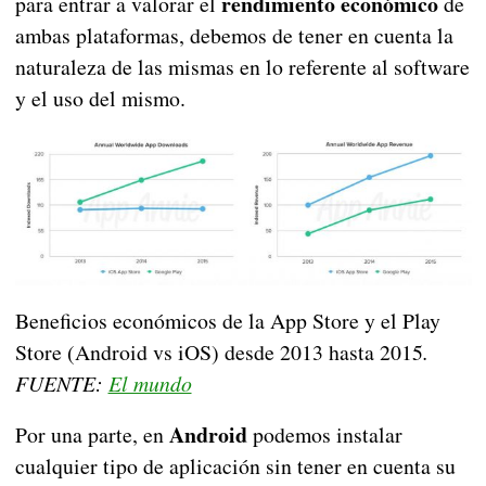
rendimiento económico
para entrar a valorar el
de
ambas plataformas, debemos de tener en cuenta la
naturaleza de las mismas en lo referente al software
y el uso del mismo.
Beneficios económicos de la App Store y el Play
Store (Android vs iOS) desde 2013 hasta 2015
.
FUENTE:
El mundo
Android
Por una parte, en
podemos instalar
cualquier tipo de aplicación sin tener en cuenta su