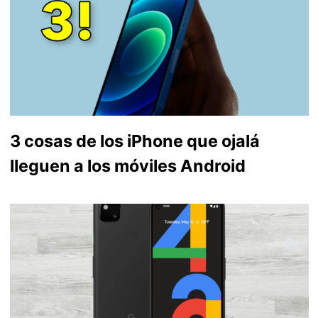
3 cosas de los iPhone que ojalá
lleguen a los móviles Android