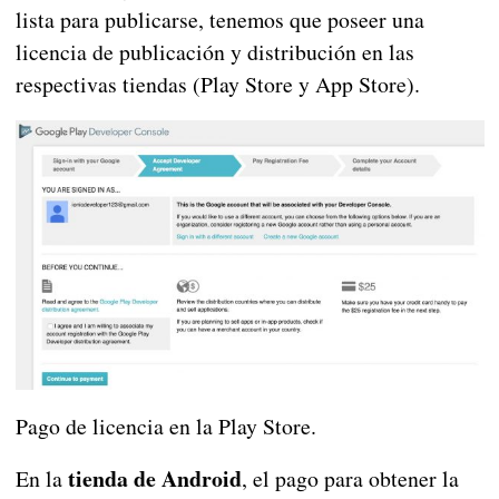
lista para publicarse, tenemos que poseer una
licencia de publicación y distribución en las
respectivas tiendas (Play Store y App Store).
Pago de licencia en la Play Store.
tienda de Android
En la
, el pago para obtener la