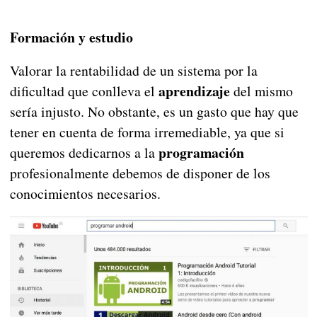
Formación y estudio
Valorar la rentabilidad de un sistema por la
aprendizaje
dificultad que conlleva el
del mismo
sería injusto. No obstante, es un gasto que hay que
tener en cuenta de forma irremediable, ya que si
programación
queremos dedicarnos a la
profesionalmente debemos de disponer de los
conocimientos necesarios.