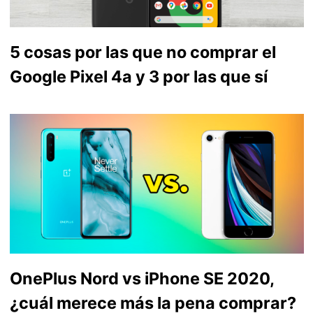
5 cosas por las que no comprar el
Google Pixel 4a y 3 por las que sí
OnePlus Nord vs iPhone SE 2020,
¿cuál merece más la pena comprar?