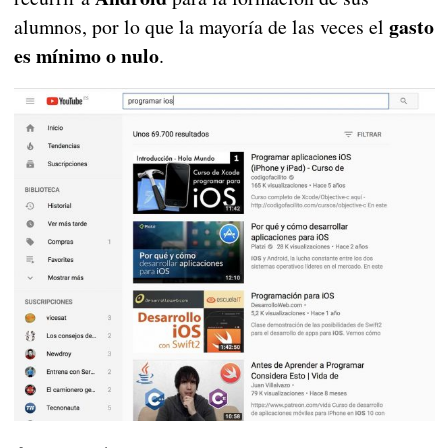
gasto
alumnos, por lo que la mayoría de las veces el
es mínimo o nulo
.