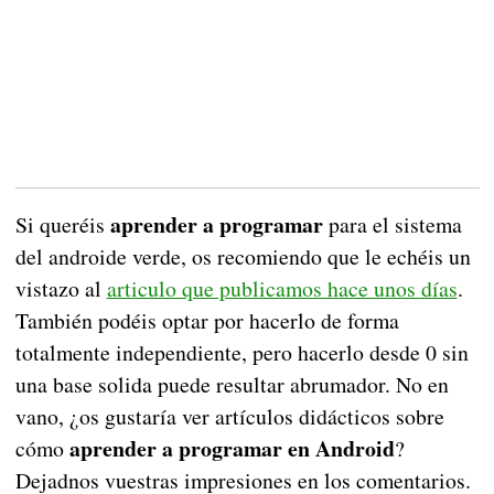
aprender a programar
Si queréis
para el sistema
del androide verde, os recomiendo que le echéis un
vistazo al
articulo que publicamos hace unos días
.
También podéis optar por hacerlo de forma
totalmente independiente, pero hacerlo desde 0 sin
una base solida puede resultar abrumador. No en
vano, ¿os gustaría ver artículos didácticos sobre
aprender a programar en Android
cómo
?
Dejadnos vuestras impresiones en los comentarios.