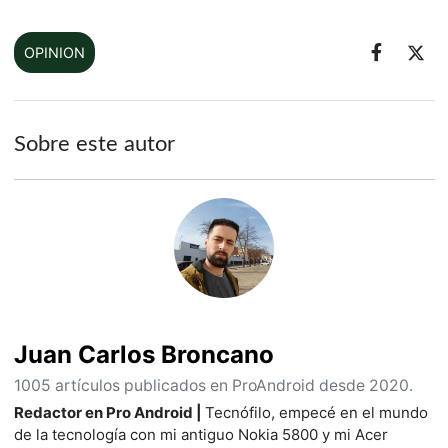
OPINION
Sobre este autor
Juan Carlos Broncano
1005 artículos publicados en ProAndroid desde 2020.
Redactor en Pro Android |
Tecnófilo, empecé en el mundo
de la tecnología con mi antiguo Nokia 5800 y mi Acer