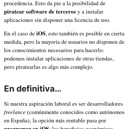
procedencia. Esto da pie a la posibilidad de
piratear software de terceros
y a instalar
aplicaciones sin disponer una licencia de uso.
iOS
En el caso de
, esto también es posible en cierta
medida, pero la mayoría de usuarios no disponen de
los conocimientos necesarios para hacerlo:
podemos instalar aplicaciones de otras tiendas,
pero piratearlas es algo más complejo.
En definitiva…
Si nuestra aspiración laboral es ser desarrolladores
freelance
(comúnmente conocidos como autónomos
en España), la opción más rentable pasa por
programar en iOS
: los beneficios económicos