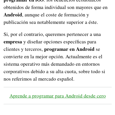
obtenidos de forma individual son mayores que en
Android
, aunque el coste de formación y
publicación sea notablemente superior a éste.
Si, por el contrario, queremos pertenecer a una
empresa
y diseñar opciones específicas para
programar en Android
clientes y terceros,
se
convierte en la mejor opción. Actualmente es el
sistema operativo más demandado en entornos
corporativos debido a su alta cuota, sobre todo si
nos referimos al mercado español.
Aprende a programar para Android desde cero