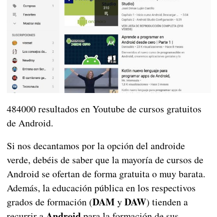
484000 resultados en Youtube de cursos gratuitos
de Android.
Si nos decantamos por la opción del androide
verde, debéis de saber que la mayoría de cursos de
Android se ofertan de forma gratuita o muy barata.
Además, la educación pública en los respectivos
DAM
DAW
grados de formación (
y
) tienden a
Android
recurrir a
para la formación de sus