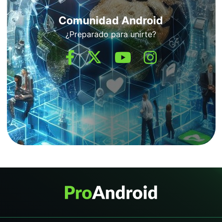
Comunidad Android
¿Preparado para unirte?