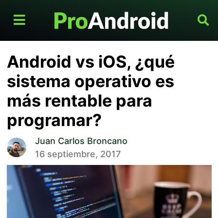
Android vs iOS, ¿qué
sistema operativo es
más rentable para
programar?
Juan Carlos Broncano
16 septiembre, 2017