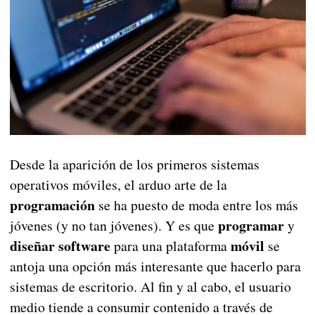
Desde la aparición de los primeros sistemas
operativos móviles, el arduo arte de la
programación
se ha puesto de moda entre los más
programar
jóvenes (y no tan jóvenes). Y es que
y
diseñar software
móvil
para una plataforma
se
antoja una opción más interesante que hacerlo para
sistemas de escritorio. Al fin y al cabo, el usuario
medio tiende a consumir contenido a través de