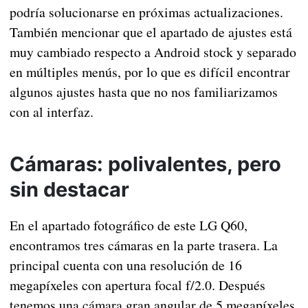
podría solucionarse en próximas actualizaciones.
También mencionar que el apartado de ajustes está
muy cambiado respecto a Android stock y separado
en múltiples menús, por lo que es difícil encontrar
algunos ajustes hasta que no nos familiarizamos
con al interfaz.
Cámaras: polivalentes, pero
sin destacar
En el apartado fotográfico de este LG Q60,
encontramos tres cámaras en la parte trasera. La
principal cuenta con una resolución de 16
megapíxeles con apertura focal f/2.0. Después
tenemos una cámara gran angular de 5 megapíxeles