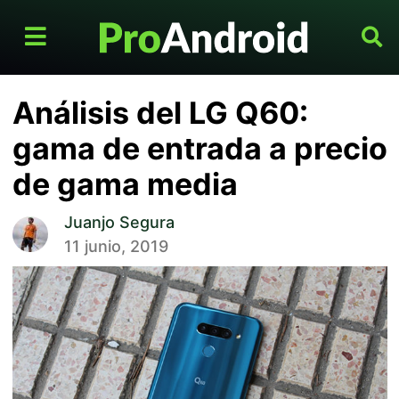
Análisis del LG Q60:
gama de entrada a precio
de gama media
Juanjo Segura
11 junio, 2019