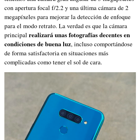
con apertura focal f/2.2 y una última cámara de 2
megapíxeles para mejorar la detección de enfoque
para el modo retrato. La verdad es que la cámara
realizará unas fotografías decentes en
principal
condiciones de buena luz
, incluso comportándose
de forma satisfactoria en situaciones más
complicadas como tener el sol de cara.