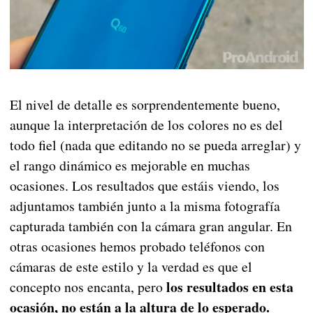
El nivel de detalle es sorprendentemente bueno,
aunque la interpretación de los colores no es del
todo fiel (nada que editando no se pueda arreglar) y
el rango dinámico es mejorable en muchas
ocasiones. Los resultados que estáis viendo, los
adjuntamos también junto a la misma fotografía
capturada también con la cámara gran angular. En
otras ocasiones hemos probado teléfonos con
cámaras de este estilo y la verdad es que el
los resultados en esta
concepto nos encanta, pero
ocasión, no están a la altura de lo esperado.