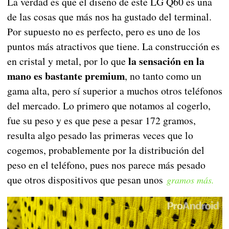
La verdad es que el diseño de este LG Q60 es una
de las cosas que más nos ha gustado del terminal.
Por supuesto no es perfecto, pero es uno de los
puntos más atractivos que tiene. La construcción es
la sensación en la
en cristal y metal, por lo que
mano es bastante premium
, no tanto como un
gama alta, pero sí superior a muchos otros teléfonos
del mercado. Lo primero que notamos al cogerlo,
fue su peso y es que pese a pesar 172 gramos,
resulta algo pesado las primeras veces que lo
cogemos, probablemente por la distribución del
peso en el teléfono, pues nos parece más pesado
que otros dispositivos que pesan unos
gramos más.