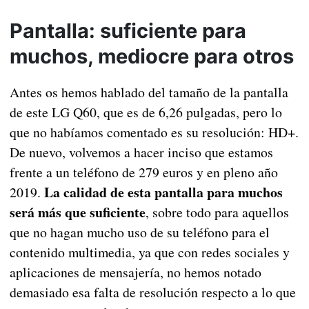
Pantalla: suficiente para
muchos, mediocre para otros
Antes os hemos hablado del tamaño de la pantalla
de este LG Q60, que es de 6,26 pulgadas, pero lo
que no habíamos comentado es su resolución: HD+.
De nuevo, volvemos a hacer inciso que estamos
frente a un teléfono de 279 euros y en pleno año
La calidad de esta pantalla para muchos
2019.
será más que suficiente
, sobre todo para aquellos
que no hagan mucho uso de su teléfono para el
contenido multimedia, ya que con redes sociales y
aplicaciones de mensajería, no hemos notado
demasiado esa falta de resolución respecto a lo que