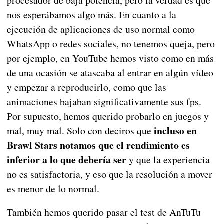
procesador de baja potencia, pero la verdad es que
nos esperábamos algo más. En cuanto a la
ejecución de aplicaciones de uso normal como
WhatsApp o redes sociales, no tenemos queja, pero
por ejemplo, en YouTube hemos visto como en más
de una ocasión se atascaba al entrar en algún vídeo
y empezar a reproducirlo, como que las
animaciones bajaban significativamente sus fps.
Por supuesto, hemos querido probarlo en juegos y
incluso en
mal, muy mal. Solo con deciros que
Brawl Stars notamos que el rendimiento es
inferior a lo que debería ser
y que la experiencia
no es satisfactoria, y eso que la resolución a mover
es menor de lo normal.
También hemos querido pasar el test de AnTuTu