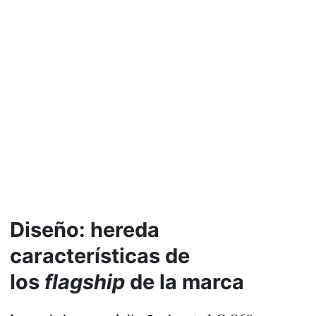
Diseño: hereda
características de
los
flagship
de la marca