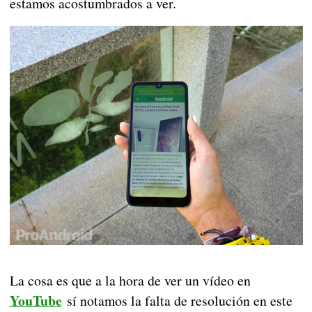
estamos acostumbrados a ver.
La cosa es que a la hora de ver un vídeo en
YouTube
sí notamos la falta de resolución en este