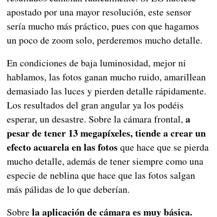
apostado por una mayor resolución, este sensor
sería mucho más práctico, pues con que hagamos
un poco de zoom solo, perderemos mucho detalle.
En condiciones de baja luminosidad, mejor ni
hablamos, las fotos ganan mucho ruido, amarillean
demasiado las luces y pierden detalle rápidamente.
Los resultados del gran angular ya los podéis
a
esperar, un desastre. Sobre la cámara frontal,
pesar de tener 13 megapíxeles, tiende a crear un
efecto acuarela en las fotos
que hace que se pierda
mucho detalle, además de tener siempre como una
especie de neblina que hace que las fotos salgan
más pálidas de lo que deberían.
la aplicación de cámara es muy básica.
Sobre