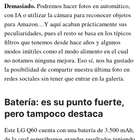
Demasiado.
Podremos hacer fotos en automático,
con IA o utilizar la cámara para reconocer objetos
para Amazon…Y aquí acaban prácticamente sus
peculiaridades, pues el resto se basa en los típicos
filtros que tenemos desde hace años y algunos
modos inútiles como el modo alimento en el cual
no notamos ninguna mejora. Eso sí, nos ha gustado
la posibilidad de compartir nuestra última foto en
redes sociales sin tener que entrar en la galería.
Batería: es su punto fuerte,
pero tampoco destaca
Este LG Q60 cuenta con una batería de 3.500 mAh,
de la cual esperábamos grandes resultados teniendo