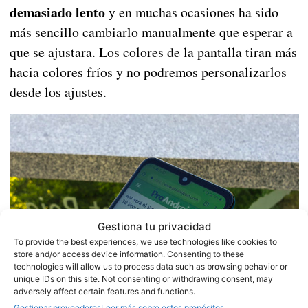
demasiado lento
y en muchas ocasiones ha sido
más sencillo cambiarlo manualmente que esperar a
que se ajustara. Los colores de la pantalla tiran más
hacia colores fríos y no podremos personalizarlos
desde los ajustes.
Gestiona tu privacidad
To provide the best experiences, we use technologies like cookies to
store and/or access device information. Consenting to these
technologies will allow us to process data such as browsing behavior or
unique IDs on this site. Not consenting or withdrawing consent, may
adversely affect certain features and functions.
Gestionar proveedores
Leer más sobre estos propósitos