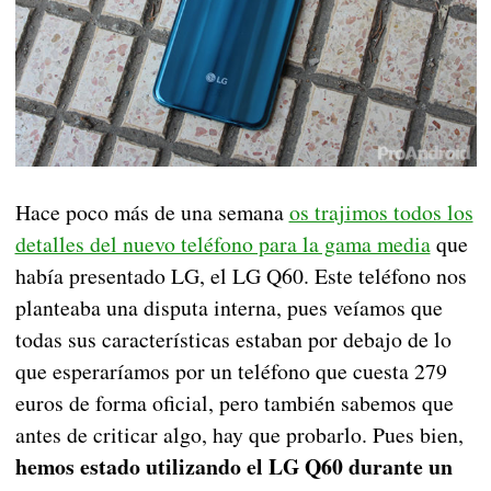
Hace poco más de una semana
os trajimos todos los
detalles del nuevo teléfono para la gama media
que
había presentado LG, el LG Q60. Este teléfono nos
planteaba una disputa interna, pues veíamos que
todas sus características estaban por debajo de lo
que esperaríamos por un teléfono que cuesta 279
euros de forma oficial, pero también sabemos que
antes de criticar algo, hay que probarlo. Pues bien,
hemos estado utilizando el LG Q60 durante un