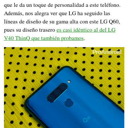
que le da un toque de personalidad a este teléfono.
Además, nos alegra ver que LG ha seguido las
líneas de diseño de su gama alta con este LG Q60,
pues su diseño trasero
es casi idéntico al del LG
V40 ThinQ que también probamos
.