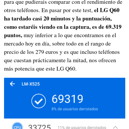
para que pudierais comparar con el rendimiento de
el LG Q60
otros teléfonos. En pasar por este test,
ha tardado casi 20 minutos y la puntuación,
como estaréis viendo en la captura, es de 69.319
puntos,
muy inferior a lo que encontramos en el
mercado hoy en día, sobre todo en el rango de
precio de los 279 euros y es que incluso teléfonos
que cuestan prácticamente la mitad, nos ofrecen
más potencia que este LG Q60.