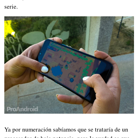
serie.
Ya por numeración sabíamos que se trataría de un