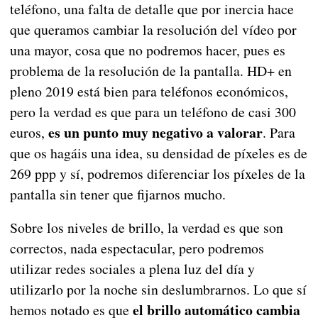
teléfono, una falta de detalle que por inercia hace
que queramos cambiar la resolución del vídeo por
una mayor, cosa que no podremos hacer, pues es
problema de la resolución de la pantalla. HD+ en
pleno 2019 está bien para teléfonos económicos,
pero la verdad es que para un teléfono de casi 300
es un punto muy negativo a valorar
euros,
. Para
que os hagáis una idea, su densidad de píxeles es de
269 ppp y sí, podremos diferenciar los píxeles de la
pantalla sin tener que fijarnos mucho.
Sobre los niveles de brillo, la verdad es que son
correctos, nada espectacular, pero podremos
utilizar redes sociales a plena luz del día y
utilizarlo por la noche sin deslumbrarnos. Lo que sí
el brillo automático cambia
hemos notado es que