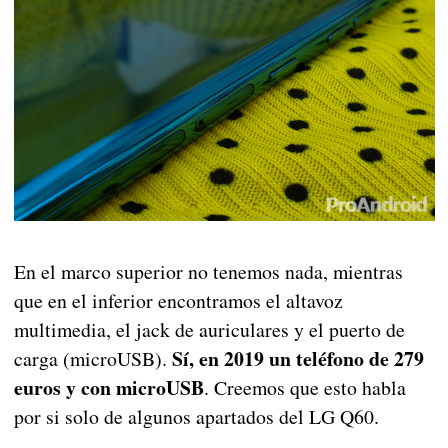
En el marco superior no tenemos nada, mientras
que en el inferior encontramos el altavoz
multimedia, el jack de auriculares y el puerto de
Sí, en 2019 un teléfono de 279
carga (microUSB).
euros y con microUSB
. Creemos que esto habla
por si solo de algunos apartados del LG Q60.