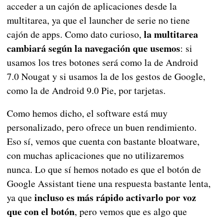
acceder a un cajón de aplicaciones desde la
multitarea, ya que el launcher de serie no tiene
la multitarea
cajón de apps. Como dato curioso,
cambiará según la navegación que usemos
: si
usamos los tres botones será como la de Android
7.0 Nougat y si usamos la de los gestos de Google,
como la de Android 9.0 Pie, por tarjetas.
Como hemos dicho, el software está muy
personalizado, pero ofrece un buen rendimiento.
Eso sí, vemos que cuenta con bastante bloatware,
con muchas aplicaciones que no utilizaremos
nunca. Lo que sí hemos notado es que el botón de
Google Assistant tiene una respuesta bastante lenta,
incluso es más rápido activarlo por voz
ya que
que con el botón
, pero vemos que es algo que