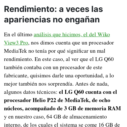
Rendimiento: a veces las
apariencias no engañan
En el último
análisis que hicimos, el del Wiko
View3 Pro
, nos dimos cuenta que un procesador
MediaTek no tenía por qué significar un mal
rendimiento. En este caso, al ver que el LG Q60
también contaba con un procesador de este
fabricante, quisimos darle una oportunidad, a lo
mejor también nos sorprendía. Antes de nada,
el LG Q60 cuenta con el
algunos datos técnicos:
procesador Helio P22 de MediaTek, de ocho
núcleos, acompañado de 3 GB de memoria RAM
y en nuestro caso, 64 GB de almacenamiento
interno, de los cuales el sistema se come 16 GB de