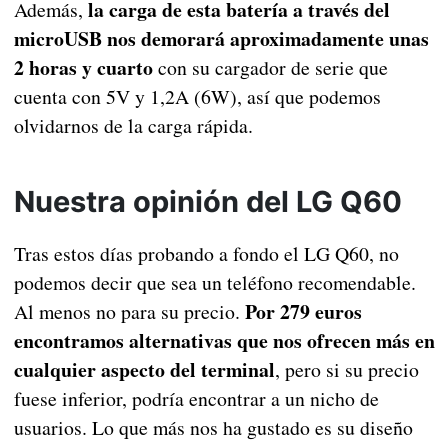
la carga de esta batería a través del
Además,
microUSB nos demorará aproximadamente unas
2 horas y cuarto
con su cargador de serie que
cuenta con 5V y 1,2A (6W), así que podemos
olvidarnos de la carga rápida.
Nuestra opinión del LG Q60
Tras estos días probando a fondo el LG Q60, no
podemos decir que sea un teléfono recomendable.
Por 279 euros
Al menos no para su precio.
encontramos alternativas que nos ofrecen más en
cualquier aspecto del terminal
, pero si su precio
fuese inferior, podría encontrar a un nicho de
usuarios. Lo que más nos ha gustado es su diseño