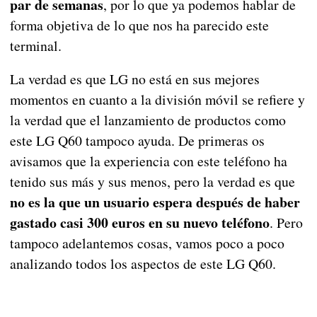
par de semanas
, por lo que ya podemos hablar de
forma objetiva de lo que nos ha parecido este
terminal.
La verdad es que LG no está en sus mejores
momentos en cuanto a la división móvil se refiere y
la verdad que el lanzamiento de productos como
este LG Q60 tampoco ayuda. De primeras os
avisamos que la experiencia con este teléfono ha
tenido sus más y sus menos, pero la verdad es que
no es la que un usuario espera después de haber
gastado casi 300 euros en su nuevo teléfono
. Pero
tampoco adelantemos cosas, vamos poco a poco
analizando todos los aspectos de este LG Q60.