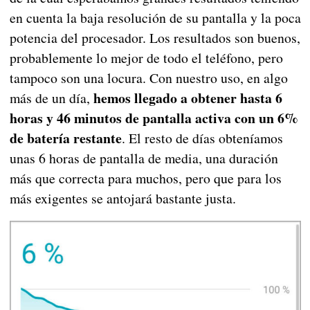
en cuenta la baja resolución de su pantalla y la poca
potencia del procesador. Los resultados son buenos,
probablemente lo mejor de todo el teléfono, pero
tampoco son una locura. Con nuestro uso, en algo
hemos llegado a obtener hasta 6
más de un día,
horas y 46 minutos de pantalla activa con un 6%
de batería restante
. El resto de días obteníamos
unas 6 horas de pantalla de media, una duración
más que correcta para muchos, pero que para los
más exigentes se antojará bastante justa.