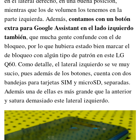
en el lateral derecho, en una buena posición,
mientras que los de volumen los tenemos en la
contamos con un botón
parte izquierda. Además,
extra para Google Assistant en el lado izquierdo
también
, que mucha gente confunde con el de
bloqueo, por lo que hubiera estado bien marcar el
de bloqueo con algún tipo de patrón en este LG
Q60. Como detalle, el lateral izquierdo se ve muy
sucio, pues además de los botones, cuenta con dos
bandejas para tarjetas SIM y microSD, separadas.
Además una de ellas es más grande que la anterior
y satura demasiado este lateral izquierdo.