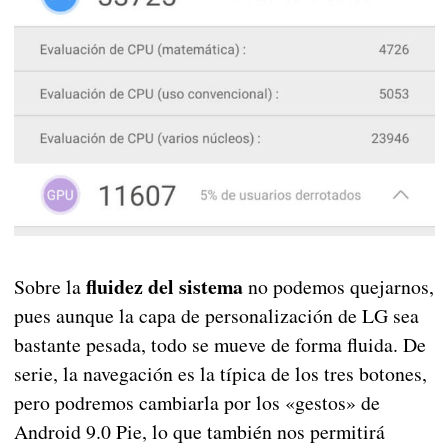
fluidez del sistema
Sobre la
no podemos quejarnos,
pues aunque la capa de personalización de LG sea
bastante pesada, todo se mueve de forma fluida. De
serie, la navegación es la típica de los tres botones,
pero podremos cambiarla por los «gestos» de
Android 9.0 Pie, lo que también nos permitirá