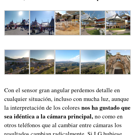
Con el sensor gran angular perdemos detalle en
cualquier situación, incluso con mucha luz, aunque
nos ha gustado que
la interpretación de los colores
sea idéntica a la cámara principal,
no como en
otros teléfonos que al cambiar entre cámaras los
resultados cambian radicalmente. Si LG hubiese