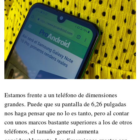
Estamos frente a un teléfono de dimensiones
grandes. Puede que su pantalla de 6,26 pulgadas
nos haga pensar que no lo es tanto, pero al contar
con unos marcos bastante superiores a los de otros
teléfonos, el tamaño general aumenta