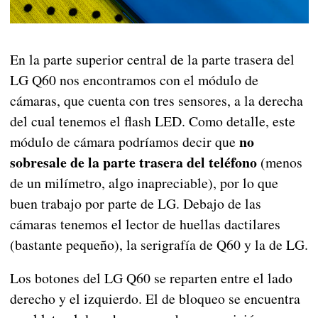
En la parte superior central de la parte trasera del
LG Q60 nos encontramos con el módulo de
cámaras, que cuenta con tres sensores, a la derecha
del cual tenemos el flash LED. Como detalle, este
no
módulo de cámara podríamos decir que
sobresale de la parte trasera del teléfono
(menos
de un milímetro, algo inapreciable), por lo que
buen trabajo por parte de LG. Debajo de las
cámaras tenemos el lector de huellas dactilares
(bastante pequeño), la serigrafía de Q60 y la de LG.
Los botones del LG Q60 se reparten entre el lado
derecho y el izquierdo. El de bloqueo se encuentra