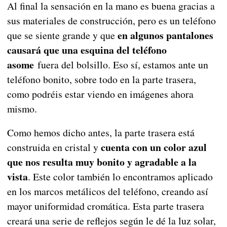
Al final la sensación en la mano es buena gracias a
sus materiales de construcción, pero es un teléfono
en algunos pantalones
que se siente grande y que
causará que una esquina del teléfono
asome
fuera del bolsillo. Eso sí, estamos ante un
teléfono bonito, sobre todo en la parte trasera,
como podréis estar viendo en imágenes ahora
mismo.
Como hemos dicho antes, la parte trasera está
cuenta con un color azul
construida en cristal y
que nos resulta muy bonito y agradable a la
vista
. Este color también lo encontramos aplicado
en los marcos metálicos del teléfono, creando así
mayor uniformidad cromática. Esta parte trasera
creará una serie de reflejos según le dé la luz solar,