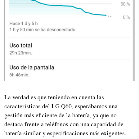
La verdad es que teniendo en cuenta las
características del LG Q60, esperábamos una
gestión más eficiente de la batería, ya que no
destaca frente a teléfonos con una capacidad de
batería similar y especificaciones más exigentes.