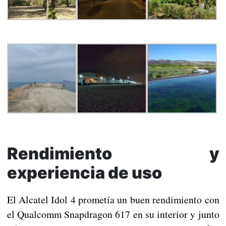
Rendimiento y
experiencia de uso
El Alcatel Idol 4 prometía un buen rendimiento con
el Qualcomm Snapdragon 617 en su interior y junto