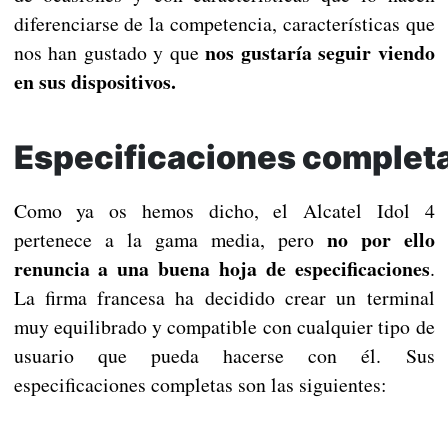
diferenciarse de la competencia, características que
nos gustaría seguir viendo
nos han gustado y que
en sus dispositivos.
Especificaciones complet
Como ya os hemos dicho, el Alcatel Idol 4
no por ello
pertenece a la gama media, pero
renuncia a una buena hoja de especificaciones
.
La firma francesa ha decidido crear un terminal
muy equilibrado y compatible con cualquier tipo de
usuario que pueda hacerse con él. Sus
especificaciones completas son las siguientes: