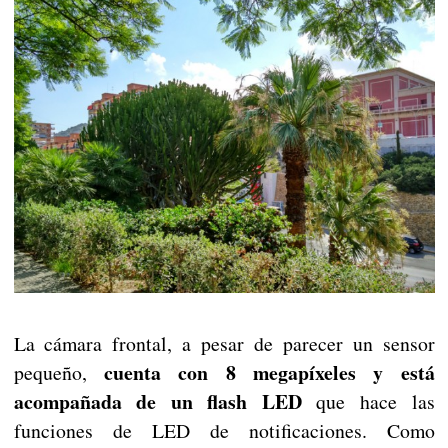
La cámara frontal, a pesar de parecer un sensor
cuenta con 8 megapíxeles y está
pequeño,
acompañada de un flash LED
que hace las
funciones de LED de notificaciones. Como