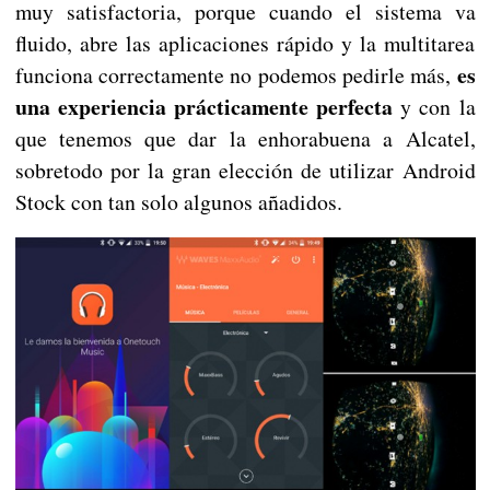
muy satisfactoria, porque cuando el sistema va
fluido, abre las aplicaciones rápido y la multitarea
es
funciona correctamente no podemos pedirle más,
una experiencia prácticamente perfecta
y con la
que tenemos que dar la enhorabuena a Alcatel,
sobretodo por la gran elección de utilizar Android
Stock con tan solo algunos añadidos.