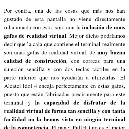
Por contra, una de las cosas que más nos han
gustado de esta pantalla no viene directamente
inclusión de unas
relacionada con esta, sino con la
gafas de realidad virtual
. Mejor dicho podríamos
decir que la caja que contiene el terminal realmente
muy buena
son unas gafas de realidad virtual, de
calidad de construcción
, con correas para una
sujeción sencilla y con dos teclas táctiles en la
parte inferior que nos ayudarán a utilizarlas. El
Alcatel Idol 4 encaja perfectamente en estas gafas,
puesto que están fabricadas precisamente para este
la capacidad de disfrutar de la
terminal y
realidad virtual de forma tan sencilla y con tanta
facilidad no la hemos visto en ningún terminal
de la competencia
. El panel FullHD no es el mejor