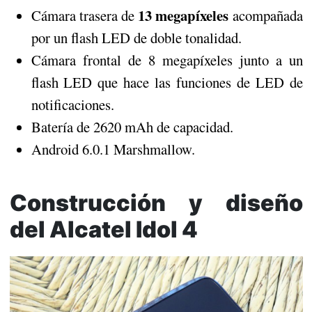
13 megapíxeles
Cámara trasera de
acompañada
por un flash LED de doble tonalidad.
Cámara frontal de 8 megapíxeles junto a un
flash LED que hace las funciones de LED de
notificaciones.
Batería de 2620 mAh de capacidad.
Android 6.0.1 Marshmallow.
Construcción y diseño
del Alcatel Idol 4