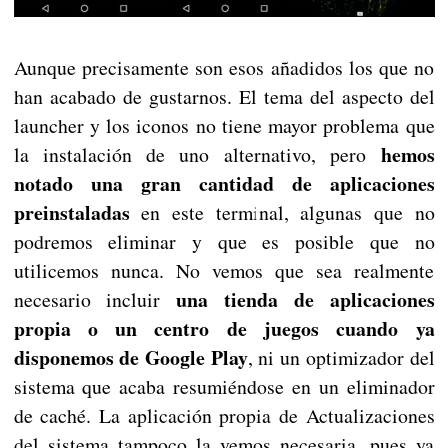
Aunque precisamente son esos añadidos los que no
han acabado de gustarnos. El tema del aspecto del
launcher y los iconos no tiene mayor problema que
hemos
la instalación de uno alternativo, pero
notado una gran cantidad de aplicaciones
preinstaladas
en este terminal, algunas que no
podremos eliminar y que es posible que no
utilicemos nunca. No vemos que sea realmente
una tienda de aplicaciones
necesario incluir
propia o un centro de juegos cuando ya
disponemos de Google Play
, ni un optimizador del
sistema que acaba resumiéndose en un eliminador
de caché. La aplicación propia de Actualizaciones
del sistema tampoco la vemos necesaria, pues ya