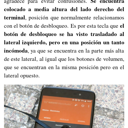
Se encuentra
agradece para evitar confusiones.
colocado a media altura del lado derecho del
terminal
, posición que normalmente relacionamos
el
con el botón de desbloqueo. Es por esta tecla que
botón de desbloqueo se ha visto trasladado al
lateral izquierdo, pero en una posición un tanto
incómoda
, ya que se encuentra en la parte más alta
de este lateral, al igual que los botones de volumen,
que se encuentran en la misma posición pero en el
lateral opuesto.