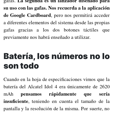
La segunda es un lanzador diseñado para
gafas.
su uso con las gafas. Nos recuerda a la aplicación
de Google Cardboard
, pero nos permitirá acceder
a diferentes elementos del sistema desde las propias
gafas gracias a los dos botones táctiles que
previamente nos habrá enseñado a utilizar.
Batería, los números no lo
son todo
Cuando en la hoja de especificaciones vimos que la
batería del Alcatel Idol 4 era únicamente de 2620
pensamos rápidamente que sería
mAh
insuficiente
, teniendo en cuenta el tamaño de la
pantalla y la resolución de la misma. Por suerte, no