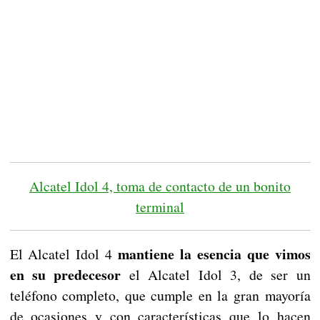
Alcatel Idol 4, toma de contacto de un bonito
terminal
mantiene la esencia que vimos
El Alcatel Idol 4
en su predecesor
el Alcatel Idol 3, de ser un
teléfono completo, que cumple en la gran mayoría
de ocasiones y con características que lo hacen