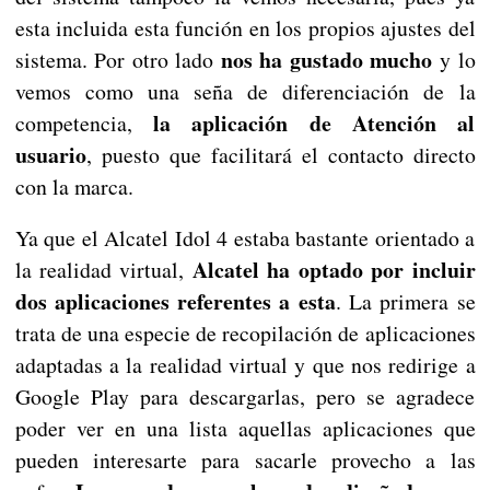
esta incluida esta función en los propios ajustes del
nos ha gustado mucho
sistema. Por otro lado
y lo
vemos como una seña de diferenciación de la
la aplicación de Atención al
competencia,
usuario
, puesto que facilitará el contacto directo
con la marca.
Ya que el Alcatel Idol 4 estaba bastante orientado a
Alcatel ha optado por incluir
la realidad virtual,
dos aplicaciones referentes a esta
. La primera se
trata de una especie de recopilación de aplicaciones
adaptadas a la realidad virtual y que nos redirige a
Google Play para descargarlas, pero se agradece
poder ver en una lista aquellas aplicaciones que
pueden interesarte para sacarle provecho a las