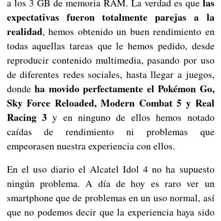
las
a los 3 GB de memoria RAM. La verdad es que
expectativas fueron totalmente parejas a la
realidad
, hemos obtenido un buen rendimiento en
todas aquellas tareas que le hemos pedido, desde
reproducir contenido multimedia, pasando por uso
de diferentes redes sociales, hasta llegar a juegos,
ha movido perfectamente el Pokémon Go,
donde
Sky Force Reloaded, Modern Combat 5 y Real
Racing 3
y en ninguno de ellos hemos notado
caídas de rendimiento ni problemas que
empeorasen nuestra experiencia con ellos.
En el uso diario el Alcatel Idol 4 no ha supuesto
ningún problema. A día de hoy es raro ver un
smartphone que de problemas en un uso normal, así
que no podemos decir que la experiencia haya sido