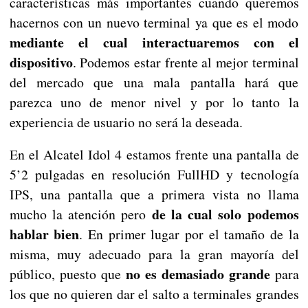
características más importantes cuando queremos
hacernos con un nuevo terminal ya que es el modo
mediante el cual interactuaremos con el
dispositivo
. Podemos estar frente al mejor terminal
del mercado que una mala pantalla hará que
parezca uno de menor nivel y por lo tanto la
experiencia de usuario no será la deseada.
En el Alcatel Idol 4 estamos frente una pantalla de
5’2 pulgadas en resolución FullHD y tecnología
IPS, una pantalla que a primera vista no llama
de la cual solo podemos
mucho la atención pero
hablar bien
. En primer lugar por el tamaño de la
misma, muy adecuado para la gran mayoría del
no es demasiado grande
público, puesto que
para
los que no quieren dar el salto a terminales grandes