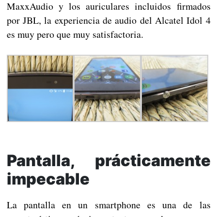
MaxxAudio y los auriculares incluidos firmados
por JBL, la experiencia de audio del Alcatel Idol 4
es muy pero que muy satisfactoria.
Pantalla, prácticamente
impecable
La pantalla en un smartphone es una de las