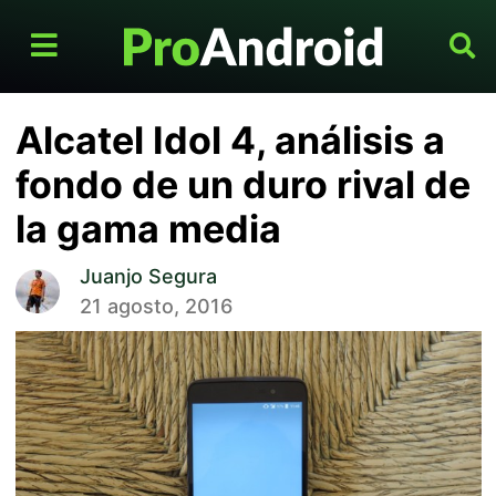
Alcatel Idol 4, análisis a
fondo de un duro rival de
la gama media
Juanjo Segura
21 agosto, 2016