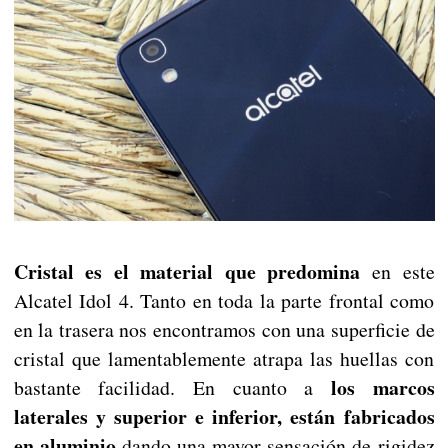
Cristal es el material que predomina
en este
Alcatel Idol 4. Tanto en toda la parte frontal como
en la trasera nos encontramos con una superficie de
cristal que lamentablemente atrapa las huellas con
los marcos
bastante facilidad. En cuanto a
laterales y superior e inferior, están fabricados
en aluminio
dando una mayor sensación de rigidez