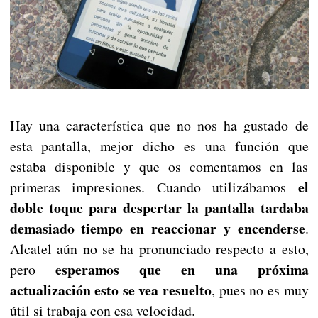
Hay una característica que no nos ha gustado de
esta pantalla, mejor dicho es una función que
estaba disponible y que os comentamos en las
el
primeras impresiones. Cuando utilizábamos
doble toque para despertar la pantalla tardaba
demasiado tiempo en reaccionar y encenderse
.
Alcatel aún no se ha pronunciado respecto a esto,
esperamos que en una próxima
pero
actualización esto se vea resuelto
, pues no es muy
útil si trabaja con esa velocidad.