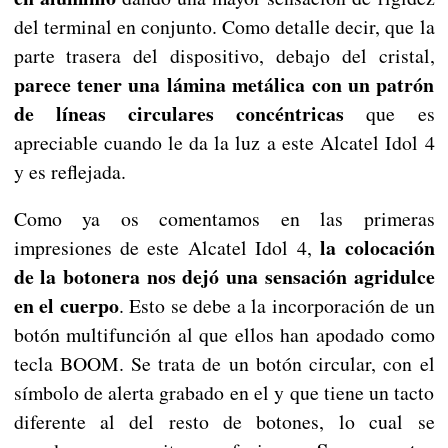
del terminal en conjunto. Como detalle decir, que la
parte trasera del dispositivo, debajo del cristal,
parece tener una lámina metálica con un patrón
de líneas circulares concéntricas
que es
apreciable cuando le da la luz a este Alcatel Idol 4
y es reflejada.
Como ya os comentamos en las primeras
la colocación
impresiones de este Alcatel Idol 4,
de la botonera nos dejó una sensación agridulce
en el cuerpo
. Esto se debe a la incorporación de un
botón multifunción al que ellos han apodado como
tecla BOOM. Se trata de un botón circular, con el
símbolo de alerta grabado en el y que tiene un tacto
diferente al del resto de botones, lo cual se