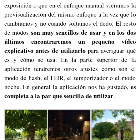
exposición o que en el enfoque manual viéramos la
previsualización del mismo enfoque a la vez que lo
cambiamos y no cuando soltamos el dedo. El resto
son muy sencillos de usar y en los dos
de modos
últimos encontraremos un pequeño vídeo
explicativo antes de utilizarlo
para averiguar qué
es y cómo se usa. En la parte superior de la
aplicación tendremos otros ajustes como son el
modo de flash, el HDR, el temporizador o el modo
es
noche. En general la aplicación nos ha gustado,
completa a la par que sencilla de utilizar
.