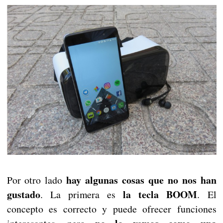
hay algunas cosas que no nos han
Por otro lado
gustado
la tecla BOOM
. La primera es
. El
concepto es correcto y puede ofrecer funciones