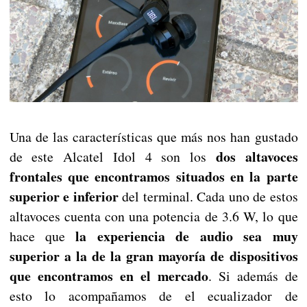
Una de las características que más nos han gustado
dos altavoces
de este Alcatel Idol 4 son los
frontales que encontramos situados en la parte
superior e inferior
del terminal. Cada uno de estos
altavoces cuenta con una potencia de 3.6 W, lo que
la experiencia de audio sea muy
hace que
superior a la de la gran mayoría de dispositivos
que encontramos en el mercado
. Si además de
esto lo acompañamos de el ecualizador de