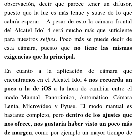
observación, decir que parece tener un difusor,
puesto que la luz es más tenue y suave de lo que
cabría esperar. A pesar de esto la cámara frontal
del Alcatel Idol 4 será mucho más que suficiente
para nuestros ​
selfies
. Poco más se puede decir de
no tiene las mismas
esta cámara, puesto que
exigencias que la principal.
En cuanto a la aplicación de cámara que
nos recuerda un
encontramos en el Alcatel Idol 4
poco a la de iOS
a la hora de cambiar entre el
modo Manual, Panorámico, Automático, Cámara
Lenta, Microvídeo y Fyuse. El modo manual es
dentro de los ajustes que
bastante completo, pero
nos ofrece, nos gustaría haber visto un poco más
de margen
, como por ejemplo un mayor tiempo de