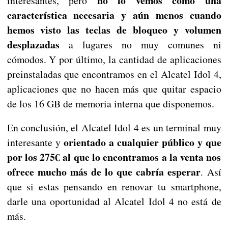
no lo vemos como una
interesantes, pero
característica necesaria y aún menos cuando
hemos visto las teclas de bloqueo y volumen
desplazadas
a lugares no muy comunes ni
cómodos. Y por último, la cantidad de aplicaciones
preinstaladas que encontramos en el Alcatel Idol 4,
aplicaciones que no hacen más que quitar espacio
de los 16 GB de memoria interna que disponemos.
En conclusión, el Alcatel Idol 4 es un terminal muy
orientado a cualquier público y que
interesante y
por los 275€ al que lo encontramos a la venta nos
ofrece mucho más de lo que cabría esperar
. Así
que si estas pensando en renovar tu smartphone,
darle una oportunidad al Alcatel Idol 4 no está de
más.