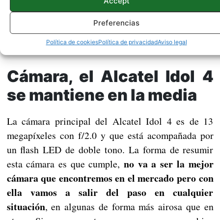
Accept
Preferencias
Política de cookies
Política de privacidad
Aviso legal
Cámara, el Alcatel Idol 4
se mantiene en la media
La cámara principal del Alcatel Idol 4 es de 13
megapíxeles con f/2.0 y que está acompañada por
un flash LED de doble tono. La forma de resumir
no va a ser la mejor
esta cámara es que cumple,
cámara que encontremos en el mercado pero con
ella vamos a salir del paso en cualquier
situación
, en algunas de forma más airosa que en