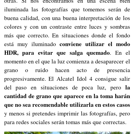
otras. Si nos encontramos en una escena bien
iluminada las fotografías que tomemos serán de
buena calidad, con una buena interpretación de los
colores y con un contraste entre luces y sombras
más que correcto. En situaciones donde el fondo
conviene utilizar el modo
está muy iluminado
HDR, para evitar que salga quemado
. En el
momento en el que la luz comienza a desaparecer el
grano o ruido hacen acto de presencia
progresivamente. El Alcatel Idol 4 consigue salir
la
del paso en situaciones de poca luz, pero
cantidad de grano que aparece en la toma harán
que no sea recomendable utilizarla en estos casos
y menos si pretendes imprimir las fotografías, pero
para redes sociales serán tomas más que correctas.