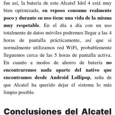
fue así, la batería de este Alcatel Idol 4 está muy
en reposo consume realmente
bien optimizada,
poco y durante su uso tiene una vida de la misma
muy respetable
. En el día a día con un uso
totalmente de datos móviles podremos llegar a las 4
horas de pantalla prácticamente, así que si
normalmente utilizamos red WiFi, probablemente
lleguemos cerca de las 5 horas de pantalla activa.
no
En cuanto a modos de ahorro de batería
encontraremos nada aparte del nativo que
encontramos desde Android Lollipop
, seña de
que Alcatel ha querido dejar el sistema lo más
limpio posible.
Conclusiones del Alcatel