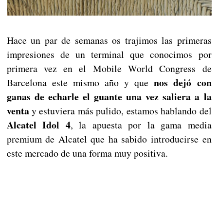
Hace un par de semanas os trajimos las primeras
impresiones de un terminal que conocimos por
primera vez en el Mobile World Congress de
nos dejó con
Barcelona este mismo año y que
ganas de echarle el guante una vez saliera a la
venta
y estuviera más pulido, estamos hablando del
Alcatel Idol 4
, la apuesta por la gama media
premium de Alcatel que ha sabido introducirse en
este mercado de una forma muy positiva.