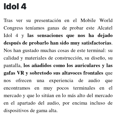
Idol 4
Tras ver su presentación en el Mobile World
Congress teníamos ganas de probar este Alcatel
las sensaciones que nos ha dejado
Idol 4 y
después de probarlo han sido muy satisfactorias
.
Nos han gustado muchas cosas de este terminal: su
calidad y materiales de construcción, su diseño, su
los añadidos como los auriculares y las
pantalla,
gafas VR y sobretodo sus altavoces frontales
que
nos ofrecen una experiencia de audio que
encontramos en muy pocos terminales en el
mercado y que lo sitúan en lo más alto del mercado
en el apartado del audio, por encima incluso de
dispositivos de gama alta.