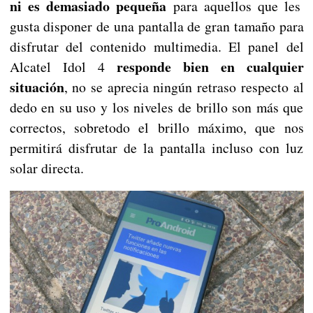
ni es demasiado pequeña
para aquellos que les
gusta disponer de una pantalla de gran tamaño para
disfrutar del contenido multimedia. El panel del
responde bien en cualquier
Alcatel Idol 4
situación
, no se aprecia ningún retraso respecto al
dedo en su uso y los niveles de brillo son más que
correctos, sobretodo el brillo máximo, que nos
permitirá disfrutar de la pantalla incluso con luz
solar directa.