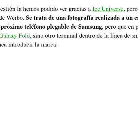
uestión la hemos podido ver gracias a
Ice Universe
, per
Se trata de una fotografía realizada a un c
 de Weibo.
el próximo teléfono plegable de Samsung
, pero que en 
 Galaxy Fold
, sino otro terminal dentro de la línea de 
ea introducir la marca.