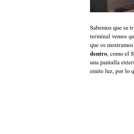
Sabemos que se tr
terminal vemos qu
que os mostramos 
dentro
, como el 
una pantalla exter
emite luz, por lo 