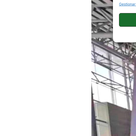
Gestionar