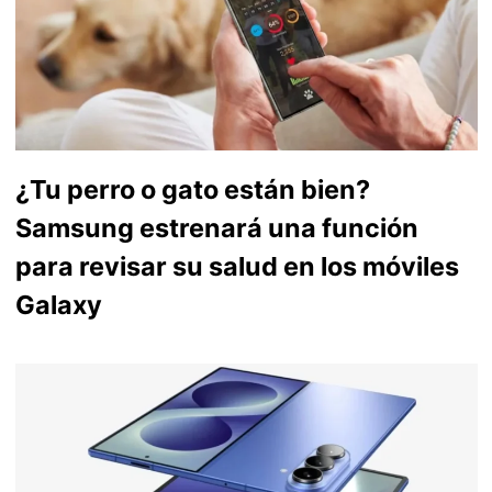
¿Tu perro o gato están bien?
Samsung estrenará una función
para revisar su salud en los móviles
Galaxy