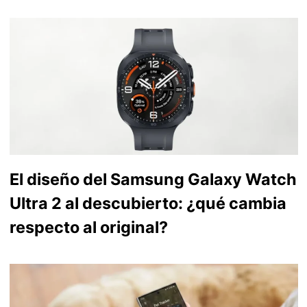
El diseño del Samsung Galaxy Watch
Ultra 2 al descubierto: ¿qué cambia
respecto al original?