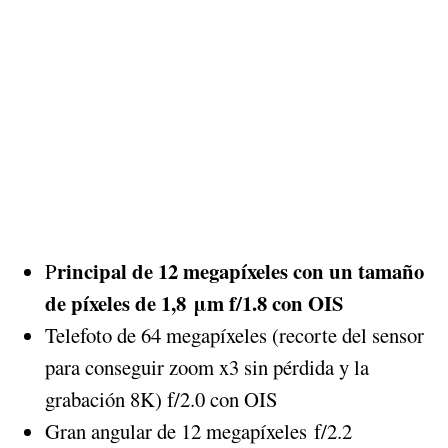
rincipal de 12 megapíxeles con un tamaño
P
de píxeles de 1,8 μm f/1.8 con OIS
Telefoto de 64 megapíxeles (recorte del sensor
para conseguir zoom x3 sin pérdida y la
grabación 8K) f/2.0 con OIS
Gran angular de 12 megapíxeles f/2.2