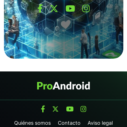
Quiénes somos
Contacto
Aviso legal