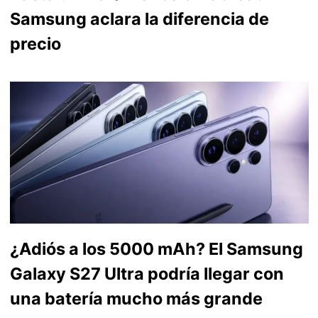
Samsung aclara la diferencia de
precio
¿Adiós a los 5000 mAh? El Samsung
Galaxy S27 Ultra podría llegar con
una batería mucho más grande