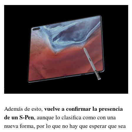
vuelve a confirmar la presencia
Además de esto,
de un S-Pen
, aunque lo clasifica como con una
nueva forma, por lo que no hay que esperar que sea