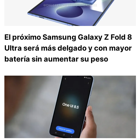
El próximo Samsung Galaxy Z Fold 8
Ultra será más delgado y con mayor
batería sin aumentar su peso