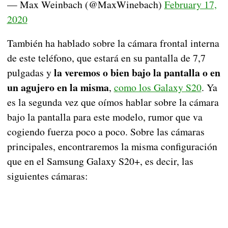
— Max Weinbach (@MaxWinebach)
February 17,
2020
También ha hablado sobre la cámara frontal interna
de este teléfono, que estará en su pantalla de 7,7
la veremos o bien bajo la pantalla o en
pulgadas y
un agujero en la misma
,
como los Galaxy S20
. Ya
es la segunda vez que oímos hablar sobre la cámara
bajo la pantalla para este modelo, rumor que va
cogiendo fuerza poco a poco. Sobre las cámaras
principales, encontraremos la misma configuración
que en el Samsung Galaxy S20+, es decir, las
siguientes cámaras: