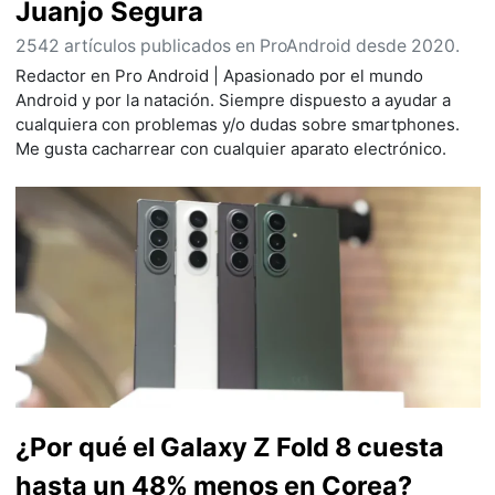
Juanjo Segura
2542 artículos publicados en ProAndroid desde 2020.
Redactor en Pro Android | Apasionado por el mundo
Android y por la natación. Siempre dispuesto a ayudar a
cualquiera con problemas y/o dudas sobre smartphones.
Me gusta cacharrear con cualquier aparato electrónico.
¿Por qué el Galaxy Z Fold 8 cuesta
hasta un 48% menos en Corea?