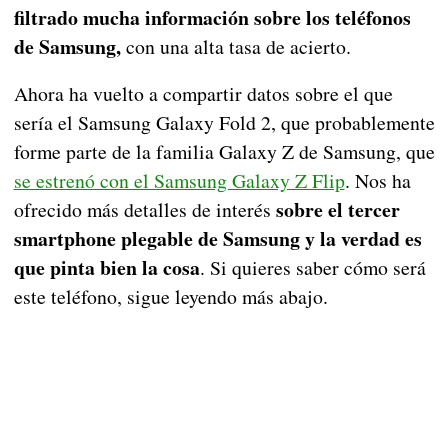
filtrado mucha información sobre los teléfonos
de Samsung,
con una alta tasa de acierto.
Ahora ha vuelto a compartir datos sobre el que
sería el Samsung Galaxy Fold 2, que probablemente
forme parte de la familia Galaxy Z de Samsung, que
se estrenó con el Samsung Galaxy Z Flip
. Nos ha
sobre el tercer
ofrecido más detalles de interés
smartphone plegable de Samsung y la verdad es
que pinta bien la cosa
. Si quieres saber cómo será
este teléfono, sigue leyendo más abajo.