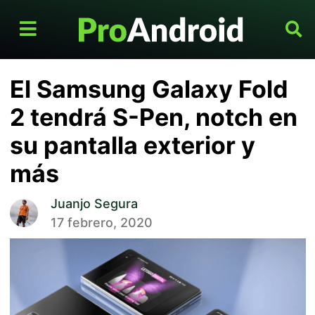
El Samsung Galaxy Fold
2 tendrá S-Pen, notch en
su pantalla exterior y
más
Juanjo Segura
17 febrero, 2020