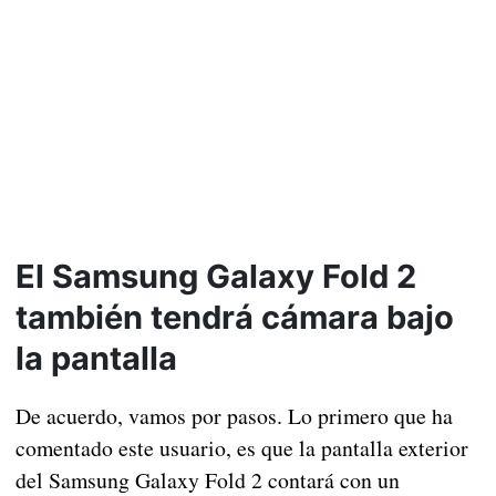
El Samsung Galaxy Fold 2
también tendrá cámara bajo
la pantalla
De acuerdo, vamos por pasos. Lo primero que ha
comentado este usuario, es que la pantalla exterior
del Samsung Galaxy Fold 2 contará con un