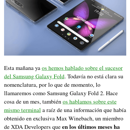
Esta mañana ya
os hemos hablado sobre el sucesor
del Samsung Galaxy Fold
. Todavía no está clara su
nomenclatura, por lo que de momento, lo
llamaremos como Samsung Galaxy Fold 2. Hace
cosa de un mes, también
os hablamos sobre este
mismo terminal
a raíz de una información que había
obtenido en exclusiva Max Winebach, un miembro
en los últimos meses ha
de XDA Developers que