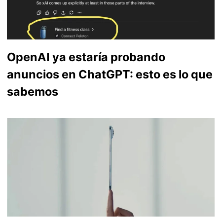
OpenAI ya estaría probando
anuncios en ChatGPT: esto es lo que
sabemos