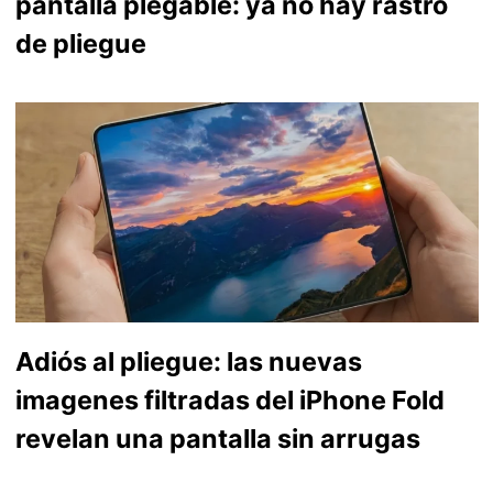
pantalla plegable: ya no hay rastro
de pliegue
Adiós al pliegue: las nuevas
imagenes filtradas del iPhone Fold
revelan una pantalla sin arrugas