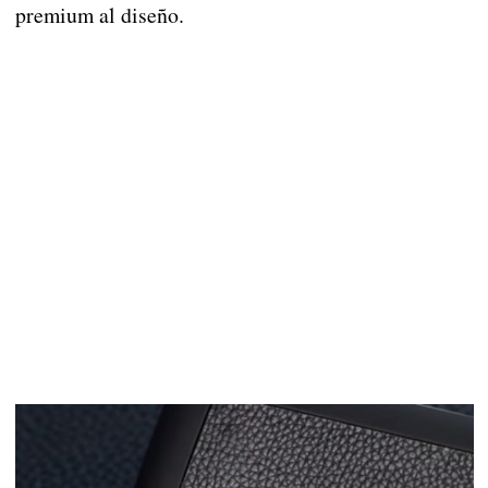
premium al diseño.