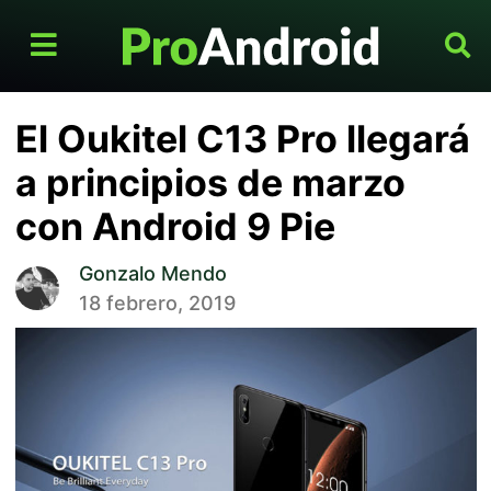
El Oukitel C13 Pro llegará
a principios de marzo
con Android 9 Pie
Gonzalo Mendo
18 febrero, 2019