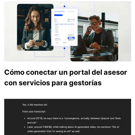
Cómo conectar un portal del asesor
con servicios para gestorías