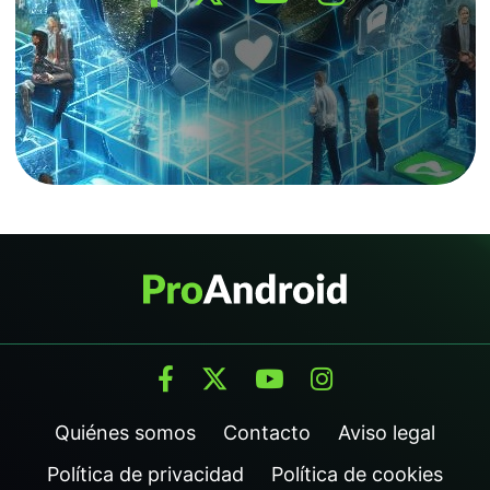
Quiénes somos
Contacto
Aviso legal
Política de privacidad
Política de cookies