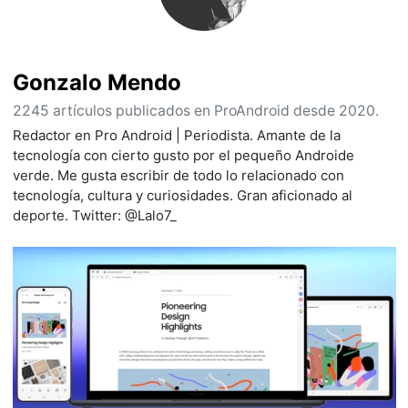
Gonzalo Mendo
2245 artículos publicados en ProAndroid desde 2020.
Redactor en Pro Android | Periodista. Amante de la
tecnología con cierto gusto por el pequeño Androide
verde. Me gusta escribir de todo lo relacionado con
tecnología, cultura y curiosidades. Gran aficionado al
deporte. Twitter: @Lalo7_