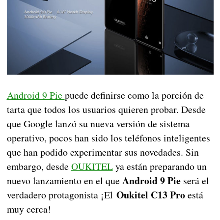
Android 9 Pie
puede definirse como la porción de
tarta que todos los usuarios quieren probar. Desde
que Google lanzó su nueva versión de sistema
operativo, pocos han sido los teléfonos inteligentes
que han podido experimentar sus novedades. Sin
embargo, desde
OUKITEL
ya están preparando un
Android 9 Pie
nuevo lanzamiento en el que
será el
Oukitel C13 Pro
verdadero protagonista ¡El
está
muy cerca!