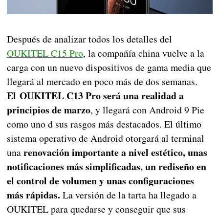
Después de analizar todos los detalles del
OUKITEL C15 Pro
, la compañía china vuelve a la
carga con un nuevo dispositivos de gama media que
llegará al mercado en poco más de dos semanas.
El OUKITEL C13 Pro será una realidad a
principios de marzo
, y llegará con Android 9 Pie
como uno d sus rasgos más destacados. El último
sistema operativo de Android otorgará al terminal
renovación importante a nivel estético, unas
una
notificaciones más simplificadas, un rediseño en
el control de volumen y unas configuraciones
más rápidas.
La versión de la tarta ha llegado a
OUKITEL para quedarse y conseguir que sus