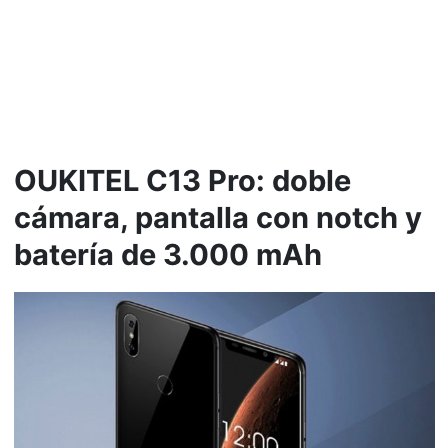
OUKITEL C13 Pro: doble
cámara, pantalla con notch y
batería de 3.000 mAh