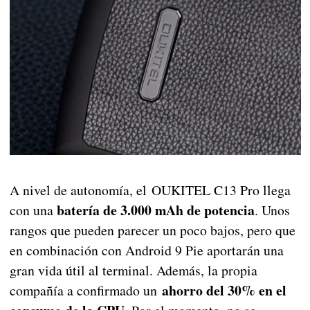
A nivel de autonomía, el OUKITEL C13 Pro llega
batería de 3.000 mAh de potencia
con una
. Unos
rangos que pueden parecer un poco bajos, pero que
en combinación con Android 9 Pie aportarán una
gran vida útil al terminal. Además, la propia
ahorro del 30% en el
compañía a confirmado un