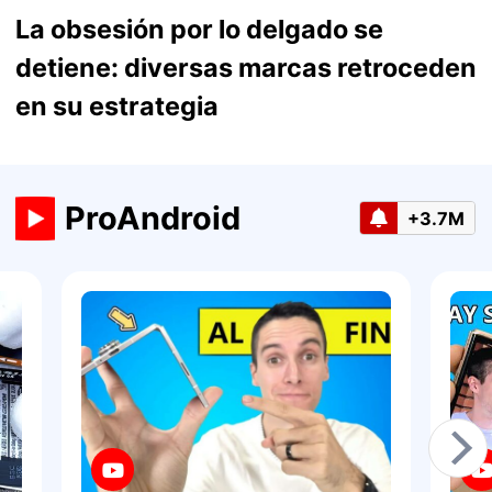
La obsesión por lo delgado se
detiene: diversas marcas retroceden
en su estrategia
ProAndroid
+3.7M