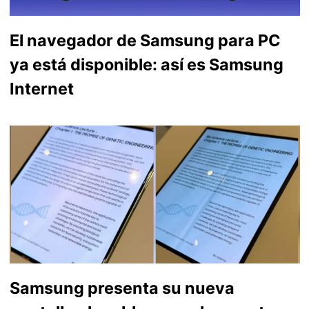
El navegador de Samsung para PC
ya está disponible: así es Samsung
Internet
Samsung presenta su nueva