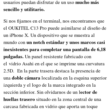
mucho más
usuarios puedan disfrutar de un uso
sencillo y utilitario.
Si nos fijamos en el terminal, nos encontramos que
el OUKITEL C13 Pro puede asimilarse al diseño de
un iPhone X. Un dispositivo que se muestra al
un notch estándar y unos marcos casi
mundo con
inexistentes para completar una pantalla de 6,18
pulgadas.
Un panel resistente fabricado con
el vidrio Asahi en el que se imprime una curvatura
2.5D. En la parte trasera destaca la presencia de
doble cámara
una
localizada en la esquina superior
izquierda y el logo de la marca integrado en la
ector de
sección inferior. Sin olvidarnos de un l
huellas trasero
situado en la zona central de una
carcasa fabricada en vidrio que aporta un toque