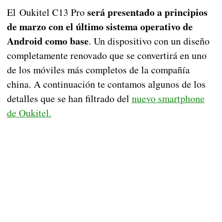
será presentado a principios
El Oukitel C13 Pro
de marzo con el último sistema operativo de
Android como base
. Un dispositivo con un diseño
completamente renovado que se convertirá en uno
de los móviles más completos de la compañía
china. A continuación te contamos algunos de los
detalles que se han filtrado del
nuevo smartphone
de Oukitel.