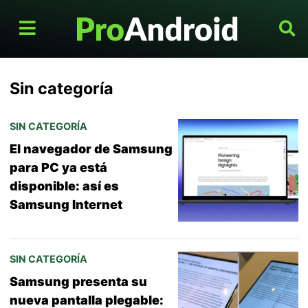
Sin categoría
SIN CATEGORÍA
El navegador de Samsung
para PC ya está
disponible: así es
Samsung Internet
SIN CATEGORÍA
Samsung presenta su
nueva pantalla plegable: