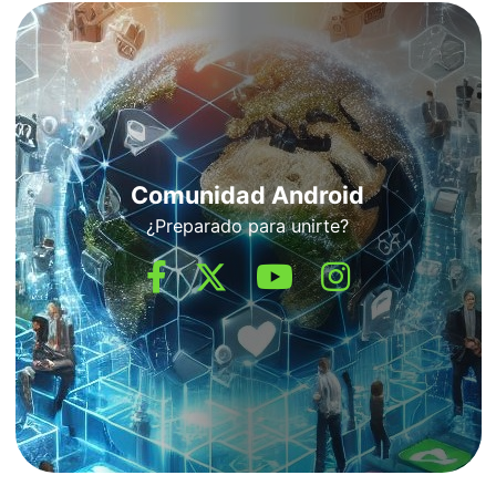
Comunidad Android
¿Preparado para unirte?