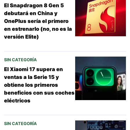
El Snapdragon 8 Gen 5
debutará en China y
OnePlus sería el primero
en estrenarlo (no, no es la
versión Elite)
SIN CATEGORÍA
El Xiaomi 17 supera en
ventas a la Serie 15 y
obtiene los primeros
beneficios con sus coches
eléctricos
SIN CATEGORÍA