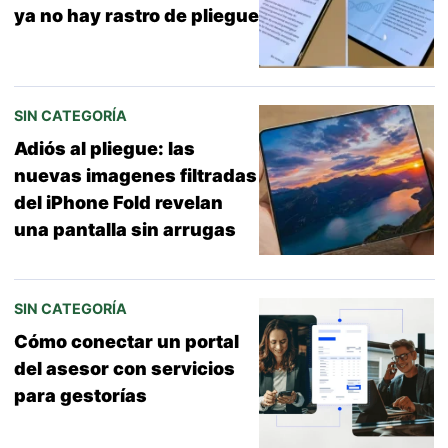
ya no hay rastro de pliegue
SIN CATEGORÍA
Adiós al pliegue: las
nuevas imagenes filtradas
del iPhone Fold revelan
una pantalla sin arrugas
SIN CATEGORÍA
Cómo conectar un portal
del asesor con servicios
para gestorías