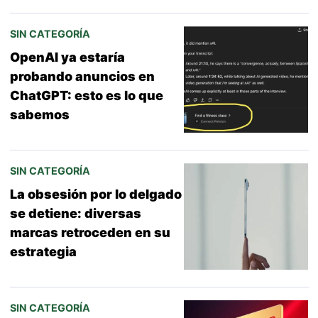
SIN CATEGORÍA
OpenAI ya estaría
probando anuncios en
ChatGPT: esto es lo que
sabemos
SIN CATEGORÍA
La obsesión por lo delgado
se detiene: diversas
marcas retroceden en su
estrategia
SIN CATEGORÍA