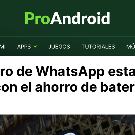
MI
APPS
JUEGOS
TUTORIALES
MÓ
ro de WhatsApp esta
on el ahorro de bater