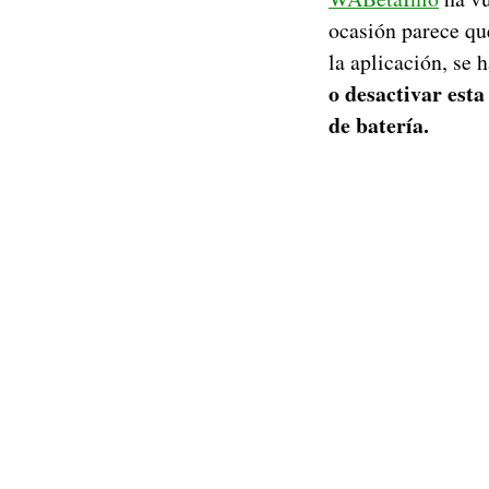
ocasión parece qu
la aplicación, se
o desactivar esta
de batería.