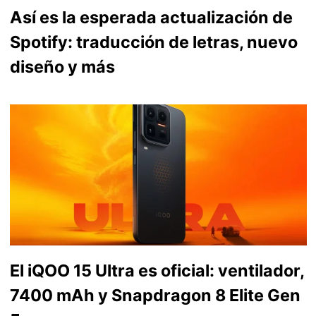
Así es la esperada actualización de
Spotify: traducción de letras, nuevo
diseño y más
El iQOO 15 Ultra es oficial: ventilador,
7400 mAh y Snapdragon 8 Elite Gen