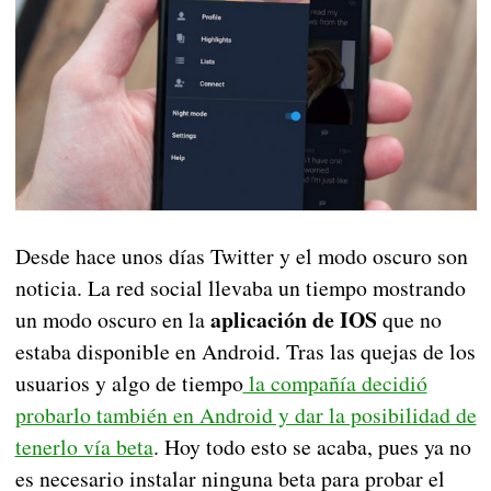
Desde hace unos días Twitter y el modo oscuro son
noticia. La red social llevaba un tiempo mostrando
aplicación de IOS
un modo oscuro en la
que no
estaba disponible en Android. Tras las quejas de los
usuarios y algo de tiempo
la compañía decidió
probarlo también en Android y dar la posibilidad de
tenerlo vía beta
. Hoy todo esto se acaba, pues ya no
es necesario instalar ninguna beta para probar el