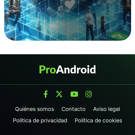
Quiénes somos
Contacto
Aviso legal
Política de privacidad
Política de cookies