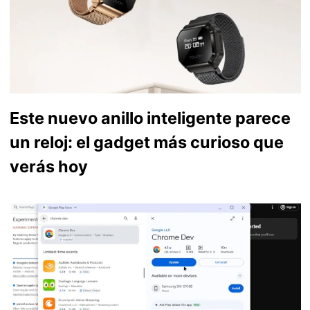
Este nuevo anillo inteligente parece
un reloj: el gadget más curioso que
verás hoy