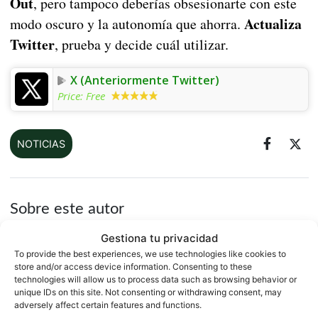
Out
, pero tampoco deberías obsesionarte con este
Actualiza
modo oscuro y la autonomía que ahorra.
Twitter
, prueba y decide cuál utilizar.
X (Anteriormente Twitter)
Price:
Free
NOTICIAS
Sobre este autor
Gestiona tu privacidad
To provide the best experiences, we use technologies like cookies to
store and/or access device information. Consenting to these
technologies will allow us to process data such as browsing behavior or
unique IDs on this site. Not consenting or withdrawing consent, may
adversely affect certain features and functions.