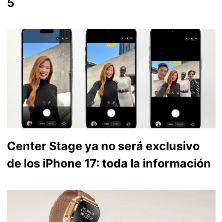
5
Center Stage ya no será exclusivo
de los iPhone 17: toda la información