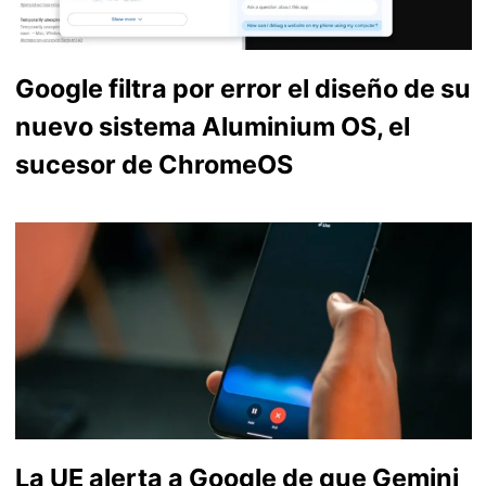
Google filtra por error el diseño de su
nuevo sistema Aluminium OS, el
sucesor de ChromeOS
La UE alerta a Google de que Gemini