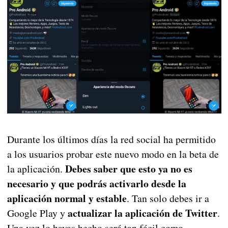
Durante los últimos días la red social ha permitido
a los usuarios probar este nuevo modo en la beta de
Debes saber que esto ya no es
la aplicación.
necesario y que podrás activarlo desde la
aplicación normal y estable
. Tan solo debes ir a
actualizar la aplicación de Twitter
Google Play y
.
Una vez lo hayas hecho será tan fácil como