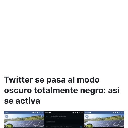
Twitter se pasa al modo
oscuro totalmente negro: así
se activa