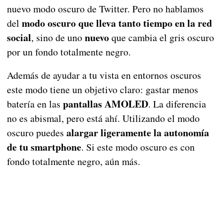
nuevo modo oscuro de Twitter. Pero no hablamos
modo oscuro que lleva tanto tiempo en la red
del
social
nuevo
, sino de uno
que cambia el gris oscuro
por un fondo totalmente negro.
Además de ayudar a tu vista en entornos oscuros
este modo tiene un objetivo claro: gastar menos
pantallas AMOLED
batería en las
. La diferencia
no es abismal, pero está ahí. Utilizando el modo
alargar ligeramente la autonomía
oscuro puedes
de tu smartphone
. Si este modo oscuro es con
fondo totalmente negro, aún más.