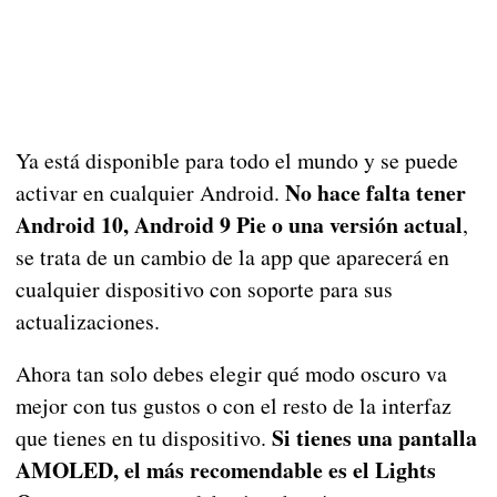
Ya está disponible para todo el mundo y se puede
No hace falta tener
activar en cualquier Android.
Android 10, Android 9 Pie o una versión actual
,
se trata de un cambio de la app que aparecerá en
cualquier dispositivo con soporte para sus
actualizaciones.
Ahora tan solo debes elegir qué modo oscuro va
mejor con tus gustos o con el resto de la interfaz
Si tienes una pantalla
que tienes en tu dispositivo.
AMOLED, el más recomendable es el Lights