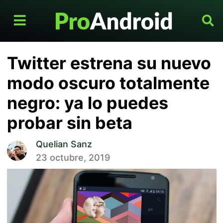
Twitter estrena su nuevo
modo oscuro totalmente
negro: ya lo puedes
probar sin beta
Quelian Sanz
23 octubre, 2019