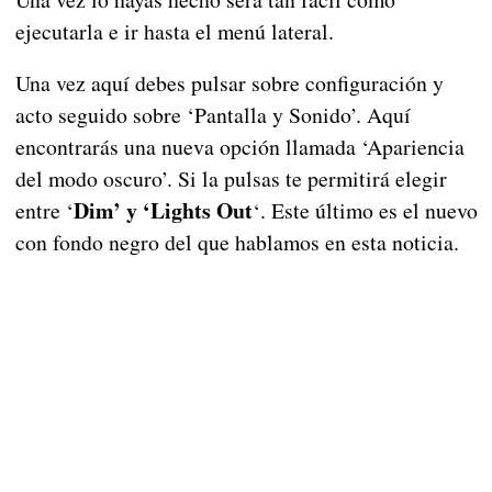
ejecutarla e ir hasta el menú lateral.
Una vez aquí debes pulsar sobre configuración y
acto seguido sobre ‘Pantalla y Sonido’. Aquí
encontrarás una nueva opción llamada ‘Apariencia
del modo oscuro’. Si la pulsas te permitirá elegir
Dim’ y ‘Lights Out
entre ‘
‘. Este último es el nuevo
con fondo negro del que hablamos en esta noticia.