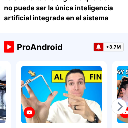
no puede ser la única inteligencia
artificial integrada en el sistema
ProAndroid
+3.7M