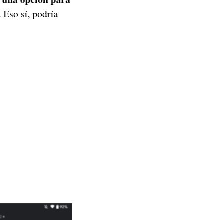
 Eso sí, podría