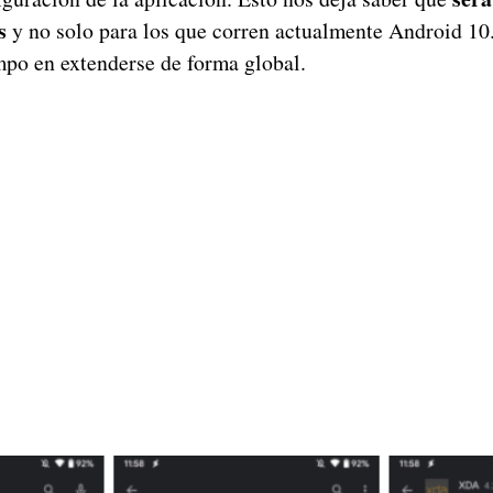
s
y no solo para los que corren actualmente Android 10.
empo en extenderse de forma global.