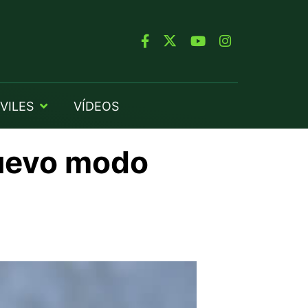
VILES
VÍDEOS
nuevo modo