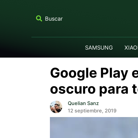
Buscar
SAMSUNG
XIAO
Google Play 
oscuro para 
Quelian Sanz
12 septiembre, 2019