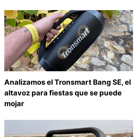
Analizamos el Tronsmart Bang SE, el
altavoz para fiestas que se puede
mojar