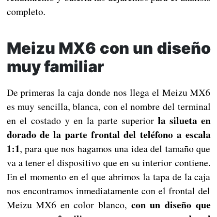
completo.
Meizu MX6 con un diseño
muy familiar
De primeras la caja donde nos llega el Meizu MX6
es muy sencilla, blanca, con el nombre del terminal
la silueta en
en el costado y en la parte superior
dorado de la parte frontal del teléfono a escala
1:1
, para que nos hagamos una idea del tamaño que
va a tener el dispositivo que en su interior contiene.
En el momento en el que abrimos la tapa de la caja
nos encontramos inmediatamente con el frontal del
con un diseño que
Meizu MX6 en color blanco,