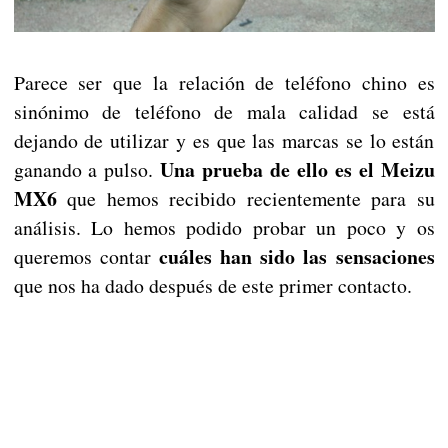
Parece ser que la relación de teléfono chino es
sinónimo de teléfono de mala calidad se está
dejando de utilizar y es que las marcas se lo están
Una prueba de ello es el Meizu
ganando a pulso.
MX6
que hemos recibido recientemente para su
análisis. Lo hemos podido probar un poco y os
cuáles han sido las sensaciones
queremos contar
que nos ha dado después de este primer contacto.