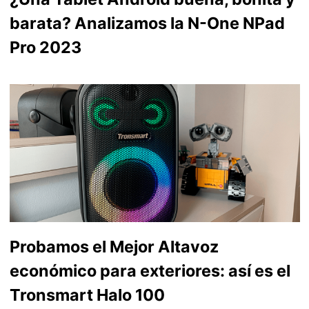
barata? Analizamos la N-One NPad
Pro 2023
Probamos el Mejor Altavoz
económico para exteriores: así es el
Tronsmart Halo 100