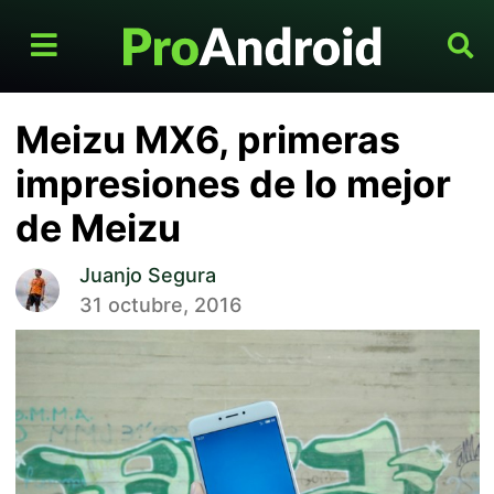
Meizu MX6, primeras
impresiones de lo mejor
de Meizu
Juanjo Segura
31 octubre, 2016