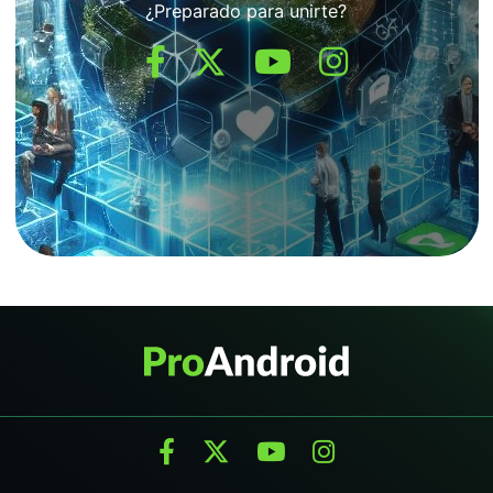
¿Preparado para unirte?