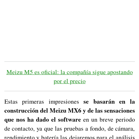
Meizu M5 es oficial: la compañía sigue apostando
por el precio
se basarán en la
Estas primeras impresiones
construcción del Meizu MX6 y de las sensaciones
que nos ha dado el software
en un breve periodo
de contacto, ya que las pruebas a fondo, de cámara,
rendimiento y batería las dejaremos para el análisis