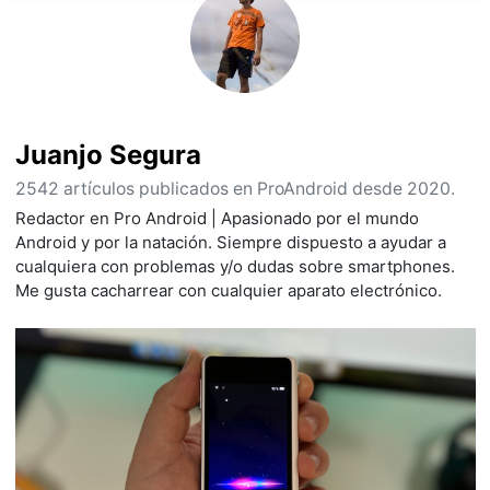
Juanjo Segura
2542 artículos publicados en ProAndroid desde 2020.
Redactor en Pro Android | Apasionado por el mundo
Android y por la natación. Siempre dispuesto a ayudar a
cualquiera con problemas y/o dudas sobre smartphones.
Me gusta cacharrear con cualquier aparato electrónico.