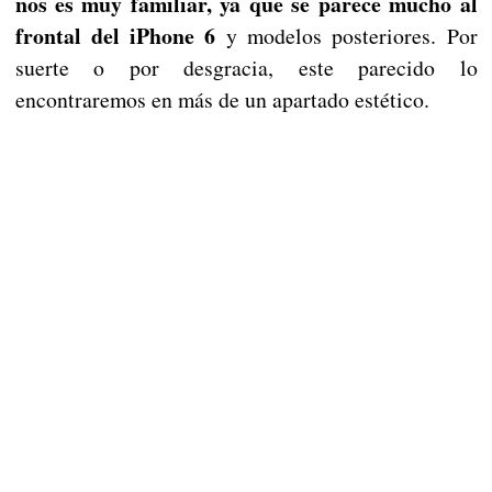
nos es muy familiar, ya que se parece mucho al
frontal del iPhone 6
y modelos posteriores. Por
suerte o por desgracia, este parecido lo
encontraremos en más de un apartado estético.