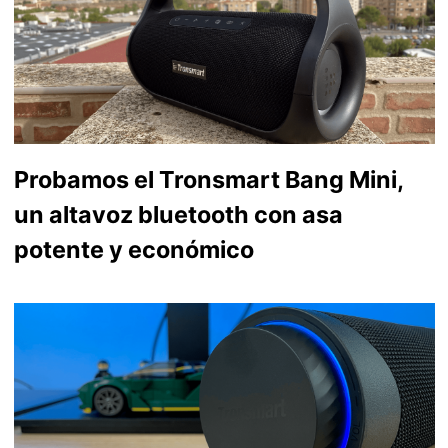
Probamos el Tronsmart Bang Mini,
un altavoz bluetooth con asa
potente y económico