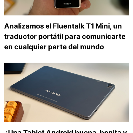
Analizamos el Fluentalk T1 Mini, un
traductor portátil para comunicarte
en cualquier parte del mundo
¿Una Tablet Android buena, bonita y