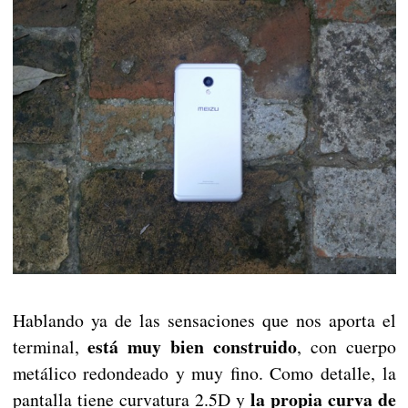
Hablando ya de las sensaciones que nos aporta el
está muy bien construido
terminal,
, con cuerpo
metálico redondeado y muy fino. Como detalle, la
la propia curva de
pantalla tiene curvatura 2.5D y