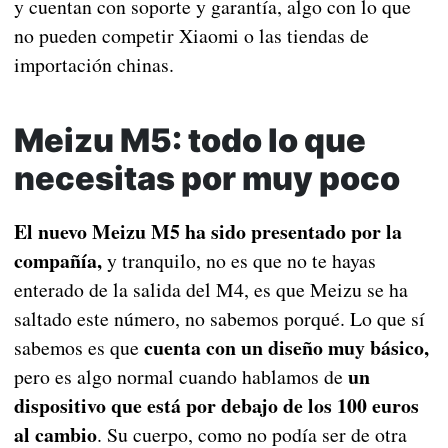
y cuentan con soporte y garantía, algo con lo que
no pueden competir Xiaomi o las tiendas de
importación chinas.
Meizu M5: todo lo que
necesitas por muy poco
El nuevo Meizu M5 ha sido presentado por la
compañía,
y tranquilo, no es que no te hayas
enterado de la salida del M4, es que Meizu se ha
saltado este número, no sabemos porqué. Lo que sí
cuenta con un diseño muy básico,
sabemos es que
un
pero es algo normal cuando hablamos de
dispositivo que está por debajo de los 100 euros
al cambio
. Su cuerpo, como no podía ser de otra