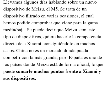
Llevamos algunos días hablando sobre un nuevo
dispositivo de Meizu, el M5. Se trata de un
dispositivo filtrado en varias ocasiones, el cual
hemos podido comprobar que viene para la gama
media/baja. Se puede decir que Meizu, con este
tipo de dispositivos, quiere hacerle la competencia
directa de a Xiaomi, consiguiéndolo en muchos
casos. China no es un mercado donde pueda
competir con la más grande, pero España es uno de
los países donde Meizu está de forma oficial, lo que
sumarle muchos puntos frente a Xiaomi y
puede
sus dispositivos.