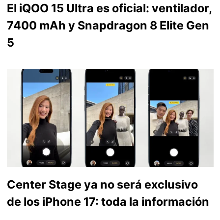
El iQOO 15 Ultra es oficial: ventilador,
7400 mAh y Snapdragon 8 Elite Gen
5
Center Stage ya no será exclusivo
de los iPhone 17: toda la información