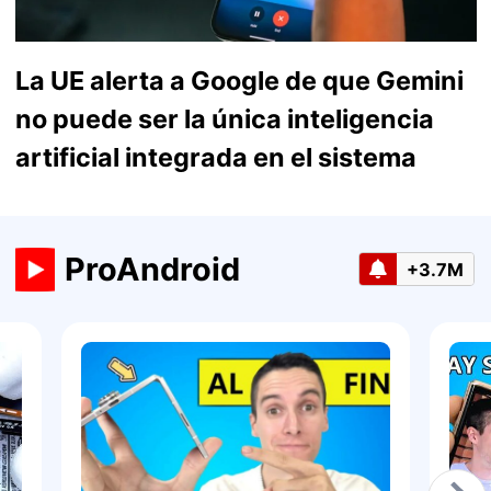
La UE alerta a Google de que Gemini
no puede ser la única inteligencia
artificial integrada en el sistema
ProAndroid
+3.7M