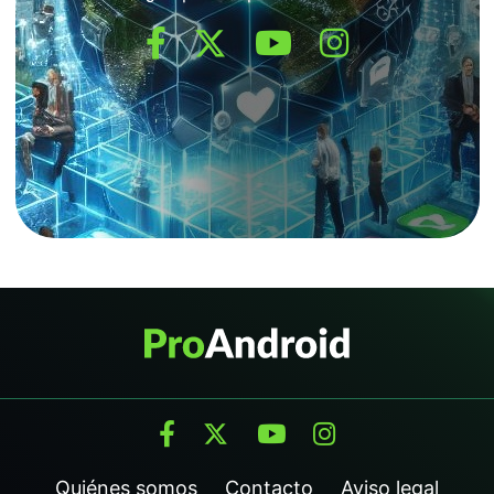
Quiénes somos
Contacto
Aviso legal