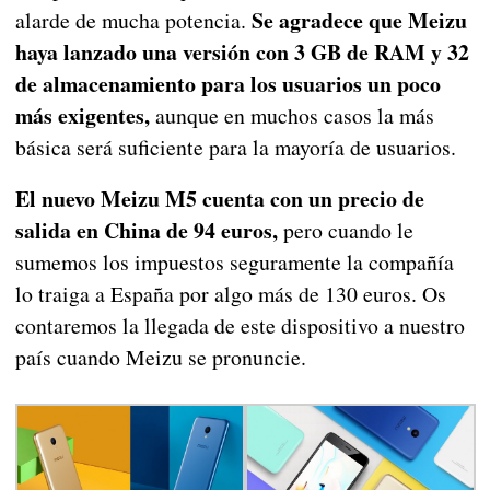
Se agradece que Meizu
alarde de mucha potencia.
haya lanzado una versión con 3 GB de RAM y 32
de almacenamiento para los usuarios un poco
más exigentes,
aunque en muchos casos la más
básica será suficiente para la mayoría de usuarios.
El nuevo Meizu M5 cuenta con un precio de
salida en China de 94 euros,
pero cuando le
sumemos los impuestos seguramente la compañía
lo traiga a España por algo más de 130 euros. Os
contaremos la llegada de este dispositivo a nuestro
país cuando Meizu se pronuncie.