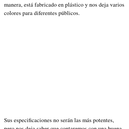
manera, está fabricado en plástico y nos deja varios
colores para diferentes públicos.
Sus especificaciones no serán las más potentes,
pero nos deja saber que contaremos con una buena