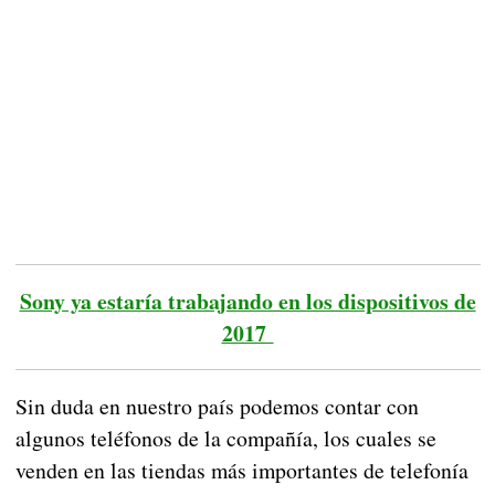
Sony ya estaría trabajando en los dispositivos de
2017
Sin duda en nuestro país podemos contar con
algunos teléfonos de la compañía, los cuales se
venden en las tiendas más importantes de telefonía