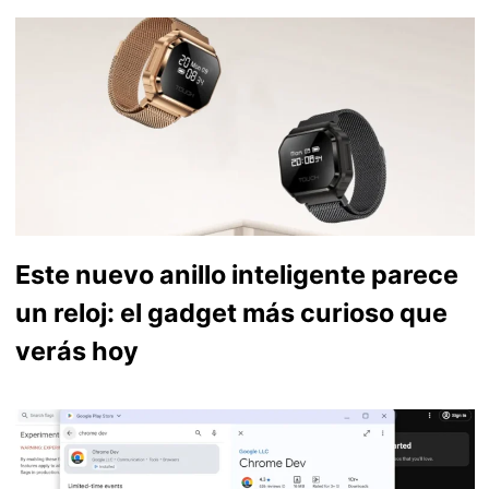
Este nuevo anillo inteligente parece
un reloj: el gadget más curioso que
verás hoy