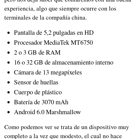
experiencia, algo que siempre ocurre con los
terminales de la compañía china.
Pantalla de 5,2 pulgadas en HD
Procesador MediaTek MT6750
2 o 3 GB de RAM
16 o 32 GB de almacenamiento interno
Cámara de 13 megapíxeles
Sensor de huellas
Cuerpo de plástico
Batería de 3070 mAh
Android 6.0 Marshmallow
Como podemos ver se trata de un dispositivo muy
completo a la vez que modesto, el cual no hace