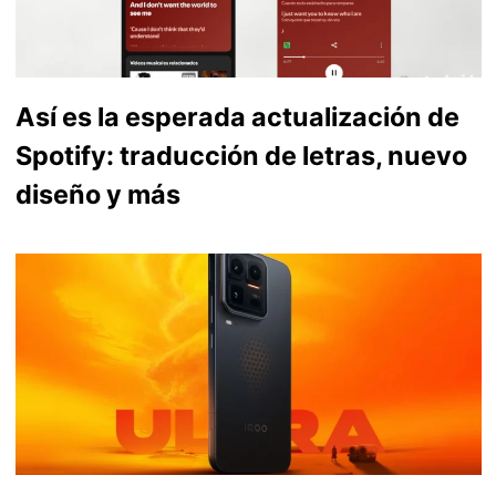
Así es la esperada actualización de
Spotify: traducción de letras, nuevo
diseño y más