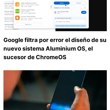
Google filtra por error el diseño de su
nuevo sistema Aluminium OS, el
sucesor de ChromeOS