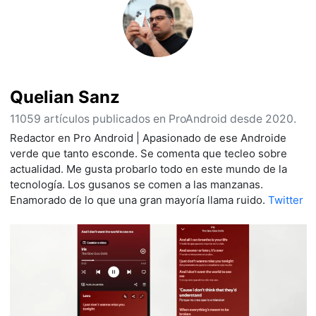
Quelian Sanz
11059 artículos publicados en ProAndroid desde 2020.
Redactor en Pro Android | Apasionado de ese Androide
verde que tanto esconde. Se comenta que tecleo sobre
actualidad. Me gusta probarlo todo en este mundo de la
tecnología. Los gusanos se comen a las manzanas.
Enamorado de lo que una gran mayoría llama ruido.
Twitter