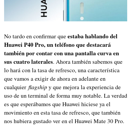
estaba hablando del
No tardo en confirmar que
Huawei P40 Pro, un teléfono que destacará
también por contar con una pantalla curva en
sus cuatro laterales
. Ahora también sabemos que
lo hará con la tasa de refresco, una característica
que vamos a exigir de ahora en adelante en
cualquier
flagship
y que mejora la experiencia de
uso de un terminal de forma muy notable. La verdad
es que esperábamos que Huawei hiciese ya el
movimiento en esta tasa de refresco, que también
nos hubiera gustado ver en el Huawei Mate 30 Pro.