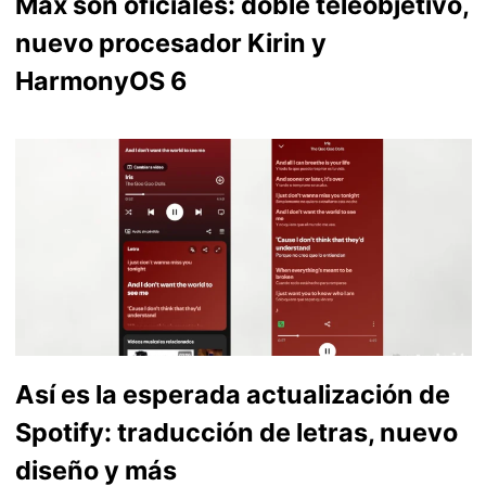
Max son oficiales: doble teleobjetivo,
nuevo procesador Kirin y
HarmonyOS 6
Así es la esperada actualización de
Spotify: traducción de letras, nuevo
diseño y más