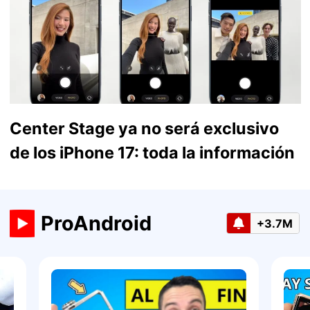
Center Stage ya no será exclusivo
de los iPhone 17: toda la información
ProAndroid
+3.7M