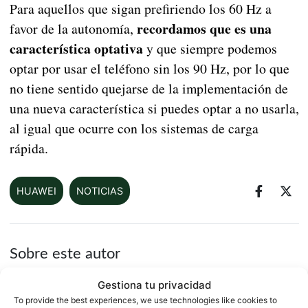
Para aquellos que sigan prefiriendo los 60 Hz a
recordamos que es una
favor de la autonomía,
característica optativa
y que siempre podemos
optar por usar el teléfono sin los 90 Hz, por lo que
no tiene sentido quejarse de la implementación de
una nueva característica si puedes optar a no usarla,
al igual que ocurre con los sistemas de carga
rápida.
HUAWEI
NOTICIAS
Sobre este autor
Gestiona tu privacidad
To provide the best experiences, we use technologies like cookies to