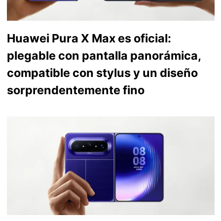
Huawei Pura X Max es oficial:
plegable con pantalla panorámica,
compatible con stylus y un diseño
sorprendentemente fino