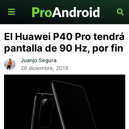
El Huawei P40 Pro tendrá
pantalla de 90 Hz, por fin
Juanjo Segura
26 diciembre, 2019