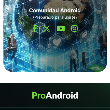
Comunidad Android
¿Preparado para unirte?