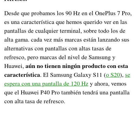
Desde que probamos los 90 Hz en el OnePlus 7 Pro,
es una característica que hemos querido ver en las
pantallas de cualquier terminal, sobre todo los de
alta gama. cada vez más marcas están lanzando sus
alternativas con pantallas con altas tasas de
refresco, pero marcas del nivel de Samsung y
aún no tienen ningún producto con esta
Huawei,
característica
. El Samsung Galaxy S11 (
o S20
),
se
espera con una pantalla de 120 Hz
y ahora, vemos
que el Huawei P40 Pro también tendrá una pantalla
con alta tasa de refresco.