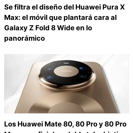
Se filtra el diseño del Huawei Pura X
Max: el móvil que plantará cara al
Galaxy Z Fold 8 Wide en lo
panorámico
Los Huawei Mate 80, 80 Pro y 80 Pro