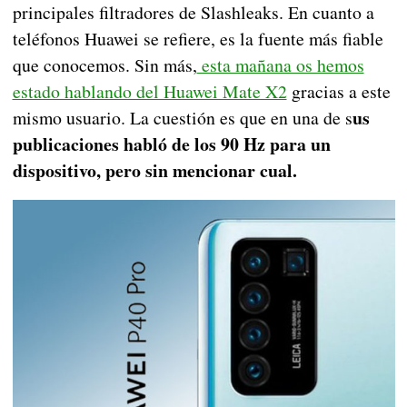
principales filtradores de Slashleaks. En cuanto a
teléfonos Huawei se refiere, es la fuente más fiable
que conocemos. Sin más,
esta mañana os hemos
estado hablando del Huawei Mate X2
gracias a este
us
mismo usuario. La cuestión es que en una de s
publicaciones habló de los 90 Hz para un
dispositivo, pero sin mencionar cual.