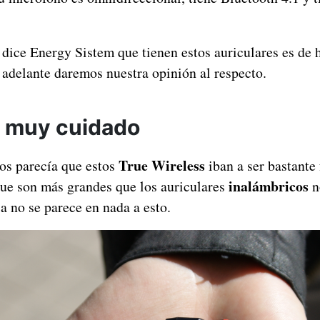
dice Energy Sistem que tienen estos auriculares es de h
adelante daremos nuestra opinión al respecto.
 muy cuidado
True Wireless
nos parecía que estos
iban a ser bastante 
inalámbricos
 que son más grandes que los auriculares
n
a no se parece en nada a esto.