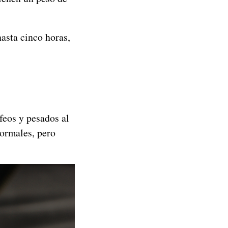
asta cinco horas,
feos y pesados al
ormales, pero