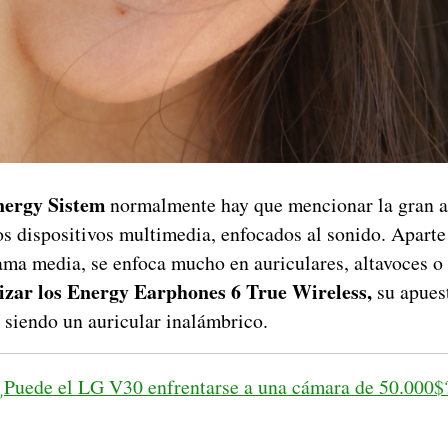
ergy Sistem
normalmente hay que mencionar la gran a
os dispositivos multimedia, enfocados al sonido. Aparte
ma media, se enfoca mucho en auriculares, altavoces o 
izar los Energy Earphones 6 True Wireless,
su apues
 siendo un auricular inalámbrico.
¿Puede el LG V30 enfrentarse a una cámara de 50.000$