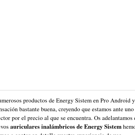
merosos productos de Energy Sistem en Pro Android y
nsación bastante buena, creyendo que estamos ante uno
ctor por el precio al que se encuentra. Os adelantamos
auriculares inalámbricos de Energy Sistem
uevos
hemo