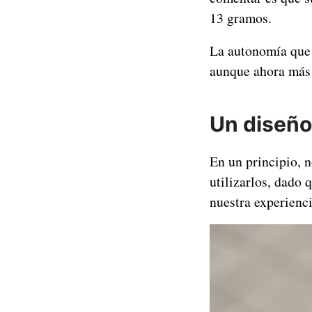
13 gramos.
La autonomía que 
aunque ahora más 
Un diseño
En un principio, 
utilizarlos, dado
nuestra experienci