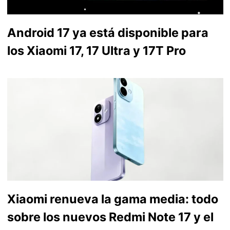
Android 17 ya está disponible para
los Xiaomi 17, 17 Ultra y 17T Pro
Xiaomi renueva la gama media: todo
sobre los nuevos Redmi Note 17 y el