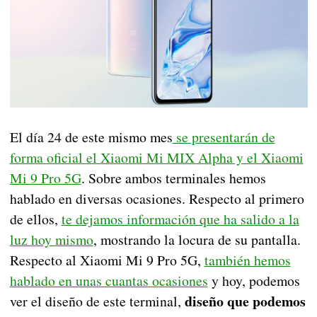
El día 24 de este mismo mes
se presentarán de
forma oficial el Xiaomi Mi MIX Alpha y el Xiaomi
Mi 9 Pro 5G
. Sobre ambos terminales hemos
hablado en diversas ocasiones. Respecto al primero
de ellos,
te dejamos información que ha salido a la
luz hoy mismo
, mostrando la locura de su pantalla.
Respecto al Xiaomi Mi 9 Pro 5G,
también hemos
hablado en unas cuantas ocasiones
y hoy, podemos
diseño que podemos
ver el diseño de este terminal,