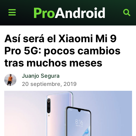
Así será el Xiaomi Mi 9
Pro 5G: pocos cambios
tras muchos meses
Juanjo Segura
20 septiembre, 2019