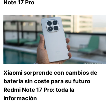
Note 17 Pro
Xiaomi sorprende con cambios de
batería sin coste para su futuro
Redmi Note 17 Pro: toda la
información