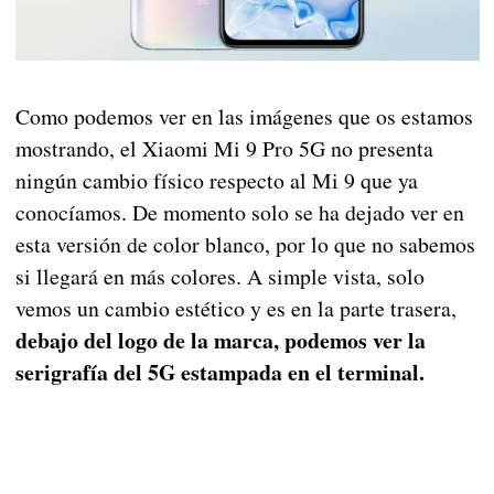
Como podemos ver en las imágenes que os estamos
mostrando, el Xiaomi Mi 9 Pro 5G no presenta
ningún cambio físico respecto al Mi 9 que ya
conocíamos. De momento solo se ha dejado ver en
esta versión de color blanco, por lo que no sabemos
si llegará en más colores. A simple vista, solo
vemos un cambio estético y es en la parte trasera,
debajo del logo de la marca, podemos ver la
serigrafía del 5G estampada en el terminal.