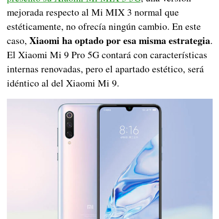
mejorada respecto al Mi MIX 3 normal que
estéticamente, no ofrecía ningún cambio. En este
Xiaomi ha optado por esa misma estrategia
caso,
.
El Xiaomi Mi 9 Pro 5G contará con características
internas renovadas, pero el apartado estético, será
idéntico al del Xiaomi Mi 9.