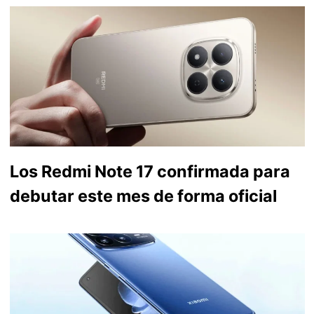
Los Redmi Note 17 confirmada para
debutar este mes de forma oficial