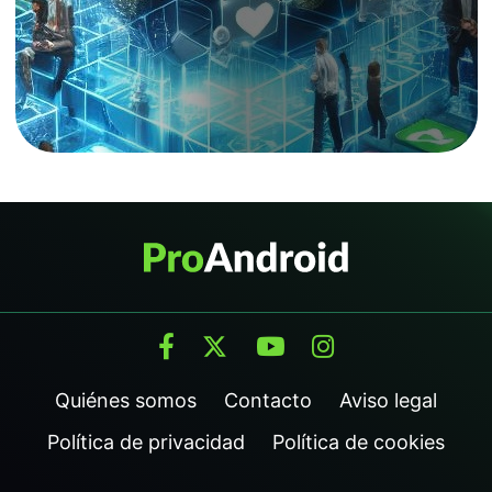
Quiénes somos
Contacto
Aviso legal
Política de privacidad
Política de cookies