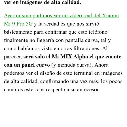
ver en imágenes de alta calidad.
Ayer mismo pudimos ver un vídeo real del Xiaomi
Mi 9 Pro 5G
y la verdad es que nos sirvió
básicamente para confirmar que este teléfono
finalmente no llegaría con pantalla curva, tal y
como habíamos visto en otras filtraciones. Al
será solo el Mi MIX Alpha el que cuente
parecer,
con un panel curvo
(y menuda curva). Ahora
podemos ver el diseño de este terminal en imágenes
de alta calidad, confirmando una vez más, los pocos
cambios estéticos respecto a su antecesor.