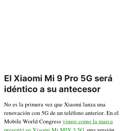
El Xiaomi Mi 9 Pro 5G será
idéntico a su antecesor
No es la primera vez que Xiaomi lanza una
renovación con 5G de un teléfono anterior. En el
Mobile World Congress
vimos como la marca
presentó su Xiaomi Mi MIX 3 5G
, una versión