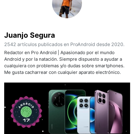
Juanjo Segura
2542 artículos publicados en ProAndroid desde 2020.
Redactor en Pro Android | Apasionado por el mundo
Android y por la natación. Siempre dispuesto a ayudar a
cualquiera con problemas y/o dudas sobre smartphones.
Me gusta cacharrear con cualquier aparato electrónico.