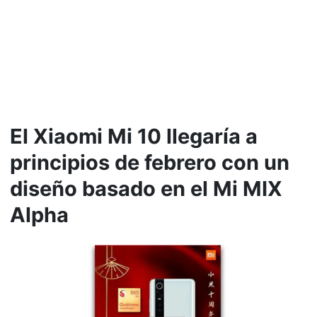
El Xiaomi Mi 10 llegaría a
principios de febrero con un
diseño basado en el Mi MIX
Alpha