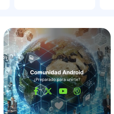
Comunidad Android
¿Preparado para unirte?