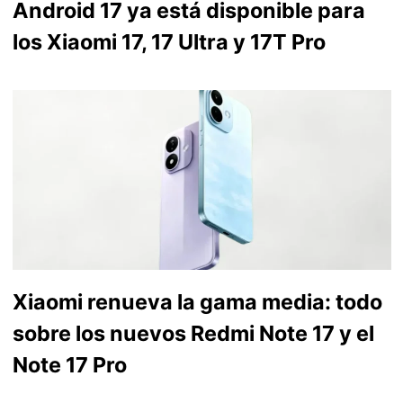
Android 17 ya está disponible para
los Xiaomi 17, 17 Ultra y 17T Pro
Xiaomi renueva la gama media: todo
sobre los nuevos Redmi Note 17 y el
Note 17 Pro