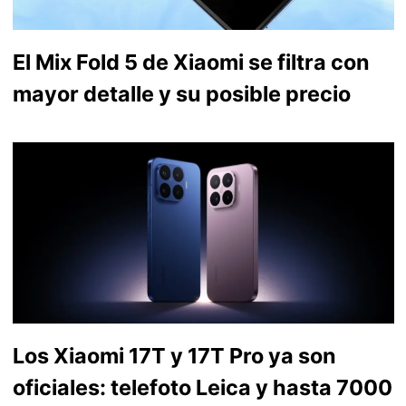
El Mix Fold 5 de Xiaomi se filtra con
mayor detalle y su posible precio
Los Xiaomi 17T y 17T Pro ya son
oficiales: telefoto Leica y hasta 7000