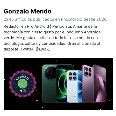
Gonzalo Mendo
2245 artículos publicados en ProAndroid desde 2020.
Redactor en Pro Android | Periodista. Amante de la
tecnología con cierto gusto por el pequeño Androide
verde. Me gusta escribir de todo lo relacionado con
tecnología, cultura y curiosidades. Gran aficionado al
deporte. Twitter: @Lalo7_