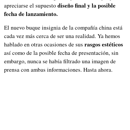
diseño final y la posible
apreciarse el supuesto
fecha de lanzamiento.
El nuevo buque insignia de la compañía china está
cada vez más cerca de ser una realidad. Ya hemos
rasgos estéticos
hablado en otras ocasiones de sus
así como de la posible fecha de presentación, sin
embargo, nunca se había filtrado una imagen de
prensa con ambas informaciones. Hasta ahora.