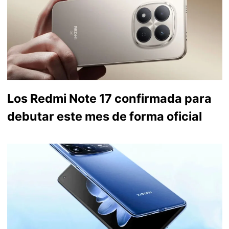
Los Redmi Note 17 confirmada para
debutar este mes de forma oficial