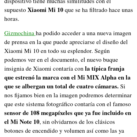
dispositivo tiene muchas similitudes con el
Xiaomi Mi 10
supuesto
que se ha filtrado hace unas
horas.
Gizmochina
ha podido acceder a una nueva imagen
de prensa en la que puede apreciarse el diseño del
Xiaomi Mi 10 en todo su esplendor. Según
podemos ver en el documento, el nuevo buque
la típica franja
insignia de Xiaomi contaría con
que estrenó la marca con el Mi MIX Alpha en la
que se albergan un total de cuatro cámaras.
Si
nos fijamos bien en la imagen podremos determinar
que este sistema fotográfico contaría con el famoso
sensor de 108 megapíxeles que ya fue incluido en
el Mi Note 10
, sin olvidarnos de los clásicos
botones de encendido y volumen así como las ya