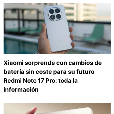
Xiaomi sorprende con cambios de
batería sin coste para su futuro
Redmi Note 17 Pro: toda la
información