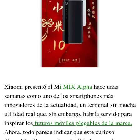
Xiaomi presentó el M
i MIX Alpha
hace unas
semanas como uno de los smartphones más
innovadores de la actualidad, un terminal sin mucha
utilidad real que, sin embargo, habría servido para
inspirar los
futuros móviles plegables de la marca.
Ahora, todo parece indicar que este curioso