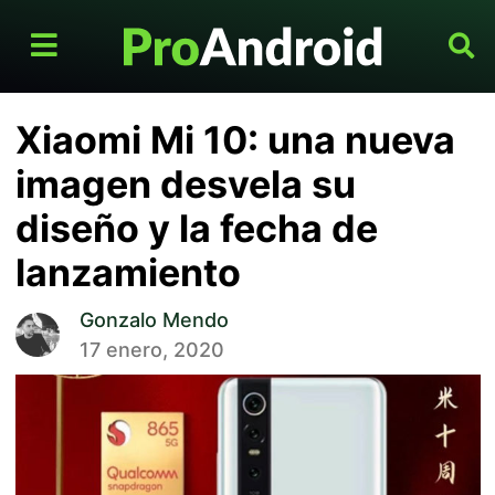
Xiaomi Mi 10: una nueva
imagen desvela su
diseño y la fecha de
lanzamiento
Gonzalo Mendo
17 enero, 2020