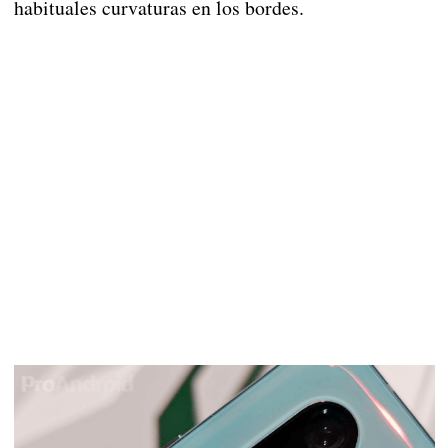
habituales curvaturas en los bordes.