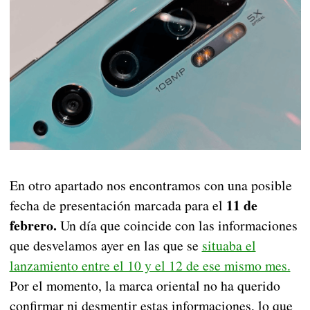
En otro apartado nos encontramos con una posible
11 de
fecha de presentación marcada para el
febrero.
Un día que coincide con las informaciones
que desvelamos ayer en las que se
situaba el
lanzamiento entre el 10 y el 12 de ese mismo mes.
Por el momento, la marca oriental no ha querido
confirmar ni desmentir estas informaciones, lo que