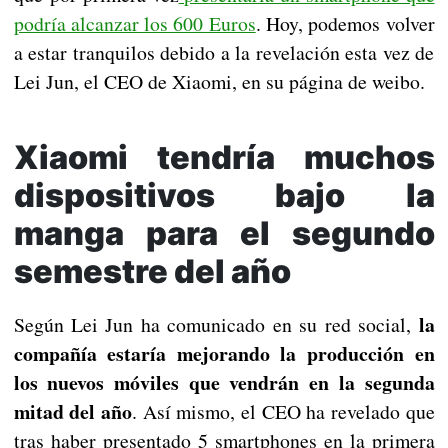
podría alcanzar los 600 Euros
. Hoy, podemos volver
a estar tranquilos debido a la revelación esta vez de
Lei Jun, el CEO de Xiaomi, en su página de weibo.
Xiaomi tendría muchos
dispositivos bajo la
manga para el segundo
semestre del año
la
Según Lei Jun ha comunicado en su red social,
compañía estaría mejorando la producción en
los nuevos móviles que vendrán en la segunda
mitad del año
. Así mismo, el CEO ha revelado que
tras haber presentado 5 smartphones en la primera