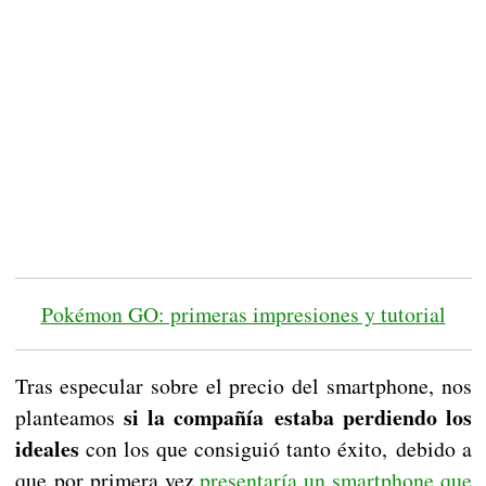
Pokémon GO: primeras impresiones y tutorial
Tras especular sobre el precio del smartphone, nos
si la compañía estaba perdiendo los
planteamos
ideales
con los que consiguió tanto éxito, debido a
que por primera vez
presentaría un smartphone que