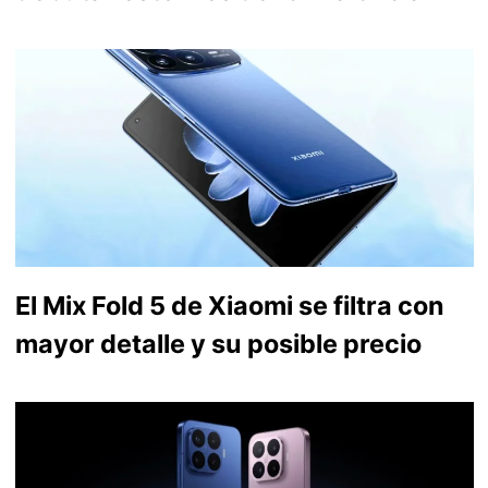
El Mix Fold 5 de Xiaomi se filtra con
mayor detalle y su posible precio