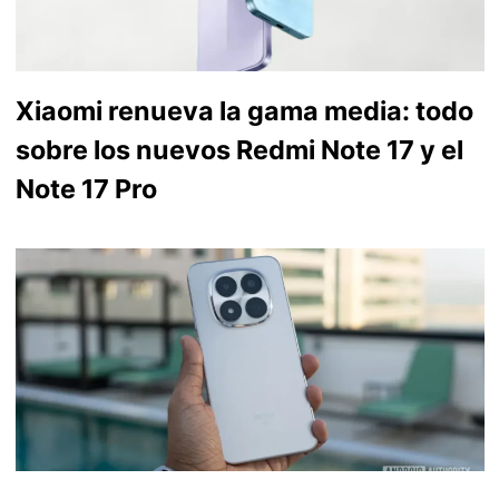
Xiaomi renueva la gama media: todo
sobre los nuevos Redmi Note 17 y el
Note 17 Pro