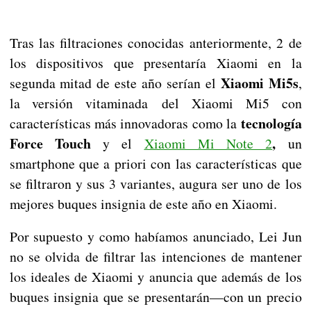
Tras las filtraciones conocidas anteriormente, 2 de
los dispositivos que presentaría Xiaomi en la
Xiaomi Mi5s
segunda mitad de este año serían el
,
la versión vitaminada del Xiaomi Mi5 con
tecnología
características más innovadoras como la
Force Touch
,
y el
Xiaomi Mi Note 2
un
smartphone que a priori con las características que
se filtraron y sus 3 variantes, augura ser uno de los
mejores buques insignia de este año en Xiaomi.
Por supuesto y como habíamos anunciado, Lei Jun
no se olvida de filtrar las intenciones de mantener
los ideales de Xiaomi y anuncia que además de los
buques insignia que se presentarán—con un precio