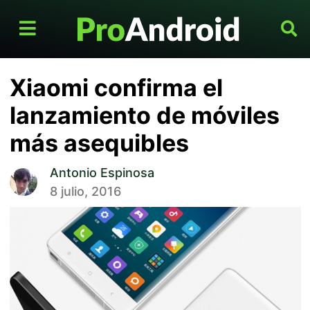
Xiaomi confirma el
lanzamiento de móviles
más asequibles
Antonio Espinosa
8 julio, 2016