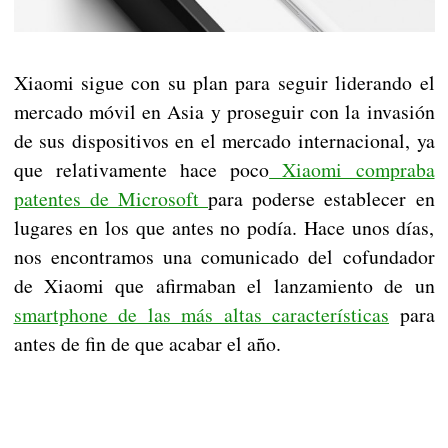
Xiaomi sigue con su plan para seguir liderando el
mercado móvil en Asia y proseguir con la invasión
de sus dispositivos en el mercado internacional, ya
que relativamente hace poco
Xiaomi compraba
patentes de Microsoft
para poderse establecer en
lugares en los que antes no podía. Hace unos días,
nos encontramos una comunicado del cofundador
de Xiaomi que afirmaban el lanzamiento de un
smartphone de las más altas características
para
antes de fin de que acabar el año.