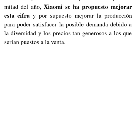
Xiaomi se ha propuesto mejorar
mitad del año,
esta cifra
y por supuesto mejorar la producción
para poder satisfacer la posible demanda debido a
la diversidad y los precios tan generosos a los que
serían puestos a la venta.