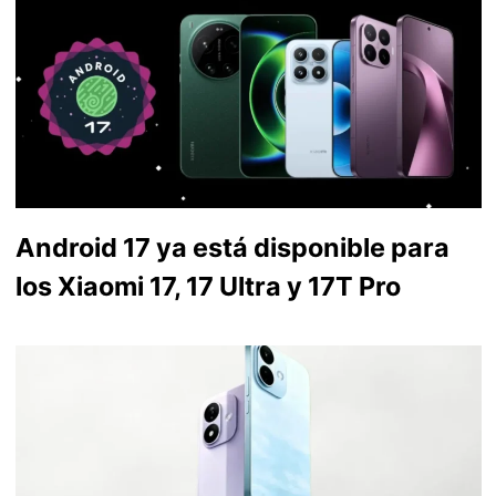
Android 17 ya está disponible para
los Xiaomi 17, 17 Ultra y 17T Pro