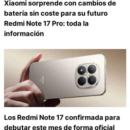
Xiaomi sorprende con cambios de
batería sin coste para su futuro
Redmi Note 17 Pro: toda la
información
Los Redmi Note 17 confirmada para
debutar este mes de forma oficial