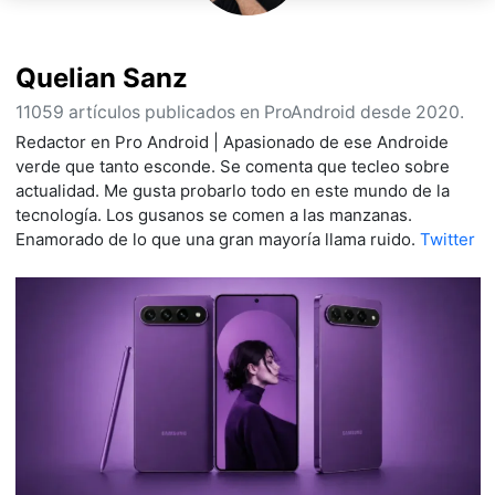
Quelian Sanz
11059 artículos publicados en ProAndroid desde 2020.
Redactor en Pro Android | Apasionado de ese Androide
verde que tanto esconde. Se comenta que tecleo sobre
actualidad. Me gusta probarlo todo en este mundo de la
tecnología. Los gusanos se comen a las manzanas.
Enamorado de lo que una gran mayoría llama ruido.
Twitter