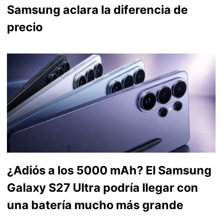
Samsung aclara la diferencia de
precio
¿Adiós a los 5000 mAh? El Samsung
Galaxy S27 Ultra podría llegar con
una batería mucho más grande