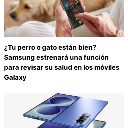
¿Tu perro o gato están bien?
Samsung estrenará una función
para revisar su salud en los móviles
Galaxy