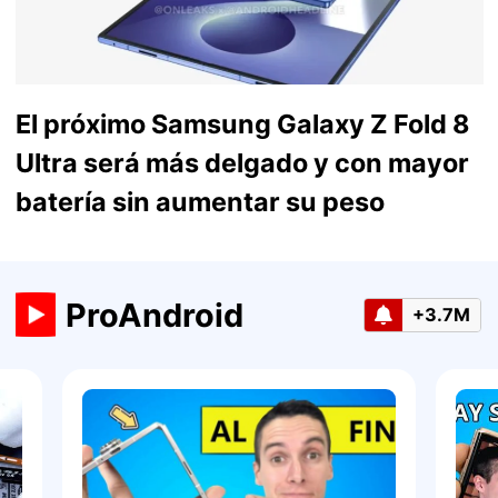
El próximo Samsung Galaxy Z Fold 8
Ultra será más delgado y con mayor
batería sin aumentar su peso
ProAndroid
+3.7M