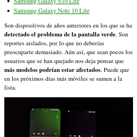
Samsung Galaxy S10 Lite
Samsung Galaxy Note 10 Lite
Son dispositivos de años anteriores en los que se ha
detectado el problema de la pantalla verde
. Son
reportes aislados, por lo que no deberías
preocuparte demasiado. Aún así, que sean pocos los
usuarios que se han quejado nos deja pensar que
más modelos podrían estar afectados
. Puede que
en los próximos días más móviles se sumen a la
lista.