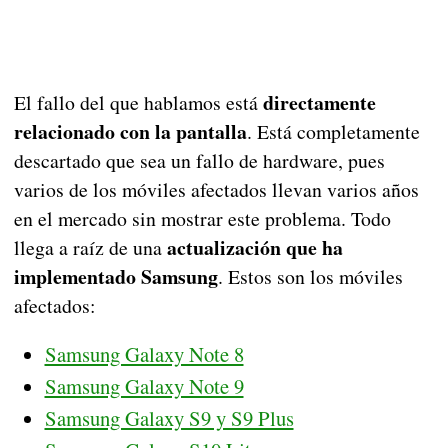
directamente
El fallo del que hablamos está
relacionado con la pantalla
. Está completamente
descartado que sea un fallo de hardware, pues
varios de los móviles afectados llevan varios años
en el mercado sin mostrar este problema. Todo
actualización que ha
llega a raíz de una
implementado Samsung
. Estos son los móviles
afectados:
Samsung Galaxy Note 8
Samsung Galaxy Note 9
Samsung Galaxy S9 y S9 Plus