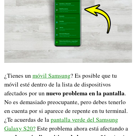
¿Tienes un
móvil Samsung
? Es posible que tu
móvil esté dentro de la lista de dispositivos
nuevo problema en la pantalla
afectados por un
.
No es demasiado preocupante, pero debes tenerlo
en cuenta por si aparece de repente en tu terminal.
¿Te acuerdas de la
pantalla verde del Samsung
Galaxy S20?
Este problema ahora está afectando a