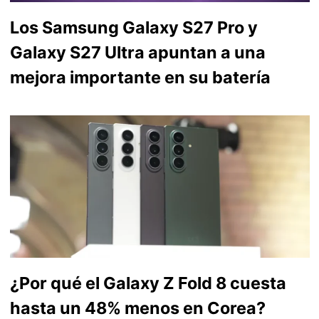
Los Samsung Galaxy S27 Pro y
Galaxy S27 Ultra apuntan a una
mejora importante en su batería
¿Por qué el Galaxy Z Fold 8 cuesta
hasta un 48% menos en Corea?