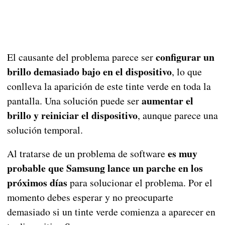
configurar un
El causante del problema parece ser
brillo demasiado bajo en el dispositivo
, lo que
conlleva la aparición de este tinte verde en toda la
aumentar el
pantalla. Una solución puede ser
brillo y reiniciar el dispositivo
, aunque parece una
solución temporal.
es muy
Al tratarse de un problema de software
probable que Samsung lance un parche en los
próximos días
para solucionar el problema. Por el
momento debes esperar y no preocuparte
demasiado si un tinte verde comienza a aparecer en