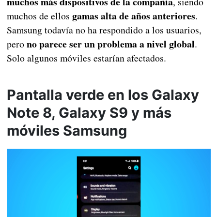
muchos más dispositivos de la compañía
, siendo
gamas alta de años anteriores
muchos de ellos
.
Samsung todavía no ha respondido a los usuarios,
no parece ser un problema a nivel global
pero
.
Solo algunos móviles estarían afectados.
Pantalla verde en los Galaxy
Note 8, Galaxy S9 y más
móviles Samsung