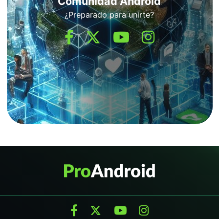
Comunidad Android
¿Preparado para unirte?