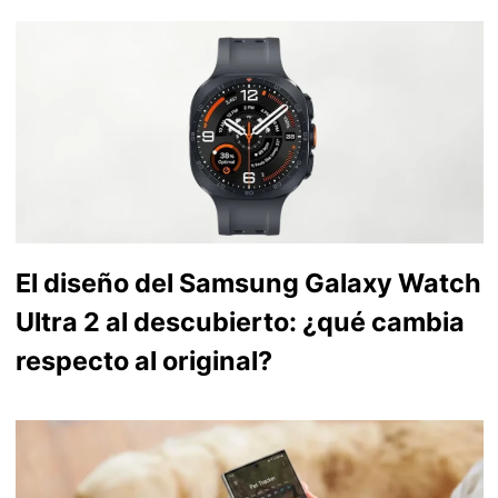
El diseño del Samsung Galaxy Watch
Ultra 2 al descubierto: ¿qué cambia
respecto al original?