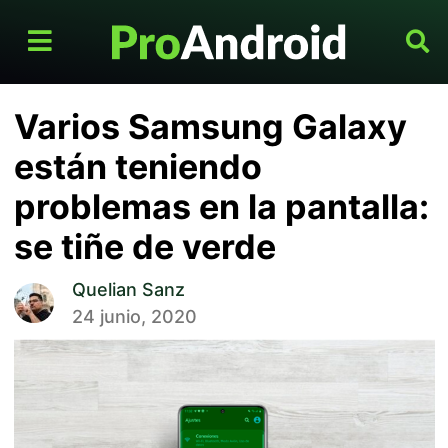
Varios Samsung Galaxy
están teniendo
problemas en la pantalla:
se tiñe de verde
Quelian Sanz
24 junio, 2020