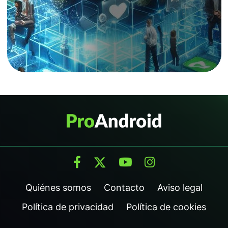
Quiénes somos
Contacto
Aviso legal
Política de privacidad
Política de cookies