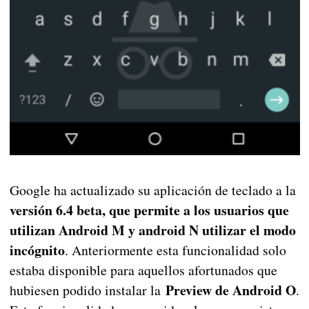
Google ha actualizado su aplicación de teclado a la
versión 6.4 beta, que permite a los usuarios que
utilizan Android M y android N utilizar el modo
incógnito
. Anteriormente esta funcionalidad solo
estaba disponible para aquellos afortunados que
Preview de Android O
hubiesen podido instalar la
.