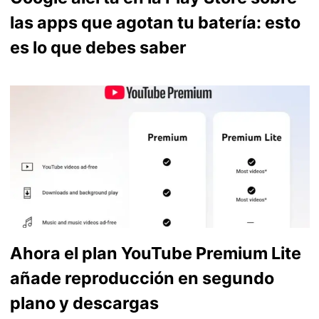
las apps que agotan tu batería: esto
es lo que debes saber
Ahora el plan YouTube Premium Lite
añade reproducción en segundo
plano y descargas