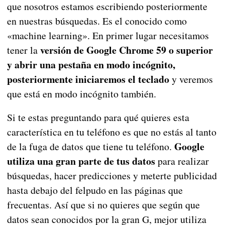
que nosotros estamos escribiendo posteriormente
en nuestras búsquedas. Es el conocido como
«machine learning». En primer lugar necesitamos
versión de Google Chrome 59 o superior
tener la
y abrir una pestaña en modo incógnito,
posteriormente iniciaremos el teclado
y veremos
que está en modo incógnito también.
Si te estas preguntando para qué quieres esta
característica en tu teléfono es que no estás al tanto
Google
de la fuga de datos que tiene tu teléfono.
utiliza una gran parte de tus datos
para realizar
búsquedas, hacer predicciones y meterte publicidad
hasta debajo del felpudo en las páginas que
frecuentas. Así que si no quieres que según que
datos sean conocidos por la gran G, mejor utiliza