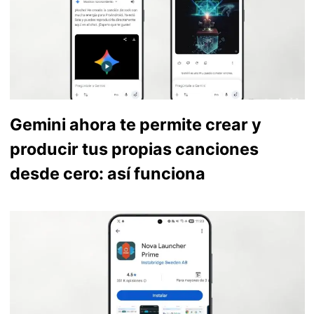
Gemini ahora te permite crear y
producir tus propias canciones
desde cero: así funciona