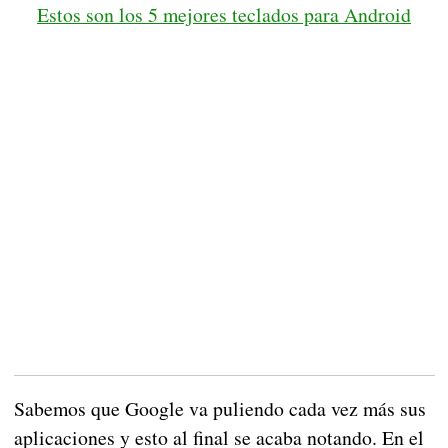
Estos son los 5 mejores teclados para Android
Sabemos que Google va puliendo cada vez más sus
aplicaciones y esto al final se acaba notando. En el