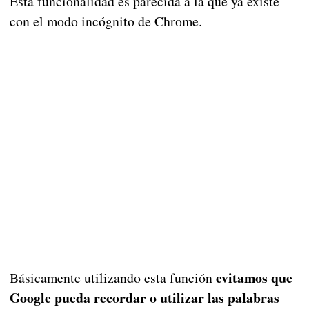
Esta funcionalidad es parecida a la que ya existe
con el modo incógnito de Chrome.
evitamos que
Básicamente utilizando esta función
Google pueda recordar o utilizar las palabras