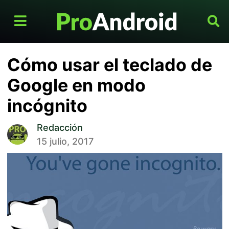
Cómo usar el teclado de
Google en modo
incógnito
Redacción
15 julio, 2017