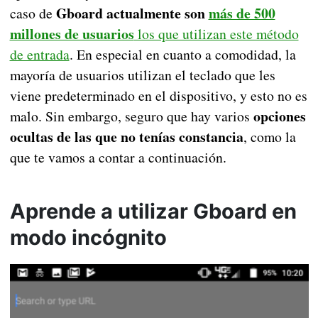
Gboard actualmente son
más de 500
caso de
millones de usuarios
los que utilizan este método
de entrada
. En especial en cuanto a comodidad, la
mayoría de usuarios utilizan el teclado que les
viene predeterminado en el dispositivo, y esto no es
opciones
malo. Sin embargo, seguro que hay varios
ocultas de las que no tenías constancia
, como la
que te vamos a contar a continuación.
Aprende a utilizar Gboard en
modo incógnito