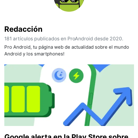
Redacción
181 artículos publicados en ProAndroid desde 2020.
Pro Android, tu página web de actualidad sobre el mundo
Android y los smartphones!
Google alerta en la Play Store sobre