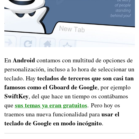
Android
En
contamos con multitud de opciones de
personalización, incluso a lo hora de seleccionar un
teclados de terceros que son casi tan
teclado. Hay
famosos como el Gboard de Google
, por ejemplo
SwiftKey
, del que hace un tiempo os contábamos
sus temas ya eran gratuitos
que
. Pero hoy os
usar el
traemos una nueva funcionalidad para
teclado de Google en modo incógnito
.