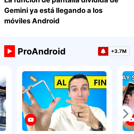
Gemini ya está llegando a los
móviles Android
ProAndroid
+3.7M