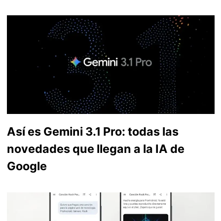
Así es Gemini 3.1 Pro: todas las
novedades que llegan a la IA de
Google