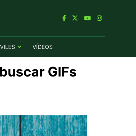
VILES
VÍDEOS
 buscar GIFs