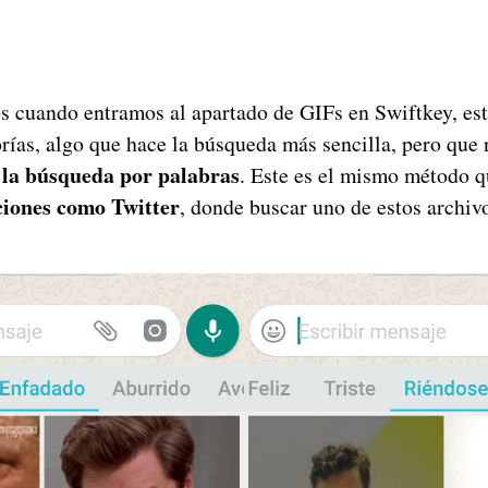
 cuando entramos al apartado de GIFs en Swiftkey, est
orías, algo que hace la búsqueda más sencilla, pero que 
la búsqueda por palabras
. Este es el mismo método q
ciones como Twitter
, donde buscar uno de estos archi