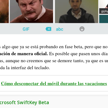
 algo que ya se está probando en fase beta, pero que 
cación de manera oficial.
Es posible que pasen unos día
s, aunque no creemos que se demore tanto, ya que es 
da la interfaz del teclado.
Cómo desconectar del móvil durante las vacaciones
crosoft SwiftKey Beta