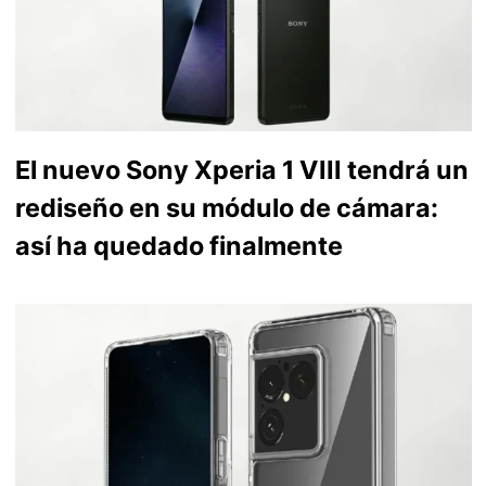
El nuevo Sony Xperia 1 VIII tendrá un
rediseño en su módulo de cámara:
así ha quedado finalmente