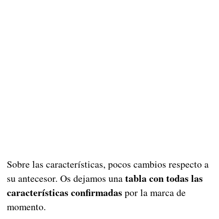
Sobre las características, pocos cambios respecto a
tabla con todas las
su antecesor. Os dejamos una
características confirmadas
por la marca de
momento.