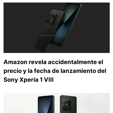
Amazon revela accidentalmente el
precio y la fecha de lanzamiento del
Sony Xperia 1 VIII