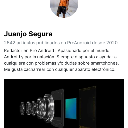
Juanjo Segura
2542 artículos publicados en ProAndroid desde 2020.
Redactor en Pro Android | Apasionado por el mundo
Android y por la natación. Siempre dispuesto a ayudar a
cualquiera con problemas y/o dudas sobre smartphones.
Me gusta cacharrear con cualquier aparato electrónico.