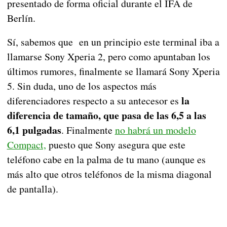
presentado de forma oficial durante el IFA de
Berlín.
Sí, sabemos que en un principio este terminal iba a
llamarse Sony Xperia 2, pero como apuntaban los
últimos rumores, finalmente se llamará Sony Xperia
5. Sin duda, uno de los aspectos más
la
diferenciadores respecto a su antecesor es
diferencia de tamaño, que pasa de las 6,5 a las
6,1 pulgadas
. Finalmente
no habrá un modelo
Compact,
puesto que Sony asegura que este
teléfono cabe en la palma de tu mano (aunque es
más alto que otros teléfonos de la misma diagonal
de pantalla).