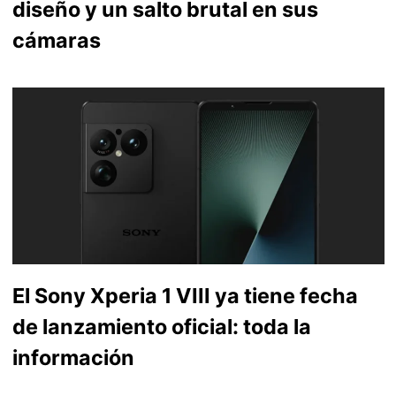
diseño y un salto brutal en sus
cámaras
El Sony Xperia 1 VIII ya tiene fecha
de lanzamiento oficial: toda la
información