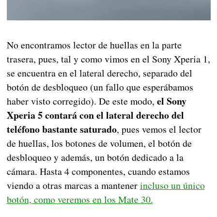
No encontramos lector de huellas en la parte
trasera, pues, tal y como vimos en el Sony Xperia 1,
se encuentra en el lateral derecho, separado del
botón de desbloqueo (un fallo que esperábamos
el Sony
haber visto corregido). De este modo,
Xperia 5 contará con el lateral derecho del
teléfono bastante saturado
, pues vemos el lector
de huellas, los botones de volumen, el botón de
desbloqueo y además, un botón dedicado a la
cámara. Hasta 4 componentes, cuando estamos
viendo a otras marcas a mantener
incluso un único
botón, como veremos en los Mate 30.