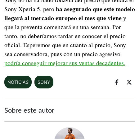
ha asegurado que este modelo
Sony Xperia 5, pero
llegará al mercado europeo el mes que viene
y
que la preventa comenzará en una semana. Por
tanto, no deberíamos tardar en conocer el precio
oficial. Esperemos que en cuanto al precio, Sony
sea conservadora, pues con un precio agresivo
podría conseguir mejorar sus ventas decadentes.
NOTICIAS
SONY
Sobre este autor