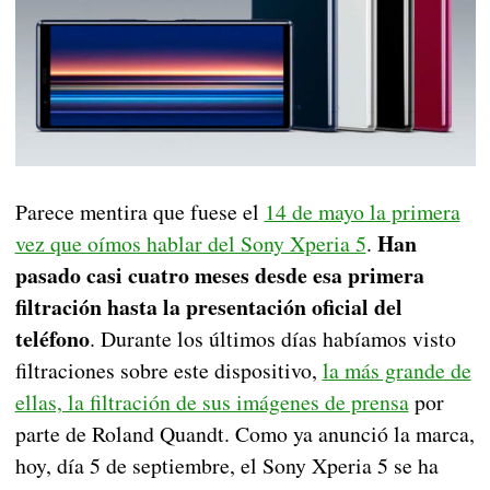
Parece mentira que fuese el
14 de mayo la primera
Han
vez que oímos hablar del Sony Xperia 5
.
pasado casi cuatro meses desde esa primera
filtración hasta la presentación oficial del
teléfono
. Durante los últimos días habíamos visto
filtraciones sobre este dispositivo,
la más grande de
ellas, la filtración de sus imágenes de prensa
por
parte de Roland Quandt. Como ya anunció la marca,
hoy, día 5 de septiembre, el Sony Xperia 5 se ha