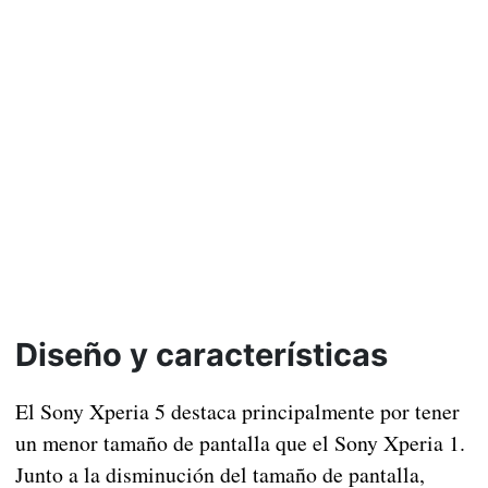
Diseño y características
El Sony Xperia 5 destaca principalmente por tener
un menor tamaño de pantalla que el Sony Xperia 1.
Junto a la disminución del tamaño de pantalla,