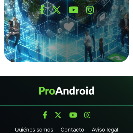
Quiénes somos
Contacto
Aviso legal