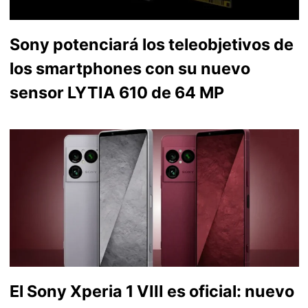
Sony potenciará los teleobjetivos de
los smartphones con su nuevo
sensor LYTIA 610 de 64 MP
El Sony Xperia 1 VIII es oficial: nuevo