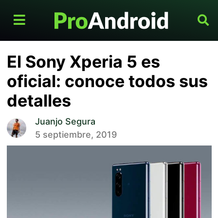
El Sony Xperia 5 es
oficial: conoce todos sus
detalles
Juanjo Segura
5 septiembre, 2019