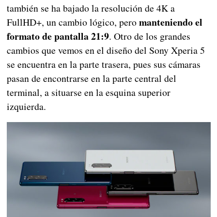
también se ha bajado la resolución de 4K a
manteniendo el
FullHD+, un cambio lógico, pero
formato de pantalla 21:9
. Otro de los grandes
cambios que vemos en el diseño del Sony Xperia 5
se encuentra en la parte trasera, pues sus cámaras
pasan de encontrarse en la parte central del
terminal, a situarse en la esquina superior
izquierda.