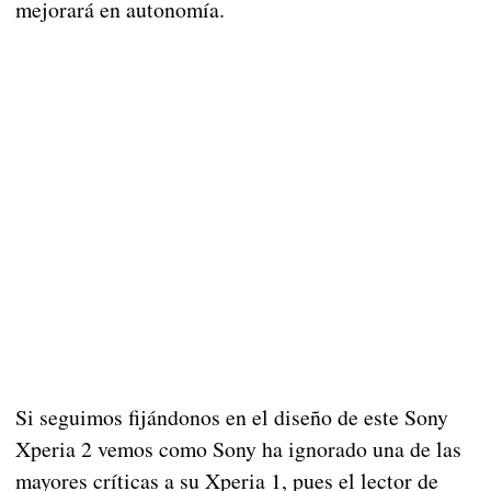
mejorará en autonomía.
Si seguimos fijándonos en el diseño de este Sony
Xperia 2 vemos como Sony ha ignorado una de las
mayores críticas a su Xperia 1, pues el lector de