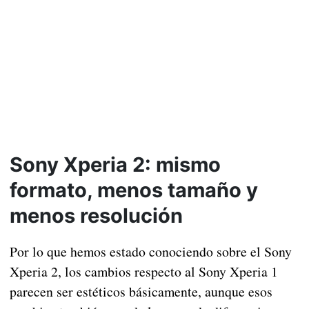
Sony Xperia 2: mismo
formato, menos tamaño y
menos resolución
Por lo que hemos estado conociendo sobre el Sony
Xperia 2, los cambios respecto al Sony Xperia 1
parecen ser estéticos básicamente, aunque esos