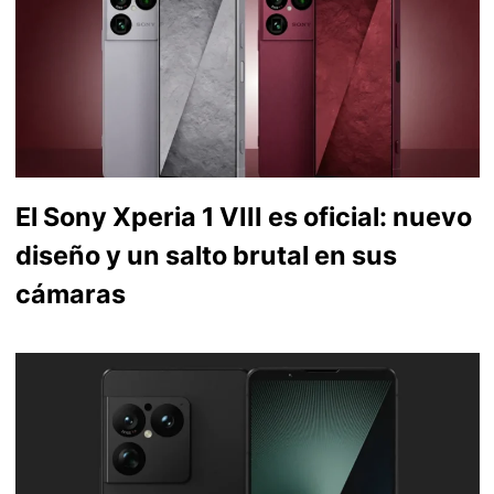
El Sony Xperia 1 VIII es oficial: nuevo
diseño y un salto brutal en sus
cámaras