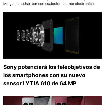
Me gusta cacharrear con cualquier aparato electrónico.
Sony potenciará los teleobjetivos de
los smartphones con su nuevo
sensor LYTIA 610 de 64 MP