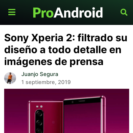
Sony Xperia 2: filtrado su
diseño a todo detalle en
imágenes de prensa
Juanjo Segura
1 septiembre, 2019