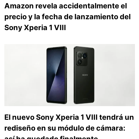
Amazon revela accidentalmente el
precio y la fecha de lanzamiento del
Sony Xperia 1 VIII
El nuevo Sony Xperia 1 VIII tendrá un
rediseño en su módulo de cámara:
así ha quedado finalmente