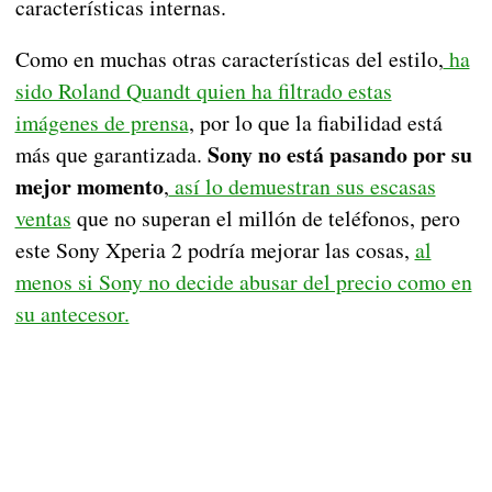
características internas.
Como en muchas otras características del estilo,
ha
sido Roland Quandt quien ha filtrado estas
imágenes de prensa
, por lo que la fiabilidad está
Sony no está pasando por su
más que garantizada.
mejor momento
,
así lo demuestran sus escasas
ventas
que no superan el millón de teléfonos, pero
este Sony Xperia 2 podría mejorar las cosas,
al
menos si Sony no decide abusar del precio como en
su antecesor.