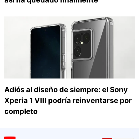
Adiós al diseño de siempre: el Sony
Xperia 1 VIII podría reinventarse por
completo