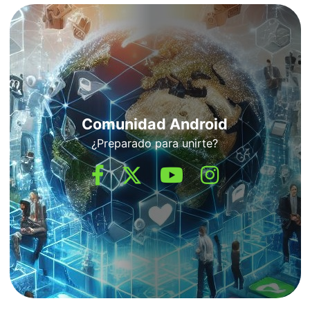
Comunidad Android
¿Preparado para unirte?