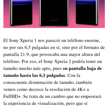
El Sony Xperia 1 nos pareció un teléfono enorme,
no por sus 6,5 pulgadas en sí, sino por el formato de
pantalla 21:9, que provocaba una mayor altura del
teléfono. Por eso, el Sony Xperia 2 podría tener un
su pantalla baja de
tamaño mucho más apto, pues
tamaño hasta las 6,1 pulgadas
. Con la
consecuente disminución de tamaño, también
vemos como decrece la resolución de 4K+ a
FullHD+. Se trata de un cambio que no empeorará
la experiencia de visualización, pero que sí