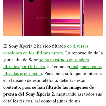
El Sony Xperia 2 ha sido filtrado
en diversas
ocasiones en los últimos meses
. La renovación de la
gama alta de Sony
se ha mostrado en renders
filtrados por OnLeaks
, así como en
imágenes reales
filtradas ayer mismo
. Pues bien, si lo que te interesa
es el diseño de este teléfono, deberías estar
se han filtrado las imágenes de
contento, pues
prensa del Sony Xperia 2
, mostrando así todos sus
detalles físicos, así como algunas de sus