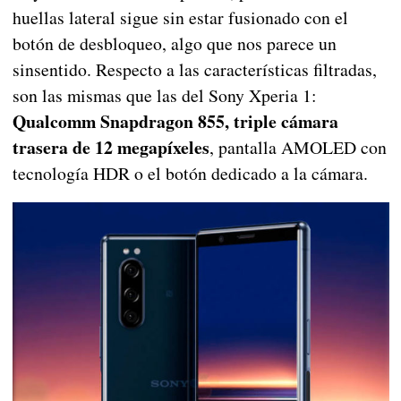
huellas lateral sigue sin estar fusionado con el
botón de desbloqueo, algo que nos parece un
sinsentido. Respecto a las características filtradas,
son las mismas que las del Sony Xperia 1:
Qualcomm Snapdragon 855, triple cámara
trasera de 12 megapíxeles
, pantalla AMOLED con
tecnología HDR o el botón dedicado a la cámara.