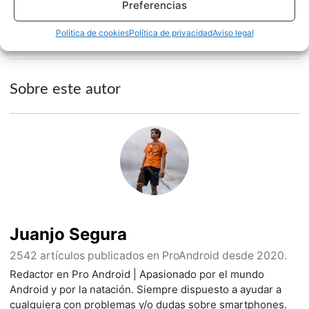
Preferencias
NOTICIAS
SONY
Política de cookies
Política de privacidad
Aviso legal
Sobre este autor
Juanjo Segura
2542 artículos publicados en ProAndroid desde 2020.
Redactor en Pro Android | Apasionado por el mundo
Android y por la natación. Siempre dispuesto a ayudar a
cualquiera con problemas y/o dudas sobre smartphones.