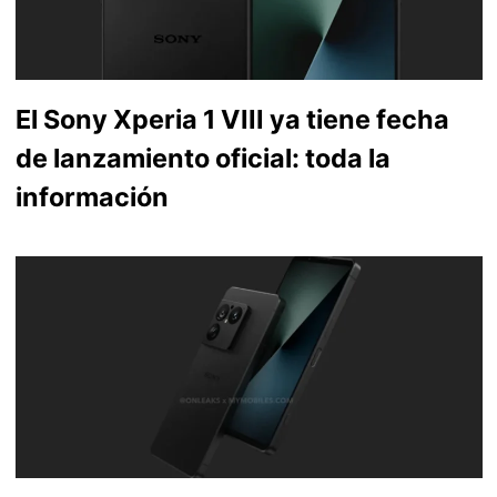
El Sony Xperia 1 VIII ya tiene fecha
de lanzamiento oficial: toda la
información