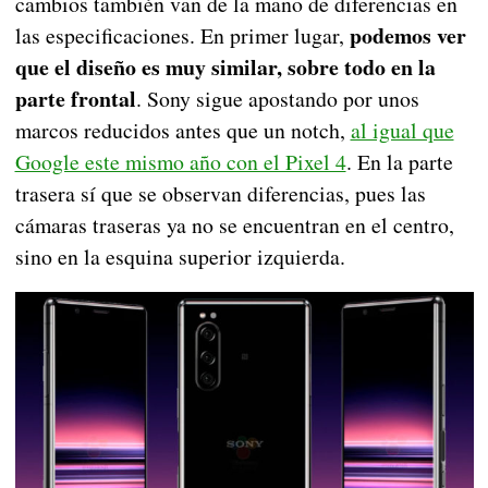
cambios también van de la mano de diferencias en
podemos ver
las especificaciones. En primer lugar,
que el diseño es muy similar, sobre todo en la
parte frontal
. Sony sigue apostando por unos
marcos reducidos antes que un notch,
al igual que
Google este mismo año con el Pixel 4
. En la parte
trasera sí que se observan diferencias, pues las
cámaras traseras ya no se encuentran en el centro,
sino en la esquina superior izquierda.