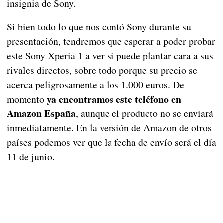
insignia de Sony.
Si bien todo lo que nos contó Sony durante su
presentación, tendremos que esperar a poder probar
este Sony Xperia 1 a ver si puede plantar cara a sus
rivales directos, sobre todo porque su precio se
acerca peligrosamente a los 1.000 euros. De
ya encontramos este teléfono en
momento
Amazon España
, aunque el producto no se enviará
inmediatamente. En la versión de Amazon de otros
países podemos ver que la fecha de envío será el día
11 de junio.