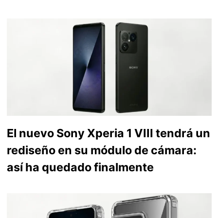
El nuevo Sony Xperia 1 VIII tendrá un
rediseño en su módulo de cámara:
así ha quedado finalmente