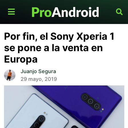
Por fin, el Sony Xperia 1
se pone a la venta en
Europa
Juanjo Segura
29 mayo, 2019