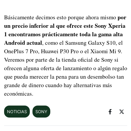
por
Básicamente decimos esto porque ahora mismo
un precio inferior al que ofrece este Sony Xperia
1 encontramos prácticamente toda la gama alta
Android actual
, como el Samsung Galaxy S10, el
OnePlus 7 Pro, Huawei P30 Pro o el Xiaomi Mi 9.
Veremos por parte de la tienda oficial de Sony si
ofrecen alguna oferta de lanzamiento o algún regalo
que pueda merecer la pena para un desembolso tan
grande de dinero cuando hay alternativas más
económicas.
NOTICIAS
SONY