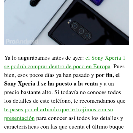
Ya lo augurábamos antes de ayer:
el Sony Xperia 1
se podría comprar dentro de poco en Europa
. Pues
por fin, el
bien, esos pocos días ya han pasado y
Sony Xperia 1 se ha puesto a la venta
y a un
precio bastante alto. Si todavía no conoces todos
los detalles de este teléfono, te recomendamos que
te pases por el artículo que te trajimos con su
presentación
para conocer así todos los detalles y
características con las que cuenta el último buque