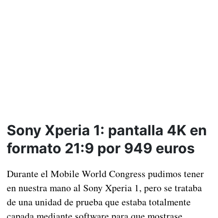
Sony Xperia 1: pantalla 4K en
formato 21:9 por 949 euros
Durante el Mobile World Congress pudimos tener
en nuestra mano al Sony Xperia 1, pero se trataba
de una unidad de prueba que estaba totalmente
capada mediante software para que mostrase