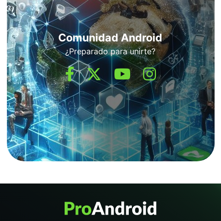
Comunidad Android
¿Preparado para unirte?