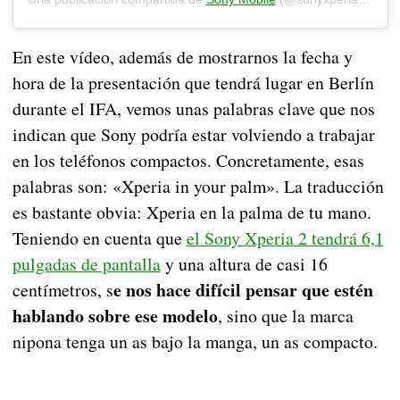
En este vídeo, además de mostrarnos la fecha y
hora de la presentación que tendrá lugar en Berlín
durante el IFA, vemos unas palabras clave que nos
indican que Sony podría estar volviendo a trabajar
en los teléfonos compactos. Concretamente, esas
palabras son: «Xperia in your palm». La traducción
es bastante obvia: Xperia en la palma de tu mano.
Teniendo en cuenta que
el Sony Xperia 2 tendrá 6,1
pulgadas de pantalla
y una altura de casi 16
e nos hace difícil pensar que estén
centímetros, s
hablando sobre ese modelo
, sino que la marca
nipona tenga un as bajo la manga, un as compacto.