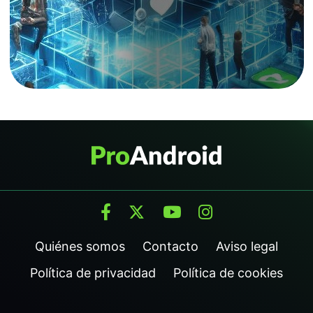
Quiénes somos
Contacto
Aviso legal
Política de privacidad
Política de cookies