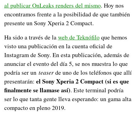
al publicar OnLeaks renders del mismo
. Hoy nos
encontramos frente a la posibilidad de que también
presente un Sony Xperia 2 Compact.
Ha sido a través de la
web de Teknófilo
que hemos
visto una publicación en la cuenta oficial de
Instagram de Sony. En esta publicación, además de
anunciar el evento del día 5, se nos muestra lo que
podría ser un
teaser
de uno de los teléfonos que allí
el Sony Xperia 2 Compact (si es que
presentarán:
finalmente se llamase así)
. Este terminal podría
ser lo que tanta gente lleva esperando: un gama alta
compacto en pleno 2019.