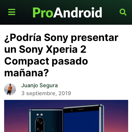
¿Podría Sony presentar
un Sony Xperia 2
Compact pasado
mañana?
Juanjo Segura
3 septiembre, 2019