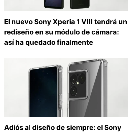
El nuevo Sony Xperia 1 VIII tendrá un
rediseño en su módulo de cámara:
así ha quedado finalmente
Adiós al diseño de siempre: el Sony