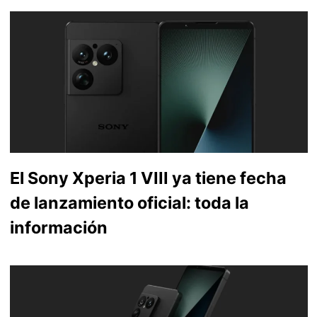
El Sony Xperia 1 VIII ya tiene fecha
de lanzamiento oficial: toda la
información