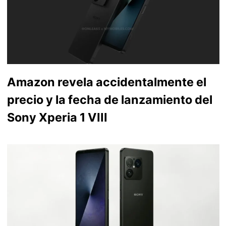
Amazon revela accidentalmente el
precio y la fecha de lanzamiento del
Sony Xperia 1 VIII