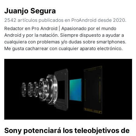
Juanjo Segura
2542 artículos publicados en ProAndroid desde 2020.
Redactor en Pro Android | Apasionado por el mundo
Android y por la natación. Siempre dispuesto a ayudar a
cualquiera con problemas y/o dudas sobre smartphones.
Me gusta cacharrear con cualquier aparato electrónico.
Sony potenciará los teleobjetivos de