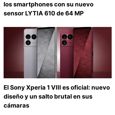
los smartphones con su nuevo
sensor LYTIA 610 de 64 MP
El Sony Xperia 1 VIII es oficial: nuevo
diseño y un salto brutal en sus
cámaras