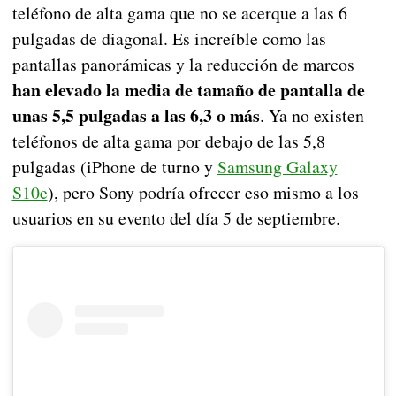
teléfono de alta gama que no se acerque a las 6
pulgadas de diagonal. Es increíble como las
pantallas panorámicas y la reducción de marcos
han elevado la media de tamaño de pantalla de
unas 5,5 pulgadas a las 6,3 o más
. Ya no existen
teléfonos de alta gama por debajo de las 5,8
pulgadas (iPhone de turno y
Samsung Galaxy
S10e
), pero Sony podría ofrecer eso mismo a los
usuarios en su evento del día 5 de septiembre.