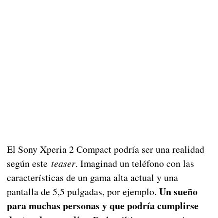
El Sony Xperia 2 Compact podría ser una realidad
según este
teaser
. Imaginad un teléfono con las
características de un gama alta actual y una
Un sueño
pantalla de 5,5 pulgadas, por ejemplo.
para muchas personas y que podría cumplirse