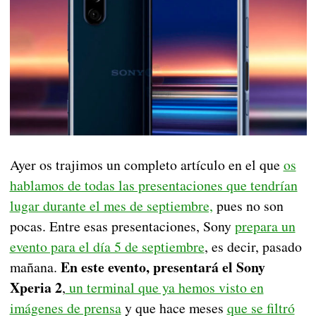
Ayer os trajimos un completo artículo en el que
os
hablamos de todas las presentaciones que tendrían
lugar durante el mes de septiembre,
pues no son
pocas. Entre esas presentaciones, Sony
prepara un
evento para el día 5 de septiembre
, es decir, pasado
En este evento, presentará el Sony
mañana.
Xperia 2
,
un terminal que ya hemos visto en
imágenes de prensa
y que hace meses
que se filtró