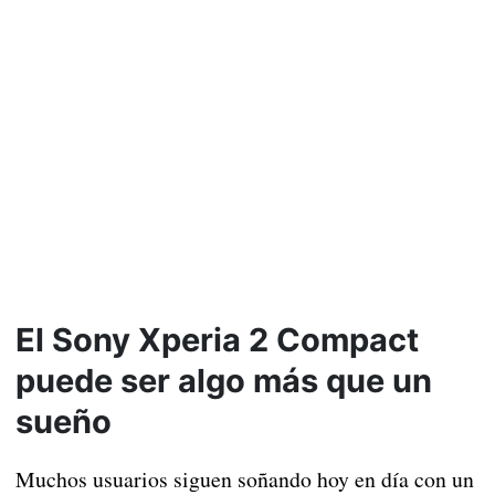
El Sony Xperia 2 Compact
puede ser algo más que un
sueño
Muchos usuarios siguen soñando hoy en día con un