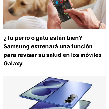
¿Tu perro o gato están bien?
Samsung estrenará una función
para revisar su salud en los móviles
Galaxy