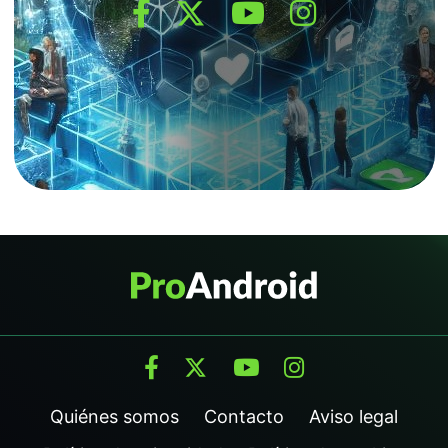
Quiénes somos
Contacto
Aviso legal