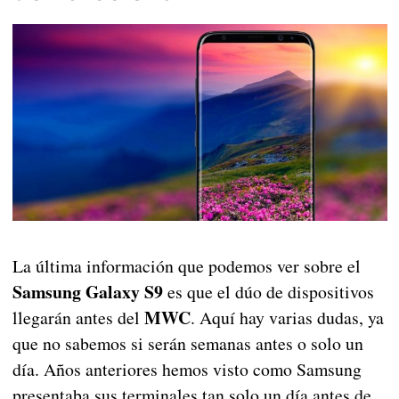
La última información que podemos ver sobre el
Samsung Galaxy S9
es que el dúo de dispositivos
MWC
llegarán antes del
. Aquí hay varias dudas, ya
que no sabemos si serán semanas antes o solo un
día. Años anteriores hemos visto como Samsung
presentaba sus terminales tan solo un día antes de