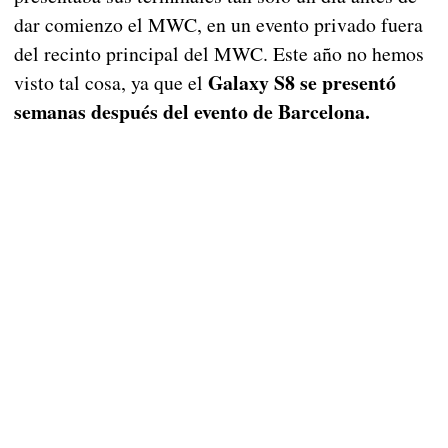
dar comienzo el MWC, en un evento privado fuera
del recinto principal del MWC. Este año no hemos
Galaxy S8 se presentó
visto tal cosa, ya que el
semanas después del evento de Barcelona.