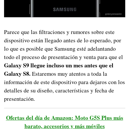
Parece que las filtraciones y rumores sobre este
dispositivo están llegado antes de lo esperado, por
lo que es posible que Samsung esté adelantando
todo el proceso de presentación y venta para que el
Galaxy S9 llegue incluso un mes antes que el
Galaxy S8.
Estaremos muy atentos a toda la
información de este dispositivo para dejaros con los
detalles de su diseño, características y fecha de
presentación.
Ofertas del día de Amazon: Moto G5S Plus más
barato, accesorios y más móviles