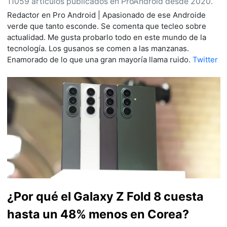
11059 artículos publicados en ProAndroid desde 2020.
Redactor en Pro Android | Apasionado de ese Androide
verde que tanto esconde. Se comenta que tecleo sobre
actualidad. Me gusta probarlo todo en este mundo de la
tecnología. Los gusanos se comen a las manzanas.
Enamorado de lo que una gran mayoría llama ruido.
Twitter
¿Por qué el Galaxy Z Fold 8 cuesta
hasta un 48% menos en Corea?