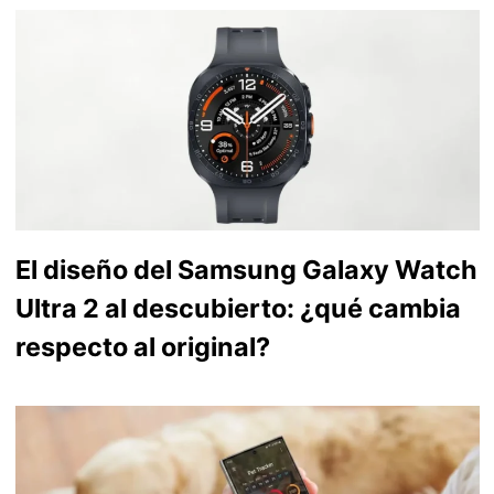
El diseño del Samsung Galaxy Watch
Ultra 2 al descubierto: ¿qué cambia
respecto al original?