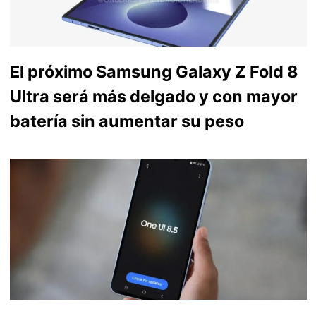
El próximo Samsung Galaxy Z Fold 8
Ultra será más delgado y con mayor
batería sin aumentar su peso