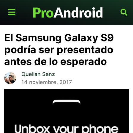
El Samsung Galaxy S9
podría ser presentado
antes de lo esperado
Quelian Sanz
14 noviembre, 2017