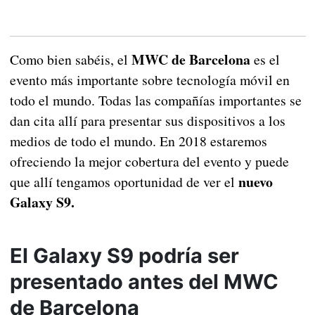
MWC de Barcelona
Como bien sabéis, el
es el
evento más importante sobre tecnología móvil en
todo el mundo. Todas las compañías importantes se
dan cita allí para presentar sus dispositivos a los
medios de todo el mundo. En 2018 estaremos
ofreciendo la mejor cobertura del evento y puede
nuevo
que allí tengamos oportunidad de ver el
Galaxy S9.
El Galaxy S9 podría ser
presentado antes del MWC
de Barcelona