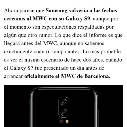
Samsung volvería a las fechas
Ahora parece que
cercanas al MWC con su Galaxy S9
, aunque por
el momento son especulaciones respaldadas por
algún que otro rumor. Lo que dice el informe es que
llegará antes del MWC, aunque no sabemos
exactamente cuánto tiempo antes. Lo más probable
es ver el mismo escenario de hace dos años, cuando
el Galaxy S7 fue presentado un día antes de
oficialmente el MWC de Barcelona.
arrancar