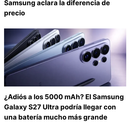
Samsung aclara la diferencia de
precio
¿Adiós a los 5000 mAh? El Samsung
Galaxy S27 Ultra podría llegar con
una batería mucho más grande