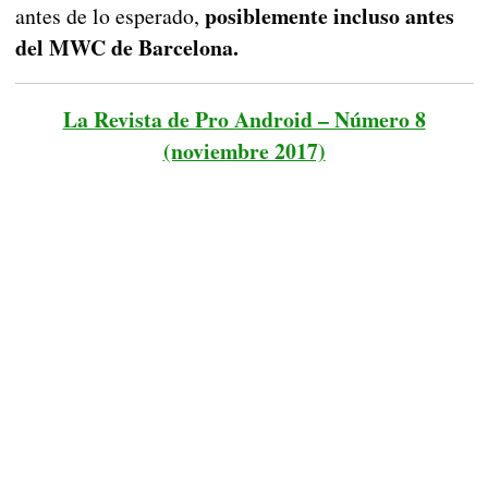
posiblemente incluso antes
antes de lo esperado,
del MWC de Barcelona.
La Revista de Pro Android – Número 8
(noviembre 2017)