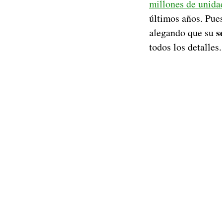
millones de unida
últimos años. Pue
s
alegando que su
todos los detalles.