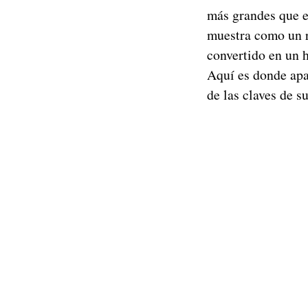
más grandes que e
muestra como un 
convertido en un 
Aquí es donde apa
de las claves de su