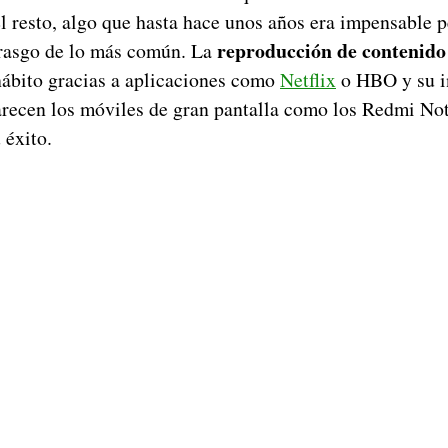
l resto, algo que hasta hace unos años era impensable p
reproducción de contenido
rasgo de lo más común. La
hábito gracias a aplicaciones como
Netflix
o HBO y su i
recen los móviles de gran pantalla como los Redmi Not
 éxito.