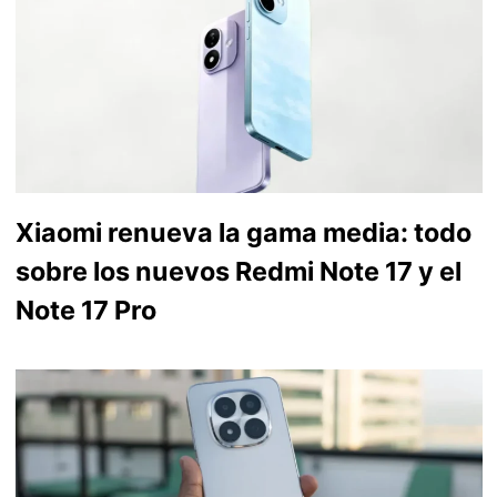
Xiaomi renueva la gama media: todo
sobre los nuevos Redmi Note 17 y el
Note 17 Pro