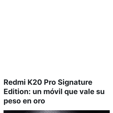
Redmi K20 Pro Signature
Edition: un móvil que vale su
peso en oro