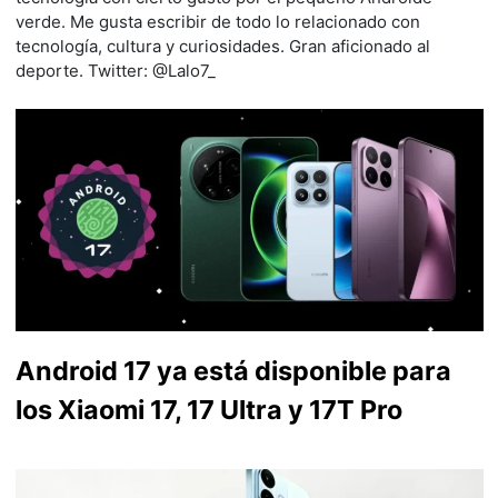
verde. Me gusta escribir de todo lo relacionado con
tecnología, cultura y curiosidades. Gran aficionado al
deporte. Twitter: @Lalo7_
Android 17 ya está disponible para
los Xiaomi 17, 17 Ultra y 17T Pro