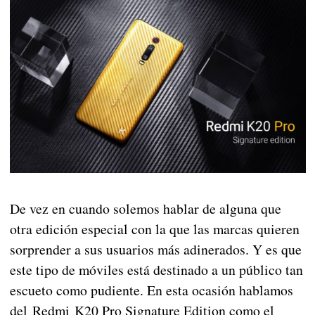
De vez en cuando solemos hablar de alguna que
otra edición especial con la que las marcas quieren
sorprender a sus usuarios más adinerados. Y es que
este tipo de móviles está destinado a un público tan
escueto como pudiente. En esta ocasión hablamos
del Redmi K20 Pro Signature Edition como el