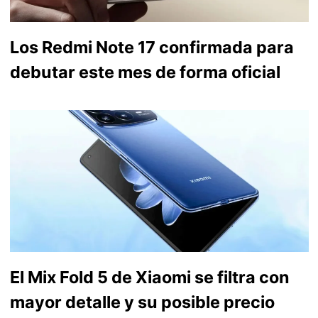
Los Redmi Note 17 confirmada para
debutar este mes de forma oficial
El Mix Fold 5 de Xiaomi se filtra con
mayor detalle y su posible precio