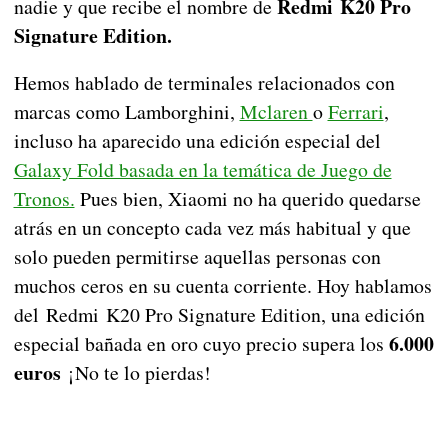
Redmi K20 Pro
nadie y que recibe el nombre de
Signature Edition.
Hemos hablado de terminales relacionados con
marcas como Lamborghini,
Mclaren
o
Ferrari
,
incluso ha aparecido una edición especial del
Galaxy Fold basada en la temática de Juego de
Tronos.
Pues bien, Xiaomi no ha querido quedarse
atrás en un concepto cada vez más habitual y que
solo pueden permitirse aquellas personas con
muchos ceros en su cuenta corriente. Hoy hablamos
del Redmi K20 Pro Signature Edition, una edición
6.000
especial bañada en oro cuyo precio supera los
euros
¡No te lo pierdas!