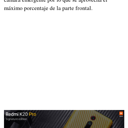
máximo porcentaje de la parte frontal.