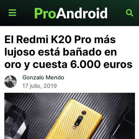
El Redmi K20 Pro más
lujoso está bañado en
oro y cuesta 6.000 euros
Gonzalo Mendo
17 julio, 2019