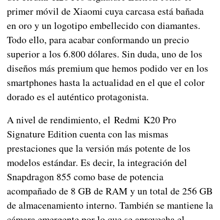
primer móvil de Xiaomi cuya carcasa está bañada
en oro y un logotipo embellecido con diamantes.
Todo ello, para acabar conformando un precio
superior a los 6.800 dólares. Sin duda, uno de los
diseños más premium que hemos podido ver en los
smartphones hasta la actualidad en el que el color
dorado es el auténtico protagonista.
A nivel de rendimiento, el Redmi K20 Pro
Signature Edition cuenta con las mismas
prestaciones que la versión más potente de los
modelos estándar. Es decir, la integración del
Snapdragon 855 como base de potencia
acompañado de 8 GB de RAM y un total de 256 GB
de almacenamiento interno. También se mantiene la
cámara emergente por lo que se aprovecha el