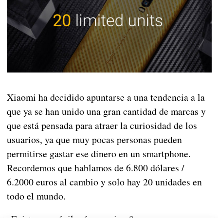
Xiaomi ha decidido apuntarse a una tendencia a la
que ya se han unido una gran cantidad de marcas y
que está pensada para atraer la curiosidad de los
usuarios, ya que muy pocas personas pueden
permitirse gastar ese dinero en un smartphone.
Recordemos que hablamos de 6.800 dólares /
6.2000 euros al cambio y solo hay 20 unidades en
todo el mundo.