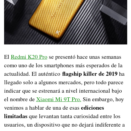
El
Redmi K20 Pro
se presentó hace unas semanas
como uno de los smartphones más esperados de la
flagship killer de 2019
actualidad. El auténtico
ha
llegado solo a algunos mercados, pero todo parece
indicar que se estrenará a nivel internacional bajo
el nombre de
Xiaomi Mi 9T Pro.
Sin embargo, hoy
ediciones
venimos a hablar de una de esas
limitadas
que levantan tanta curiosidad entre los
usuarios, un dispositivo que no dejará indiferente a