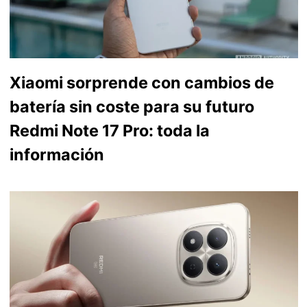
Xiaomi sorprende con cambios de
batería sin coste para su futuro
Redmi Note 17 Pro: toda la
información