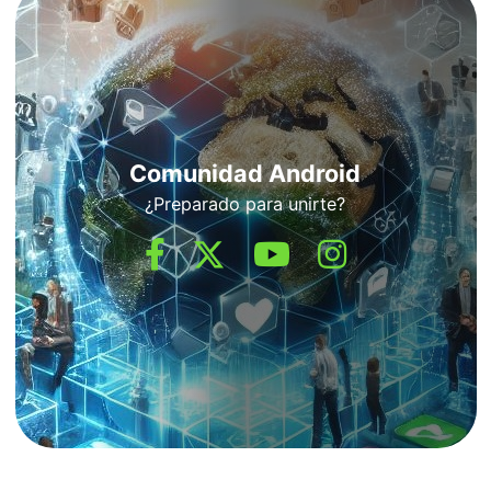
Comunidad Android
¿Preparado para unirte?