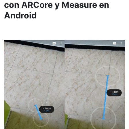
con ARCore y Measure en
Android