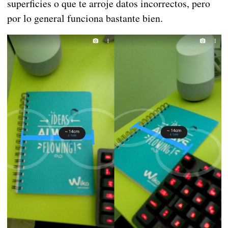
superficies o que te arroje datos incorrectos, pero
por lo general funciona bastante bien.