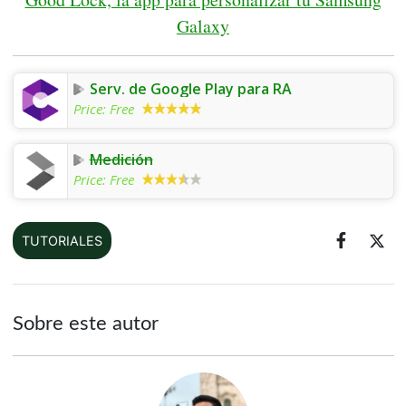
Galaxy
Serv. de Google Play para RA
Price:
Free
Medición
Price:
Free
TUTORIALES
Sobre este autor