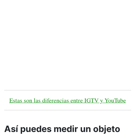
Estas son las diferencias entre IGTV y YouTube
Así puedes medir un objeto