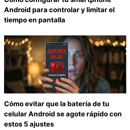
Android para controlar y limitar el
tiempo en pantalla
Cómo evitar que la batería de tu
celular Android se agote rápido con
estos 5 ajustes