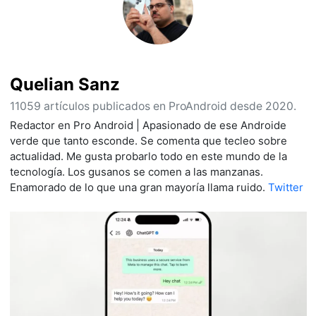
Quelian Sanz
11059 artículos publicados en ProAndroid desde 2020.
Redactor en Pro Android | Apasionado de ese Androide
verde que tanto esconde. Se comenta que tecleo sobre
actualidad. Me gusta probarlo todo en este mundo de la
tecnología. Los gusanos se comen a las manzanas.
Enamorado de lo que una gran mayoría llama ruido.
Twitter