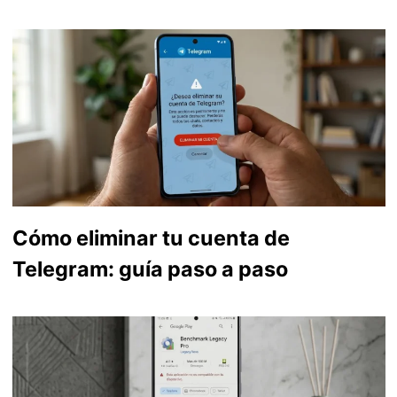
Cómo eliminar tu cuenta de
Telegram: guía paso a paso