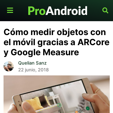
Cómo medir objetos con
el móvil gracias a ARCore
y Google Measure
Quelian Sanz
22 junio, 2018