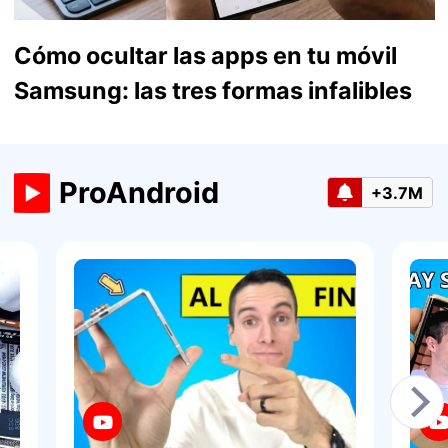
Cómo ocultar las apps en tu móvil
Samsung: las tres formas infalibles
ProAndroid
+3.7M