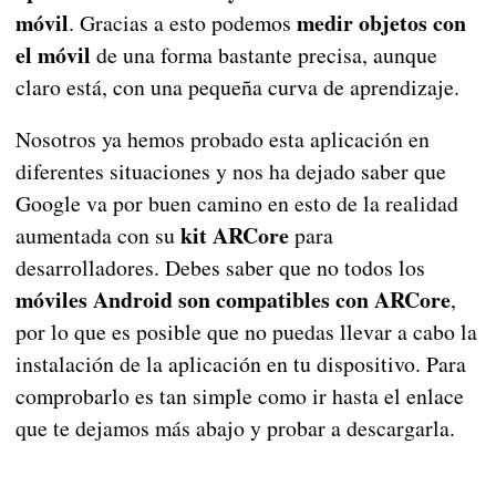
móvil
medir objetos con
. Gracias a esto podemos
el móvil
de una forma bastante precisa, aunque
claro está, con una pequeña curva de aprendizaje.
Nosotros ya hemos probado esta aplicación en
diferentes situaciones y nos ha dejado saber que
Google va por buen camino en esto de la realidad
kit ARCore
aumentada con su
para
desarrolladores. Debes saber que no todos los
móviles Android son compatibles con ARCore
,
por lo que es posible que no puedas llevar a cabo la
instalación de la aplicación en tu dispositivo. Para
comprobarlo es tan simple como ir hasta el enlace
que te dejamos más abajo y probar a descargarla.