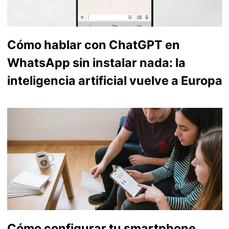
Cómo hablar con ChatGPT en
WhatsApp sin instalar nada: la
inteligencia artificial vuelve a Europa
Cómo configurar tu smartphone