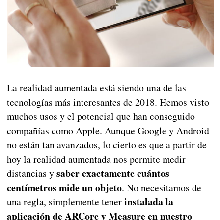
La realidad aumentada está siendo una de las
tecnologías más interesantes de 2018. Hemos visto
muchos usos y el potencial que han conseguido
compañías como Apple. Aunque Google y Android
no están tan avanzados, lo cierto es que a partir de
hoy la realidad aumentada nos permite medir
saber exactamente cuántos
distancias y
centímetros mide un objeto
. No necesitamos de
instalada la
una regla, simplemente tener
aplicación de ARCore y Measure en nuestro