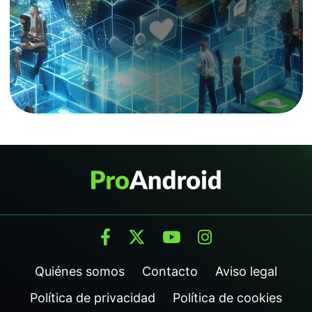
Quiénes somos
Contacto
Aviso legal
Política de privacidad
Política de cookies