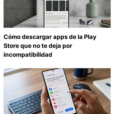
Cómo descargar apps de la Play
Store que no te deja por
incompatibilidad