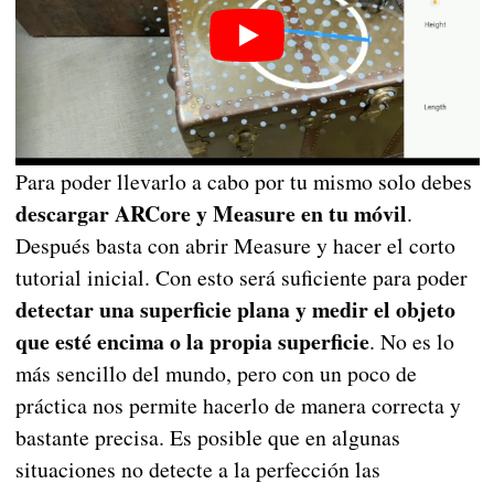
Para poder llevarlo a cabo por tu mismo solo debes
descargar ARCore y Measure en tu móvil
.
Después basta con abrir Measure y hacer el corto
tutorial inicial. Con esto será suficiente para poder
detectar una superficie plana y medir el objeto
que esté encima o la propia superficie
. No es lo
más sencillo del mundo, pero con un poco de
práctica nos permite hacerlo de manera correcta y
bastante precisa. Es posible que en algunas
situaciones no detecte a la perfección las