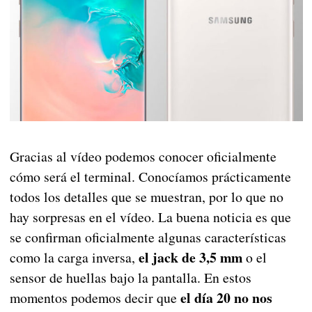
Gracias al vídeo podemos conocer oficialmente
cómo será el terminal. Conocíamos prácticamente
todos los detalles que se muestran, por lo que no
hay sorpresas en el vídeo. La buena noticia es que
se confirman oficialmente algunas características
el jack de 3,5 mm
como la carga inversa,
o el
sensor de huellas bajo la pantalla. En estos
el día 20 no nos
momentos podemos decir que