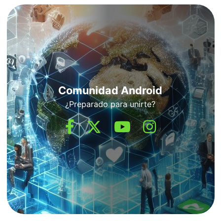
Comunidad Android
¿Preparado para unirte?