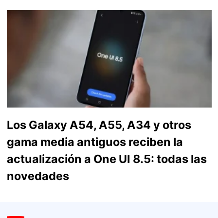
Los Galaxy A54, A55, A34 y otros
gama media antiguos reciben la
actualización a One UI 8.5: todas las
novedades