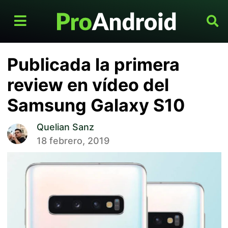
Publicada la primera
review en vídeo del
Samsung Galaxy S10
Quelian Sanz
18 febrero, 2019