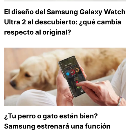
El diseño del Samsung Galaxy Watch
Ultra 2 al descubierto: ¿qué cambia
respecto al original?
¿Tu perro o gato están bien?
Samsung estrenará una función