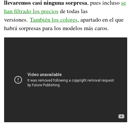
llevaremos casi ninguna sorpresa
, pues incluso
se
han filtrado los precios
de todas las
versiones.
También los colores
, apartado en el que
habrá sorpresas para los modelos más caros.