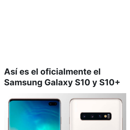
Así es el oficialmente el
Samsung Galaxy S10 y S10+