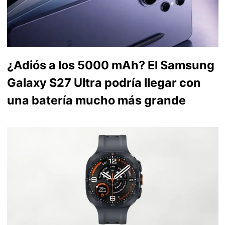
¿Adiós a los 5000 mAh? El Samsung
Galaxy S27 Ultra podría llegar con
una batería mucho más grande