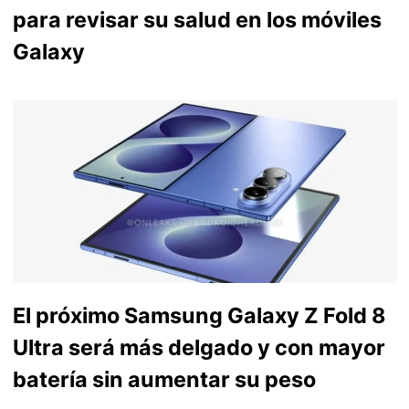
para revisar su salud en los móviles
Galaxy
El próximo Samsung Galaxy Z Fold 8
Ultra será más delgado y con mayor
batería sin aumentar su peso