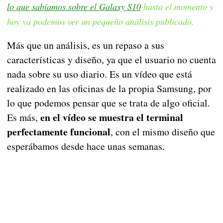
lo que sabíamos sobre el Galaxy S10
hasta el momento y
hoy ya podemos ver un pequeño análisis publicado.
Más que un análisis, es un repaso a sus
características y diseño, ya que el usuario no cuenta
nada sobre su uso diario. Es un vídeo que está
realizado en las oficinas de la propia Samsung, por
lo que podemos pensar que se trata de algo oficial.
en el vídeo se muestra el terminal
Es más,
perfectamente funcional
, con el mismo diseño que
esperábamos desde hace unas semanas.