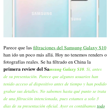
Parece que las
filtraciones del Samsung Galaxy S10
han ido un poco más allá. Hoy no tenemos renders o
fotografías reales. Se ha filtrado en China la
primera review del Sa
msung Galaxy S10
. Sí, antes
de su presentación. Parece que algunos usuarios han
tenido acceso al dispositivo antes de tiempo y han podido
grabar sus detalles. No sabemos hasta qué punto se trata
de una filtración intencionada, pues estamos a solo 3
días de su presentación oficial. Ayer os contábamos
todo