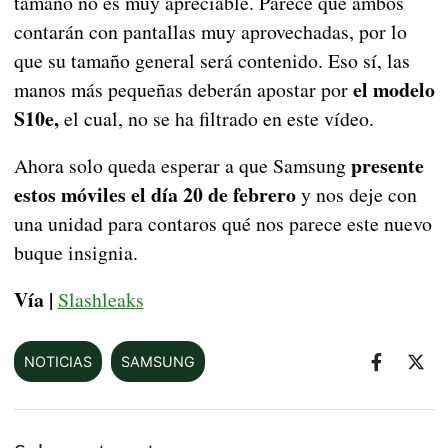
tamaño no es muy apreciable. Parece que ambos
contarán con pantallas muy aprovechadas, por lo
que su tamaño general será contenido. Eso sí, las
el modelo
manos más pequeñas deberán apostar por
S10e,
el cual, no se ha filtrado en este vídeo.
presente
Ahora solo queda esperar a que Samsung
estos móviles el día 20 de febrero
y nos deje con
una unidad para contaros qué nos parece este nuevo
buque insignia.
Vía |
Slashleaks
NOTICIAS
SAMSUNG