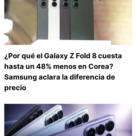
¿Por qué el Galaxy Z Fold 8 cuesta
hasta un 48% menos en Corea?
Samsung aclara la diferencia de
precio