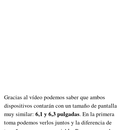
Gracias al vídeo podemos saber que ambos
dispositivos contarán con un tamaño de pantalla
6,1 y 6,3 pulgadas
muy similar:
. En la primera
toma podemos verlos juntos y la diferencia de