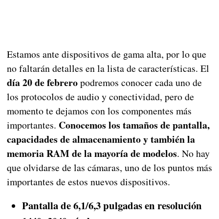
Estamos ante dispositivos de gama alta, por lo que
no faltarán detalles en la lista de características. El
día 20 de febrero
podremos conocer cada uno de
los protocolos de audio y conectividad, pero de
momento te dejamos con los componentes más
Conocemos los tamaños de pantalla,
importantes.
capacidades de almacenamiento y también la
memoria RAM de la mayoría de modelos
. No hay
que olvidarse de las cámaras, uno de los puntos más
importantes de estos nuevos dispositivos.
Pantalla de 6,1/6,3 pulgadas en resolución