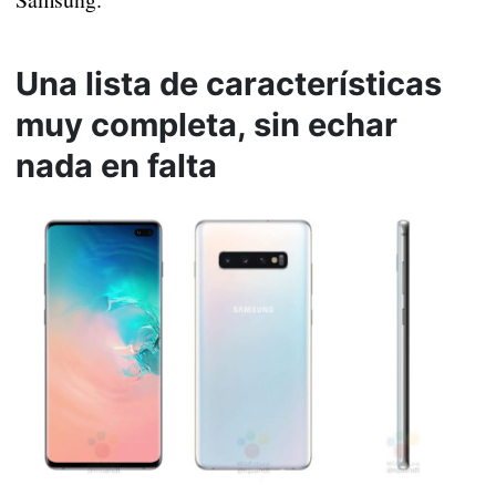
Una lista de características
muy completa, sin echar
nada en falta