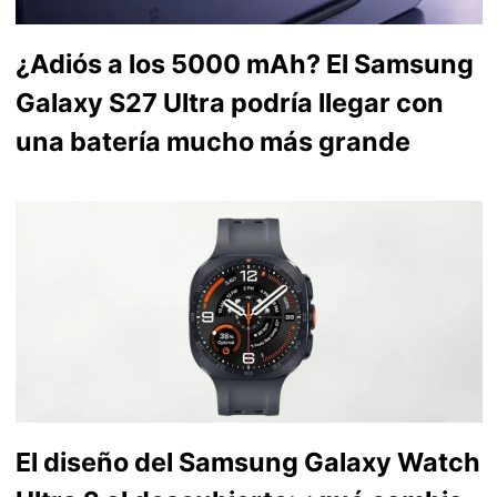
¿Adiós a los 5000 mAh? El Samsung
Galaxy S27 Ultra podría llegar con
una batería mucho más grande
El diseño del Samsung Galaxy Watch