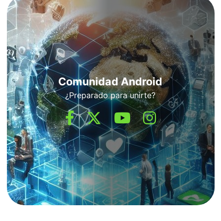
Comunidad Android
¿Preparado para unirte?