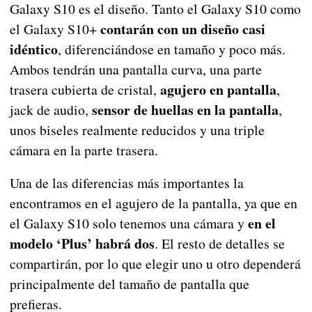
Galaxy S10 es el diseño. Tanto el Galaxy S10 como
contarán con un diseño casi
el Galaxy S10+
idéntico
, diferenciándose en tamaño y poco más.
Ambos tendrán una pantalla curva, una parte
agujero en pantalla
trasera cubierta de cristal,
,
sensor de huellas en la pantalla
jack de audio,
,
unos biseles realmente reducidos y una triple
cámara en la parte trasera.
Una de las diferencias más importantes la
encontramos en el agujero de la pantalla, ya que en
en el
el Galaxy S10 solo tenemos una cámara y
modelo ‘Plus’ habrá dos
. El resto de detalles se
compartirán, por lo que elegir uno u otro dependerá
principalmente del tamaño de pantalla que
prefieras.