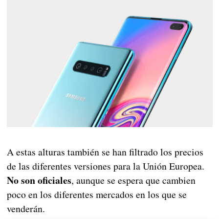
A estas alturas también se han filtrado los precios
de las diferentes versiones para la Unión Europea.
No son oficiales
, aunque se espera que cambien
poco en los diferentes mercados en los que se
venderán.