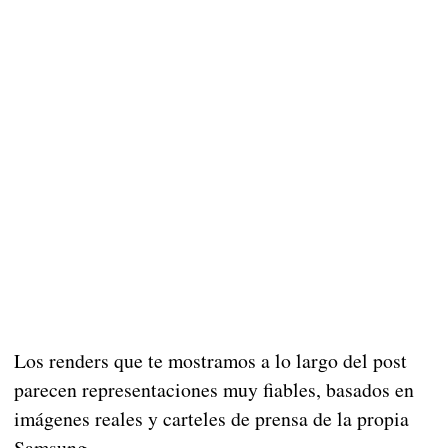
Los renders que te mostramos a lo largo del post
parecen representaciones muy fiables, basados en
imágenes reales y carteles de prensa de la propia
Samsung.