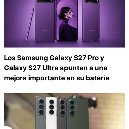
Los Samsung Galaxy S27 Pro y
Galaxy S27 Ultra apuntan a una
mejora importante en su batería