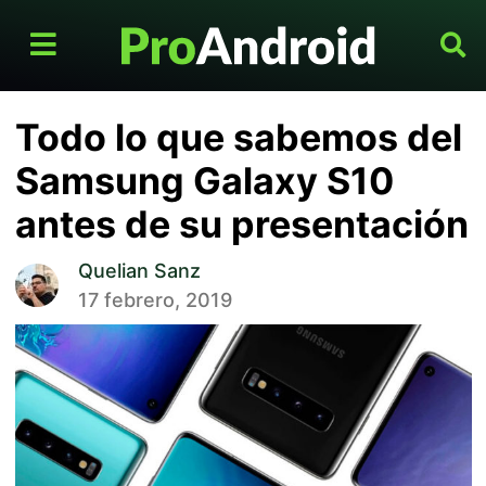
Todo lo que sabemos del
Samsung Galaxy S10
antes de su presentación
Quelian Sanz
17 febrero, 2019