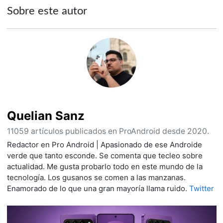
Sobre este autor
Quelian Sanz
11059 artículos publicados en ProAndroid desde 2020.
Redactor en Pro Android | Apasionado de ese Androide
verde que tanto esconde. Se comenta que tecleo sobre
actualidad. Me gusta probarlo todo en este mundo de la
tecnología. Los gusanos se comen a las manzanas.
Enamorado de lo que una gran mayoría llama ruido.
Twitter