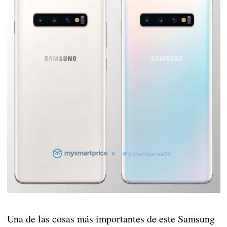
Una de las cosas más importantes de este Samsung