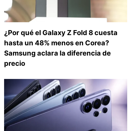
¿Por qué el Galaxy Z Fold 8 cuesta
hasta un 48% menos en Corea?
Samsung aclara la diferencia de
precio