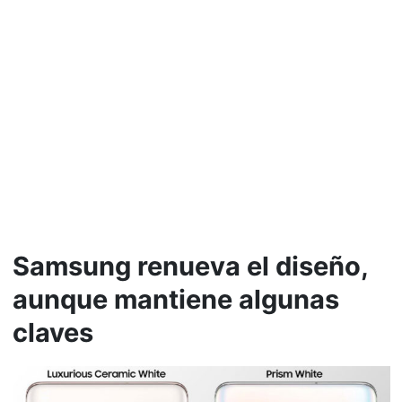
Samsung renueva el diseño,
aunque mantiene algunas
claves