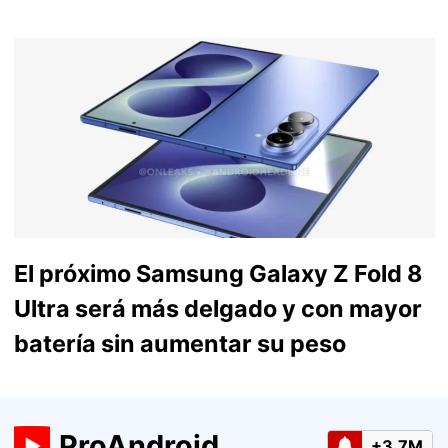
El próximo Samsung Galaxy Z Fold 8
Ultra será más delgado y con mayor
batería sin aumentar su peso
ProAndroid
+3.7M