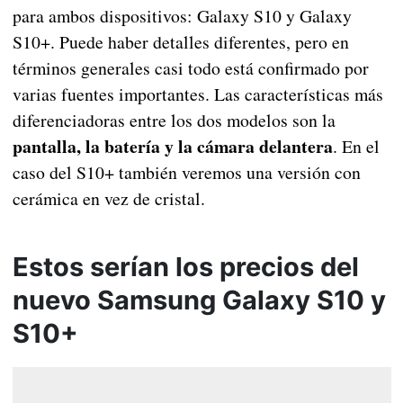
para ambos dispositivos: Galaxy S10 y Galaxy
S10+. Puede haber detalles diferentes, pero en
términos generales casi todo está confirmado por
varias fuentes importantes. Las características más
diferenciadoras entre los dos modelos son la
pantalla, la batería y la cámara delantera
. En el
caso del S10+ también veremos una versión con
cerámica en vez de cristal.
Estos serían los precios del
nuevo Samsung Galaxy S10 y
S10+