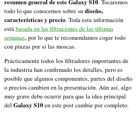
resumen general de este Galaxy S10
. Tocaremos
diseño,
todo lo que conocemos sobre su
características y precio
. Toda esta información
está
basada en las filtraciones de las últimas
semanas
, por lo que te recomendamos coger todo
con pinzas por si las moscas.
Prácticamente todos los filtradores importantes de
la industria han confirmado los detalles, pero es
posible que algunos componentes, partes del diseño
o precios cambien en la presentación. Aún así, algo
muy grave debe ocurrir para que la idea principal
Galaxy S10
del
en este post cambie por completo.