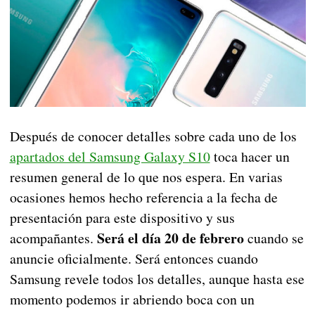
Después de conocer detalles sobre cada uno de los
apartados del Samsung Galaxy S10
toca hacer un
resumen general de lo que nos espera. En varias
ocasiones hemos hecho referencia a la fecha de
presentación para este dispositivo y sus
Será el día 20 de febrero
acompañantes.
cuando se
anuncie oficialmente. Será entonces cuando
Samsung revele todos los detalles, aunque hasta ese
momento podemos ir abriendo boca con un