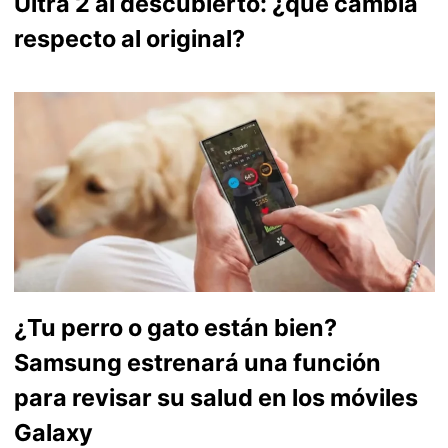
Ultra 2 al descubierto: ¿qué cambia
respecto al original?
¿Tu perro o gato están bien?
Samsung estrenará una función
para revisar su salud en los móviles
Galaxy