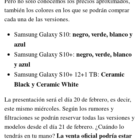
Pero no solo conocemos los precios aproximados,
también los colores en los que se podrán comprar
cada una de las versiones.
negro, verde, blanco y
Samsung Galaxy S10:
azul
negro, verde, blanco
Samsung Galaxy S10+:
y azul
Ceramic
Samsung Galaxy S10+ 12+1 TB:
Black y Ceramic White
La presentación será el día 20 de febrero, es decir,
este mismo miércoles. Según los rumores y
filtraciones se podrán reservar todas las versiones y
modelos desde el día 21 de febrero. ¿Cuándo lo
La venta oficial podría estar
tendrás en tu mano?