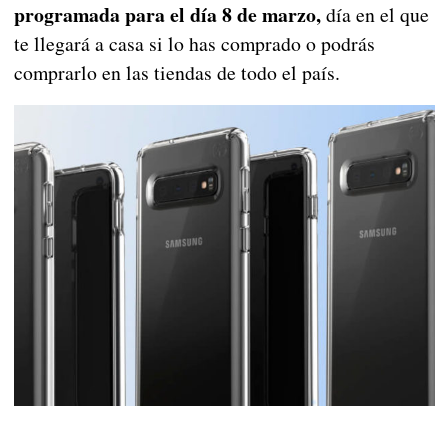
programada para el día 8 de marzo,
día en el que
te llegará a casa si lo has comprado o podrás
comprarlo en las tiendas de todo el país.