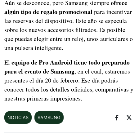
ofrece
Aún se desconoce, pero Samsung siempre
algún tipo de regalo promocional
para incentivar
las reservas del dispositivo. Este año se especula
sobre los nuevos accesorios filtrados. Es posible
que puedas elegir entre un reloj, unos auriculares o
una pulsera inteligente.
equipo de Pro Android tiene todo preparado
El
para el evento de Samsung
, en el cual, estaremos
presentes el día 20 de febrero. Ese día podrás
conocer todos los detalles oficiales, comparativas y
nuestras primeras impresiones.
NOTICIAS
SAMSUNG