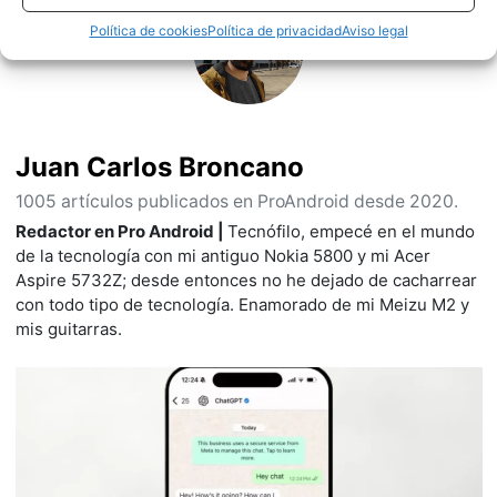
Política de cookies
Política de privacidad
Aviso legal
Juan Carlos Broncano
1005 artículos publicados en ProAndroid desde 2020.
Redactor en Pro Android |
Tecnófilo, empecé en el mundo
de la tecnología con mi antiguo Nokia 5800 y mi Acer
Aspire 5732Z; desde entonces no he dejado de cacharrear
con todo tipo de tecnología. Enamorado de mi Meizu M2 y
mis guitarras.