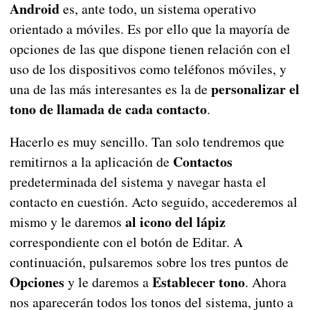
Android
es, ante todo, un sistema operativo
orientado a móviles. Es por ello que la mayoría de
opciones de las que dispone tienen relación con el
uso de los dispositivos como teléfonos móviles, y
personalizar el
una de las más interesantes es la de
tono de llamada de cada contacto
.
Hacerlo es muy sencillo. Tan solo tendremos que
Contactos
remitirnos a la aplicación de
predeterminada del sistema y navegar hasta el
contacto en cuestión. Acto seguido, accederemos al
al icono del lápiz
mismo y le daremos
correspondiente con el botón de Editar. A
continuación, pulsaremos sobre los tres puntos de
Opciones
Establecer tono
y le daremos a
. Ahora
nos aparecerán todos los tonos del sistema, junto a