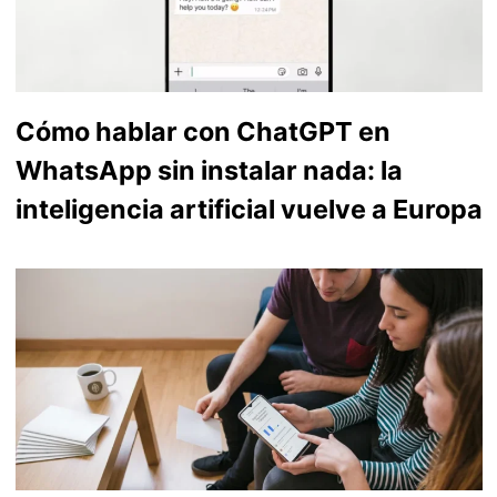
Cómo hablar con ChatGPT en
WhatsApp sin instalar nada: la
inteligencia artificial vuelve a Europa