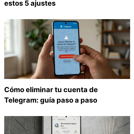
estos 5 ajustes
Cómo eliminar tu cuenta de
Telegram: guía paso a paso