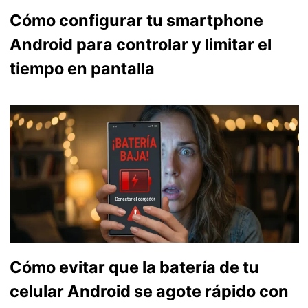
Cómo configurar tu smartphone
Android para controlar y limitar el
tiempo en pantalla
Cómo evitar que la batería de tu
celular Android se agote rápido con