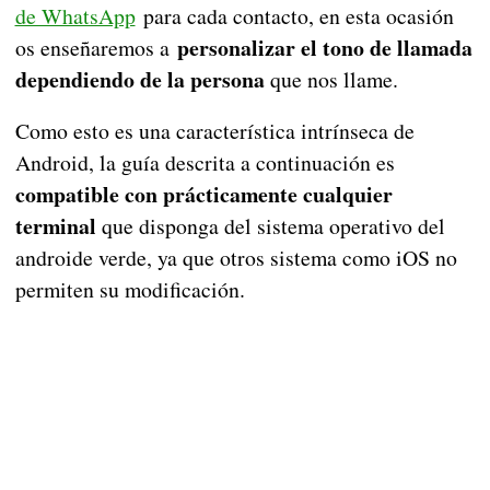
de WhatsApp
para cada contacto, en esta ocasión
personalizar el tono de llamada
os enseñaremos a
dependiendo de la persona
que nos llame.
Como esto es una característica intrínseca de
Android, la guía descrita a continuación es
compatible con prácticamente cualquier
terminal
que disponga del sistema operativo del
androide verde, ya que otros sistema como iOS no
permiten su modificación.