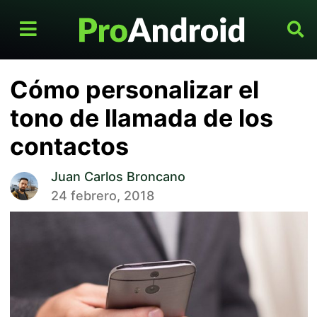
Cómo personalizar el
tono de llamada de los
contactos
Juan Carlos Broncano
24 febrero, 2018