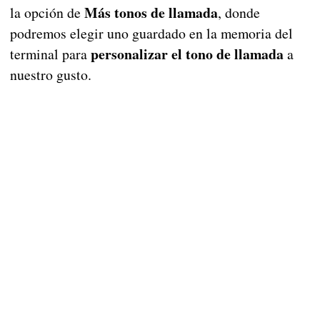
Más tonos de llamada
la opción de
, donde
podremos elegir uno guardado en la memoria del
personalizar el tono de llamada
terminal para
a
nuestro gusto.