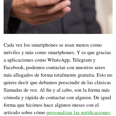
Cada vez los smartphones se usan menos como
móviles y más como smartphones. Y es que gracias
a aplicaciones como WhatsApp, Telegram y
Facebook, podemos contactar con nuestros seres
más allegados de forma totalmente gratuita. Esto no
quiere decir que debamos prescindir de las clásicas
llamadas de voz. Al fin y al cabo, son la forma más
cómoda y rápida de contactar con alguien. De igual
forma que hicimos hace algunos meses con el
artículo sobre cómo
personalizar las notificaciones