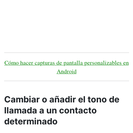
Cómo hacer capturas de pantalla personalizables en
Android
Cambiar o añadir el tono de
llamada a un contacto
determinado