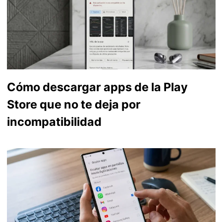
Cómo descargar apps de la Play
Store que no te deja por
incompatibilidad