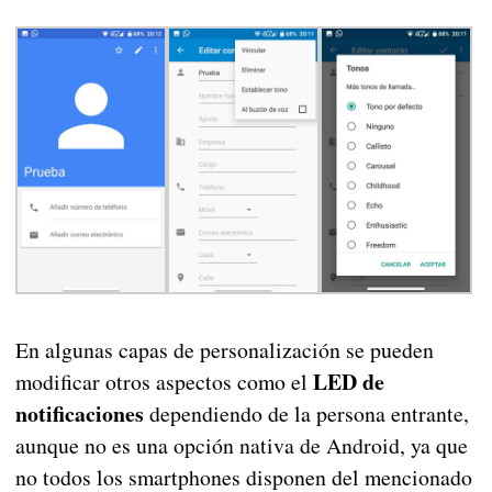
En algunas capas de personalización se pueden
LED de
modificar otros aspectos como el
notificaciones
dependiendo de la persona entrante,
aunque no es una opción nativa de Android, ya que
no todos los smartphones disponen del mencionado