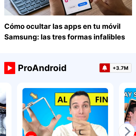
Cómo ocultar las apps en tu móvil
Samsung: las tres formas infalibles
ProAndroid
+3.7M