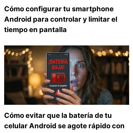
Cómo configurar tu smartphone
Android para controlar y limitar el
tiempo en pantalla
Cómo evitar que la batería de tu
celular Android se agote rápido con