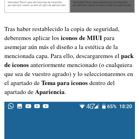
Tras haber restablecido la copia de seguridad,
iconos de MIUI
deberemos aplicar los
para
asemejar aún más el diseño a la estética de la
pack
mencionada capa. Para ello, descargaremos el
de iconos
anteriormente mencionado (o cualquiera
que sea de vuestro agrado) y lo seleccionaremos en
Tema para iconos
el apartado de
dentro del
Apariencia
apartado de
.