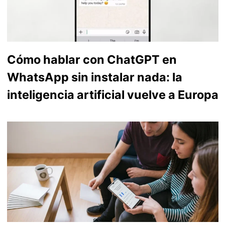
Cómo hablar con ChatGPT en
WhatsApp sin instalar nada: la
inteligencia artificial vuelve a Europa