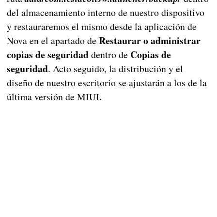
del almacenamiento interno de nuestro dispositivo
y restauraremos el mismo desde la aplicación de
Restaurar o administrar
Nova en el apartado de
copias de seguridad
Copias de
dentro de
seguridad
. Acto seguido, la distribución y el
diseño de nuestro escritorio se ajustarán a los de la
última versión de MIUI.