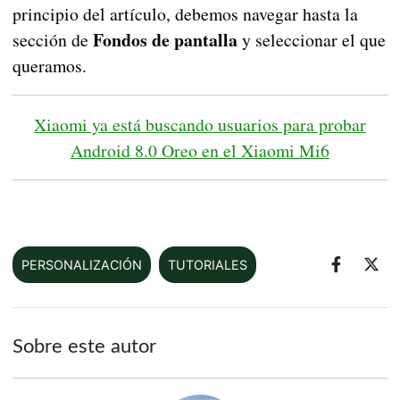
principio del artículo, debemos navegar hasta la
Fondos de pantalla
sección de
y seleccionar el que
queramos.
Xiaomi ya está buscando usuarios para probar
Android 8.0 Oreo en el Xiaomi Mi6
PERSONALIZACIÓN
TUTORIALES
Sobre este autor