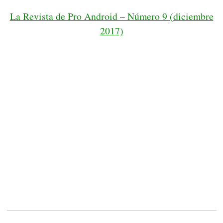
La Revista de Pro Android – Número 9 (diciembre
2017)