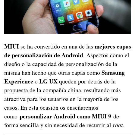
MIUI
mejores capas
se ha convertido en una de las
de personalización de Android
. Aspectos como el
diseño o la capacidad de personalización de la
Samsung
misma han hecho que otras capas como
Experience
LG UX
o
queden por detrás de la
propuesta de la compañía china, resultando más
atractiva para los usuarios en la mayoría de los
casos. En esta ocasión os enseñaremos
personalizar Android como MIUI 9
como
de
forma sencilla y sin necesidad de recurrir al
root
.