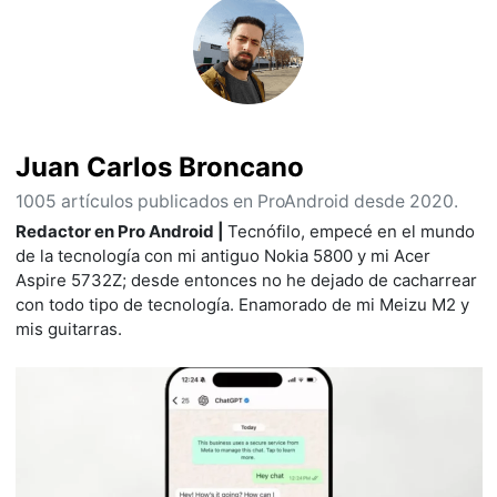
Juan Carlos Broncano
1005 artículos publicados en ProAndroid desde 2020.
Redactor en Pro Android |
Tecnófilo, empecé en el mundo
de la tecnología con mi antiguo Nokia 5800 y mi Acer
Aspire 5732Z; desde entonces no he dejado de cacharrear
con todo tipo de tecnología. Enamorado de mi Meizu M2 y
mis guitarras.