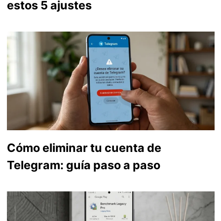
estos 5 ajustes
Cómo eliminar tu cuenta de
Telegram: guía paso a paso