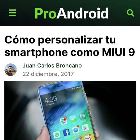
Cómo personalizar tu
smartphone como MIUI 9
Juan Carlos Broncano
22 diciembre, 2017