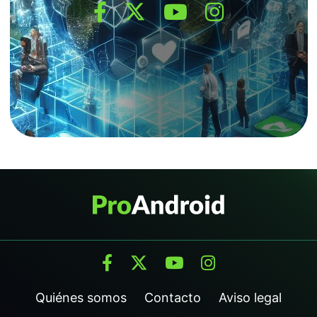
Quiénes somos
Contacto
Aviso legal