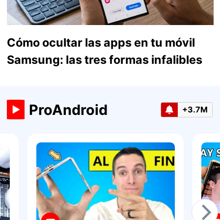
Cómo ocultar las apps en tu móvil
Samsung: las tres formas infalibles
ProAndroid
+3.7M