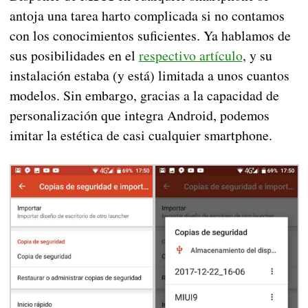
antoja una tarea harto complicada si no contamos
con los conocimientos suficientes. Ya hablamos de
sus posibilidades en el
respectivo artículo
, y su
instalación estaba (y está) limitada a unos cuantos
modelos. Sin embargo, gracias a la capacidad de
personalización que integra Android, podemos
imitar la estética de casi cualquier smartphone.