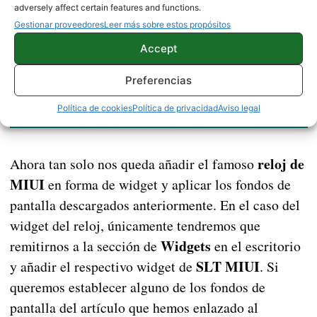
adversely affect certain features and functions.
Gestionar proveedores
Leer más sobre estos propósitos
Accept
Preferencias
Política de cookies
Política de privacidad
Aviso legal
reloj de
Ahora tan solo nos queda añadir el famoso
MIUI
en forma de widget y aplicar los fondos de
pantalla descargados anteriormente. En el caso del
widget del reloj, únicamente tendremos que
Widgets
remitirnos a la sección de
en el escritorio
SLT MIUI
y añadir el respectivo widget de
. Si
queremos establecer alguno de los fondos de
pantalla del artículo que hemos enlazado al