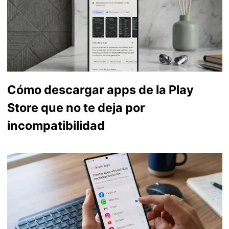
Cómo descargar apps de la Play
Store que no te deja por
incompatibilidad