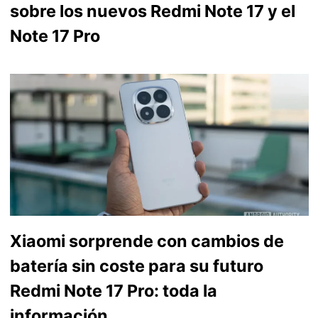
sobre los nuevos Redmi Note 17 y el
Note 17 Pro
Xiaomi sorprende con cambios de
batería sin coste para su futuro
Redmi Note 17 Pro: toda la
información