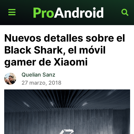
Nuevos detalles sobre el
Black Shark, el móvil
gamer de Xiaomi
Quelian Sanz
27 marzo, 2018