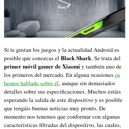
Si te gustan los juegos y la actualidad Android es
Black Shark
posible que conozcas el
. Se trata del
primer móvil gamer de Xiaomi
y también uno de
los primeros del mercado. En alguna ocasiones
os
hemos hablado sobre él
, aunque sin demasiados
detalles sobre sus especificaciones. Muchos estáis
esperando la salida de este dispositivo y es posible
que tengáis buenas noticias muy pronto. De
momento nos tenemos que conformar con algunas
características filtradas del dispositivo, las cuales,