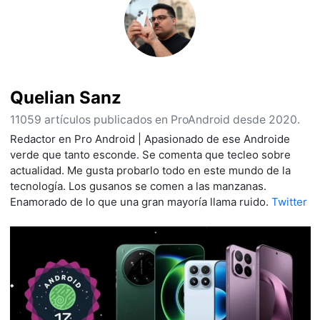
Quelian Sanz
11059 artículos publicados en ProAndroid desde 2020.
Redactor en Pro Android | Apasionado de ese Androide
verde que tanto esconde. Se comenta que tecleo sobre
actualidad. Me gusta probarlo todo en este mundo de la
tecnología. Los gusanos se comen a las manzanas.
Enamorado de lo que una gran mayoría llama ruido.
Twitter