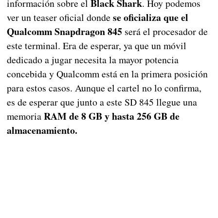
Black Shark
información sobre el
. Hoy podemos
se oficializa que el
ver un teaser oficial donde
Qualcomm Snapdragon 845
será el procesador de
este terminal. Era de esperar, ya que un móvil
dedicado a jugar necesita la mayor potencia
concebida y Qualcomm está en la primera posición
para estos casos. Aunque el cartel no lo confirma,
es de esperar que junto a este SD 845 llegue una
RAM de 8 GB y hasta 256 GB de
memoria
almacenamiento.