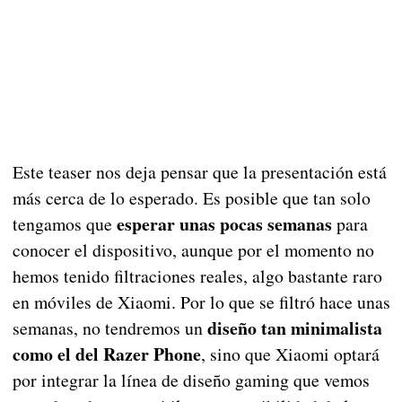
Este teaser nos deja pensar que la presentación está
más cerca de lo esperado. Es posible que tan solo
esperar unas pocas semanas
tengamos que
para
conocer el dispositivo, aunque por el momento no
hemos tenido filtraciones reales, algo bastante raro
en móviles de Xiaomi. Por lo que se filtró hace unas
diseño tan minimalista
semanas, no tendremos un
como el del Razer Phone
, sino que Xiaomi optará
por integrar la línea de diseño gaming que vemos