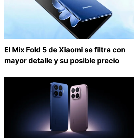
El Mix Fold 5 de Xiaomi se filtra con
mayor detalle y su posible precio