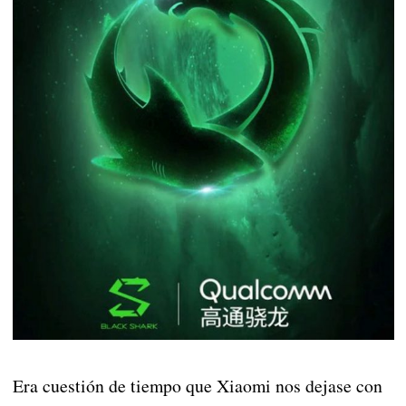
Era cuestión de tiempo que Xiaomi nos dejase con