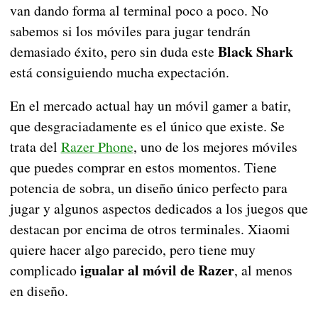
van dando forma al terminal poco a poco. No
sabemos si los móviles para jugar tendrán
Black Shark
demasiado éxito, pero sin duda este
está consiguiendo mucha expectación.
En el mercado actual hay un móvil gamer a batir,
que desgraciadamente es el único que existe. Se
trata del
Razer Phone
, uno de los mejores móviles
que puedes comprar en estos momentos. Tiene
potencia de sobra, un diseño único perfecto para
jugar y algunos aspectos dedicados a los juegos que
destacan por encima de otros terminales. Xiaomi
quiere hacer algo parecido, pero tiene muy
igualar al móvil de Razer
complicado
, al menos
en diseño.