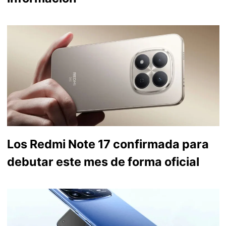
Los Redmi Note 17 confirmada para
debutar este mes de forma oficial