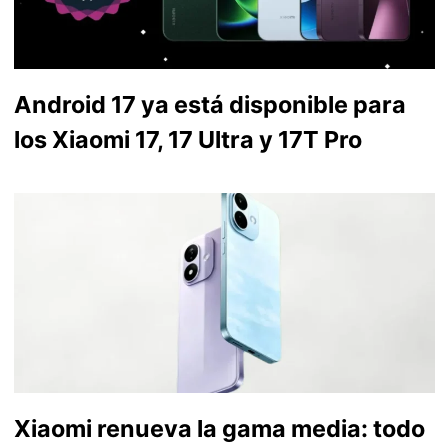
Android 17 ya está disponible para
los Xiaomi 17, 17 Ultra y 17T Pro
Xiaomi renueva la gama media: todo