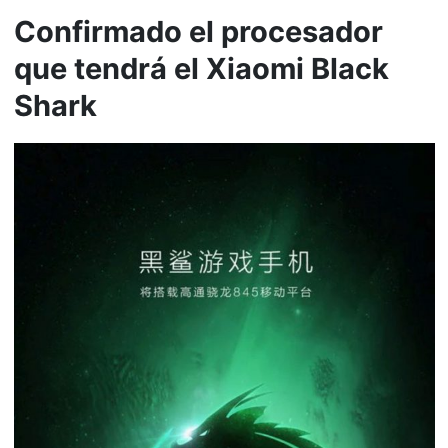
Confirmado el procesador
que tendrá el Xiaomi Black
Shark