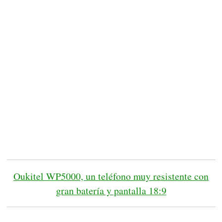
Oukitel WP5000, un teléfono muy resistente con
gran batería y pantalla 18:9