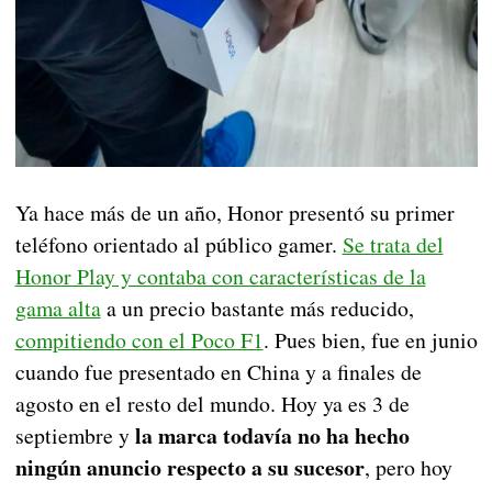
Ya hace más de un año, Honor presentó su primer
teléfono orientado al público gamer.
Se trata del
Honor Play y contaba con características de la
gama alta
a un precio bastante más reducido,
compitiendo con el Poco F1
. Pues bien, fue en junio
cuando fue presentado en China y a finales de
agosto en el resto del mundo. Hoy ya es 3 de
la marca todavía no ha hecho
septiembre y
ningún anuncio respecto a su sucesor
, pero hoy