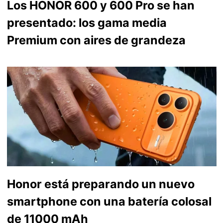
Los HONOR 600 y 600 Pro se han
presentado: los gama media
Premium con aires de grandeza
Honor está preparando un nuevo
smartphone con una batería colosal
de 11000 mAh