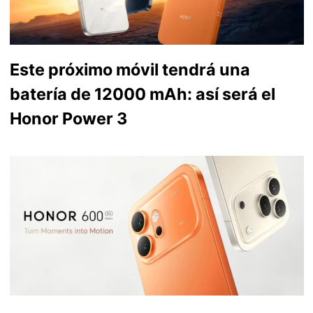
Este próximo móvil tendrá una
batería de 12000 mAh: así será el
Honor Power 3