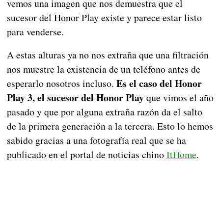
vemos una imagen que nos demuestra que el
sucesor del Honor Play existe y parece estar listo
para venderse.
A estas alturas ya no nos extraña que una filtración
nos muestre la existencia de un teléfono antes de
Es el caso del Honor
esperarlo nosotros incluso.
Play 3, el sucesor del Honor Play
que vimos el año
pasado y que por alguna extraña razón da el salto
de la primera generación a la tercera. Esto lo hemos
sabido gracias a una fotografía real que se ha
publicado en el portal de noticias chino
ItHome
.