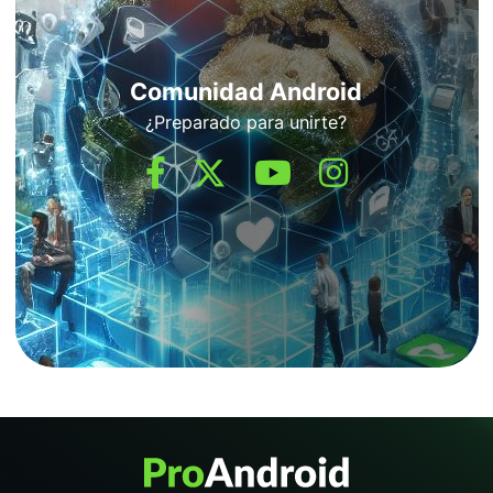
Comunidad Android
¿Preparado para unirte?