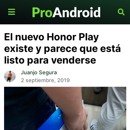
El nuevo Honor Play
existe y parece que está
listo para venderse
Juanjo Segura
2 septiembre, 2019