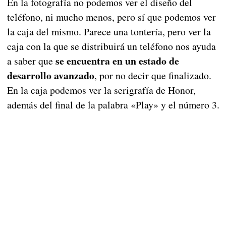
En la fotografía no podemos ver el diseño del
teléfono, ni mucho menos, pero sí que podemos ver
la caja del mismo. Parece una tontería, pero ver la
caja con la que se distribuirá un teléfono nos ayuda
se encuentra en un estado de
a saber que
desarrollo avanzado
, por no decir que finalizado.
En la caja podemos ver la serigrafía de Honor,
además del final de la palabra «Play» y el número 3.