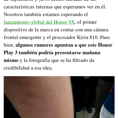
características internas que esperamos ver en él.
Nosotros también estamos esperando el
lanzamiento global del Honor 9X
, el primer
dispositivo de la marca en contar con una cámara
frontal emergente y el procesador Kirin 810. Pues
algunos rumores apuntan a que este Honor
bien,
Play 3 también podría presentarse mañana
mismo
y la fotografía que se ha filtrado da
credibilidad a esa idea.