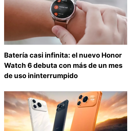
Batería casi infinita: el nuevo Honor
Watch 6 debuta con más de un mes
de uso ininterrumpido