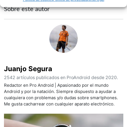
Sobre este autor
Juanjo Segura
2542 artículos publicados en ProAndroid desde 2020.
Redactor en Pro Android | Apasionado por el mundo
Android y por la natación. Siempre dispuesto a ayudar a
cualquiera con problemas y/o dudas sobre smartphones.
Me gusta cacharrear con cualquier aparato electrónico.