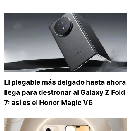
El plegable más delgado hasta ahora
llega para destronar al Galaxy Z Fold
7: así es el Honor Magic V6