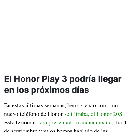
El Honor Play 3 podría llegar
en los próximos días
En estas últimas semanas, hemos visto como un
nuevo teléfono de Honor
se filtraba, el Honor 20S
.
Este terminal
será presentado mañana mismo
, día 4
de septiembre y ya os hemos hablado de las