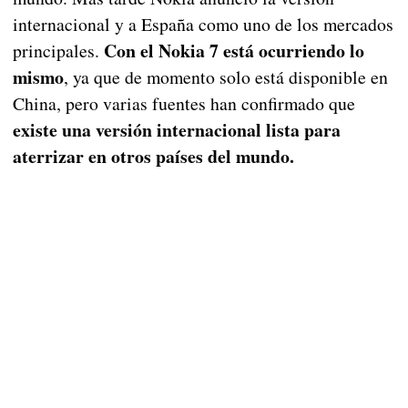
internacional y a España como uno de los mercados
Con el Nokia 7 está ocurriendo lo
principales.
mismo
, ya que de momento solo está disponible en
China, pero varias fuentes han confirmado que
existe una versión internacional lista para
aterrizar en otros países del mundo.