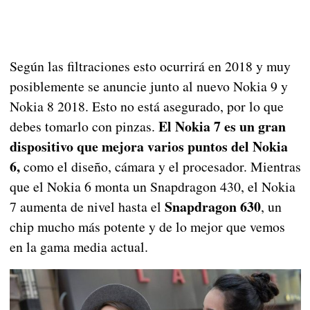
Según las filtraciones esto ocurrirá en 2018 y muy
posiblemente se anuncie junto al nuevo Nokia 9 y
Nokia 8 2018. Esto no está asegurado, por lo que
El Nokia 7 es un gran
debes tomarlo con pinzas.
dispositivo que mejora varios puntos del Nokia
6,
como el diseño, cámara y el procesador. Mientras
que el Nokia 6 monta un Snapdragon 430, el Nokia
Snapdragon 630
7 aumenta de nivel hasta el
, un
chip mucho más potente y de lo mejor que vemos
en la gama media actual.