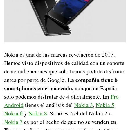
Nokia es una de las marcas revelación de 2017.
Hemos visto dispositivos de calidad con un soporte
de actualizaciones que solo hemos podido disfrutar
La compañía tiene 6
antes por parte de Google.
smartphones en el mercado,
aunque en España
solo podemos disfrutar de 4 oficialmente. En
Pro
Android
tienes el análisis del
Nokia 3
,
Nokia 5
,
Nokia 6
y
Nokia 8
. Si no está el del Nokia 2 o
no se venden en
Nokia 7
es por el hecho de que