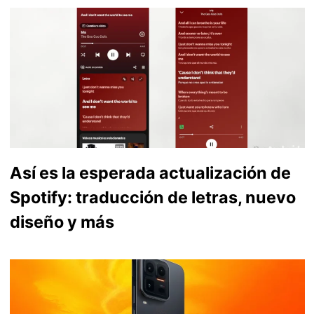
Así es la esperada actualización de
Spotify: traducción de letras, nuevo
diseño y más