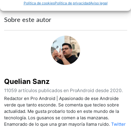
Política de cookies
Política de privacidad
Aviso legal
Sobre este autor
Quelian Sanz
11059 artículos publicados en ProAndroid desde 2020.
Redactor en Pro Android | Apasionado de ese Androide
verde que tanto esconde. Se comenta que tecleo sobre
actualidad. Me gusta probarlo todo en este mundo de la
tecnología. Los gusanos se comen a las manzanas.
Enamorado de lo que una gran mayoría llama ruido.
Twitter