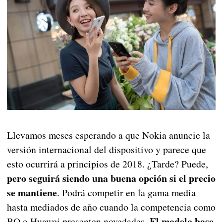
Llevamos meses esperando a que Nokia anuncie la
versión internacional del dispositivo y parece que
esto ocurrirá a principios de 2018. ¿Tarde? Puede,
pero seguirá siendo una buena opción si el precio
se mantiene
. Podrá competir en la gama media
hasta mediados de año cuando la competencia como
El modelo base
BQ o Huawei presenten novedades.