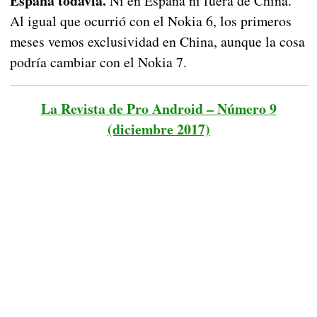
España todavía.
Ni en España ni fuera de China.
Al igual que ocurrió con el Nokia 6, los primeros
meses vemos exclusividad en China, aunque la cosa
podría cambiar con el Nokia 7.
La Revista de Pro Android – Número 9
(diciembre 2017)