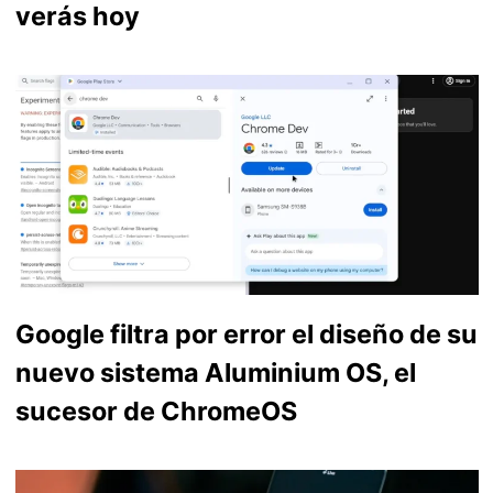
verás hoy
Google filtra por error el diseño de su
nuevo sistema Aluminium OS, el
sucesor de ChromeOS