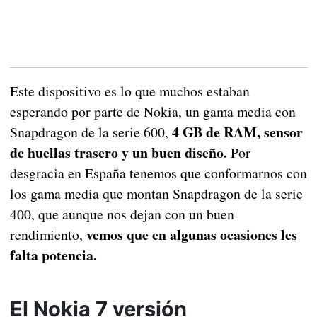
Este dispositivo es lo que muchos estaban
esperando por parte de Nokia, un gama media con
4 GB de RAM, sensor
Snapdragon de la serie 600,
de huellas trasero y un buen diseño.
Por
desgracia en España tenemos que conformarnos con
los gama media que montan Snapdragon de la serie
400, que aunque nos dejan con un buen
vemos que en algunas ocasiones les
rendimiento,
falta potencia.
El Nokia 7 versión