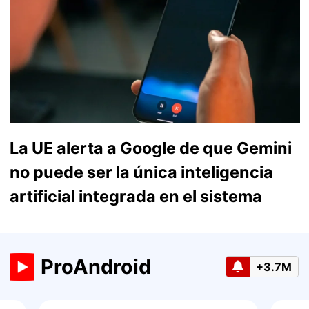
La UE alerta a Google de que Gemini
no puede ser la única inteligencia
artificial integrada en el sistema
ProAndroid
+3.7M