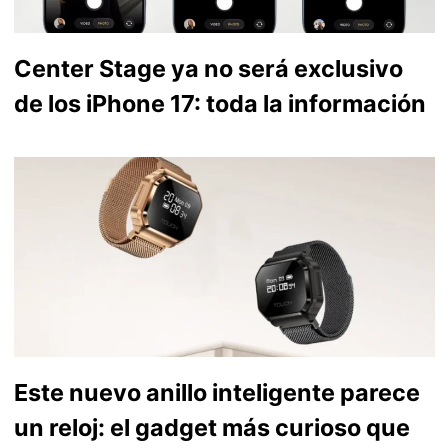
Center Stage ya no será exclusivo
de los iPhone 17: toda la información
Este nuevo anillo inteligente parece
un reloj: el gadget más curioso que