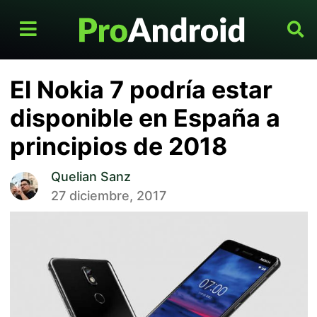
El Nokia 7 podría estar
disponible en España a
principios de 2018
Quelian Sanz
27 diciembre, 2017