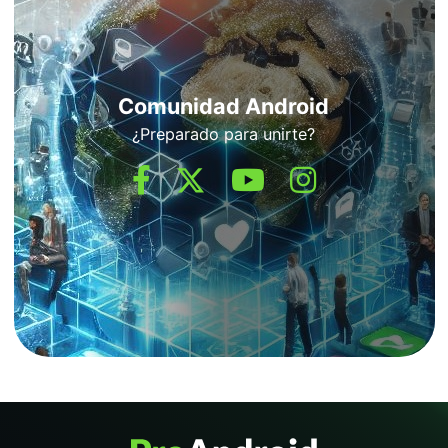
Comunidad Android
¿Preparado para unirte?