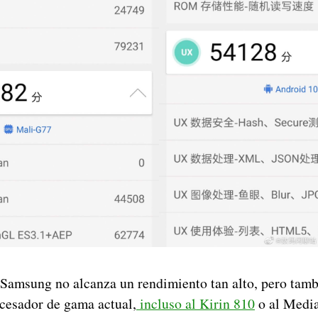
Samsung no alcanza un rendimiento tan alto, pero tamb
ocesador de gama actual,
incluso al Kirin 810
o al Medi