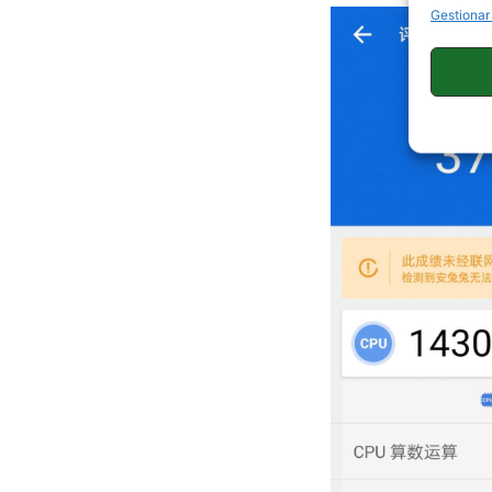
Gestionar