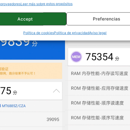
 proveedores
Leer más sobre estos propósitos
Accept
Preferencias
Política de cookies
Política de privacidad
Aviso legal