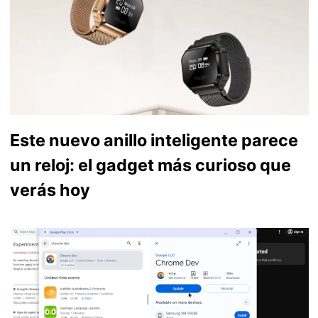
Este nuevo anillo inteligente parece
un reloj: el gadget más curioso que
verás hoy