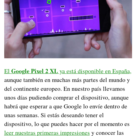
Google Pixel 2 XL
El
ya está disponible en España,
aunque también en muchas más partes del mundo y
del continente europeo. En nuestro país llevamos
unos días pudiendo comprar el dispositivo, aunque
habrá que esperar a que Google lo envíe dentro de
unas semanas. Si estás deseando tener el
dispositivo, lo que puedes hacer por el momento es
leer nuestras primeras impresiones
y conocer las