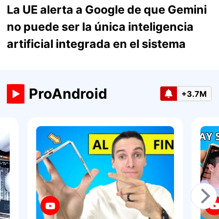
La UE alerta a Google de que Gemini
no puede ser la única inteligencia
artificial integrada en el sistema
ProAndroid
+3.7M