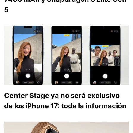
5
Center Stage ya no será exclusivo
de los iPhone 17: toda la información