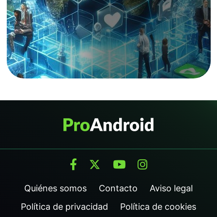
Quiénes somos
Contacto
Aviso legal
Política de privacidad
Política de cookies