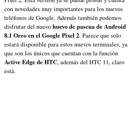
con novedades muy importantes para los nuevos
teléfonos de Google. Además también podemos
huevo de pascua de Android
disfrutar del nuevo
8.1 Oreo en el Google Pixel 2
. Parece que solo
estará disponible para estos nuevos terminales, ya
que son los únicos que cuentan con la función
Active Edge de HTC
, además del HTC 11, claro
está.