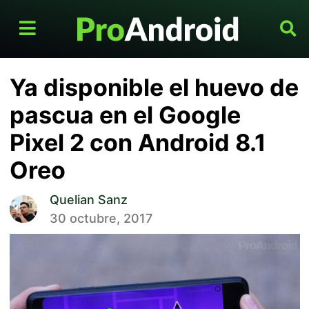
Ya disponible el huevo de
pascua en el Google
Pixel 2 con Android 8.1
Oreo
Quelian Sanz
30 octubre, 2017