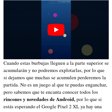
Cuando estas burbujas lleguen a la parte superior se
acumularán y no podremos explotarlas, por lo que
si dejamos que muchas se acumulen perderemos la
partida. No es un juego al que te puedas enganchar,
pero sabemos que te encanta conocer todos los
rincones y novedades de Android,
por lo que si
estás esperando el Google Pixel 2 XL ya hay una