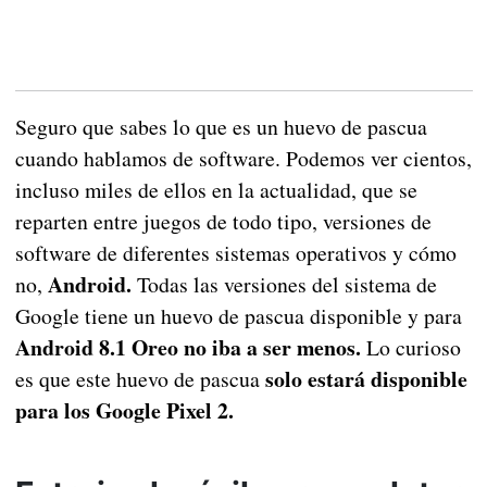
Seguro que sabes lo que es un huevo de pascua
cuando hablamos de software. Podemos ver cientos,
incluso miles de ellos en la actualidad, que se
reparten entre juegos de todo tipo, versiones de
software de diferentes sistemas operativos y cómo
Android.
no,
Todas las versiones del sistema de
Google tiene un huevo de pascua disponible y para
Android 8.1 Oreo no iba a ser menos.
Lo curioso
solo estará disponible
es que este huevo de pascua
para los Google Pixel 2.