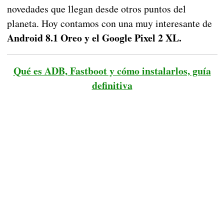
novedades que llegan desde otros puntos del
planeta. Hoy contamos con una muy interesante de
Android 8.1 Oreo y el Google Pixel 2 XL.
Qué es ADB, Fastboot y cómo instalarlos, guía
definitiva