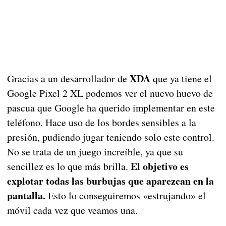
XDA
Gracias a un desarrollador de
que ya tiene el
Google Pixel 2 XL podemos ver el nuevo huevo de
pascua que Google ha querido implementar en este
teléfono. Hace uso de los bordes sensibles a la
presión, pudiendo jugar teniendo solo este control.
No se trata de un juego increíble, ya que su
El objetivo es
sencillez es lo que más brilla.
explotar todas las burbujas que aparezcan en la
pantalla.
Esto lo conseguiremos «estrujando» el
móvil cada vez que veamos una.