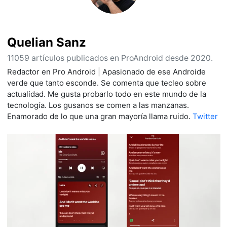
Quelian Sanz
11059 artículos publicados en ProAndroid desde 2020.
Redactor en Pro Android | Apasionado de ese Androide
verde que tanto esconde. Se comenta que tecleo sobre
actualidad. Me gusta probarlo todo en este mundo de la
tecnología. Los gusanos se comen a las manzanas.
Enamorado de lo que una gran mayoría llama ruido.
Twitter