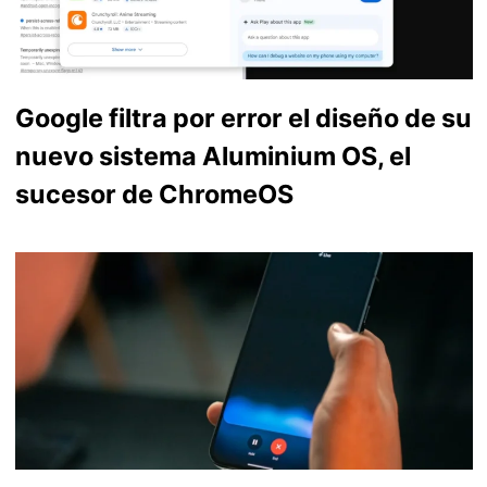
Google filtra por error el diseño de su
nuevo sistema Aluminium OS, el
sucesor de ChromeOS