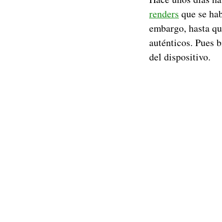
renders
que se hab
embargo, hasta qu
auténticos. Pues 
del dispositivo.