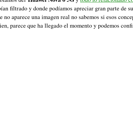
ían filtrado y donde podíamos apreciar gran parte de su
e no aparece una imagen real no sabemos si esos conce
bien, parece que ha llegado el momento y podemos confi