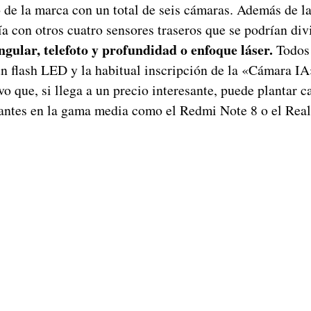
 de la marca con un total de seis cámaras. Además de la
ía con otros cuatro sensores traseros que se podrían div
ngular, telefoto y profundidad o enfoque láser.
Todos 
 flash LED y la habitual inscripción de la «Cámara IA
vo que, si llega a un precio interesante, puede plantar c
antes en la gama media como el Redmi Note 8 o el Rea