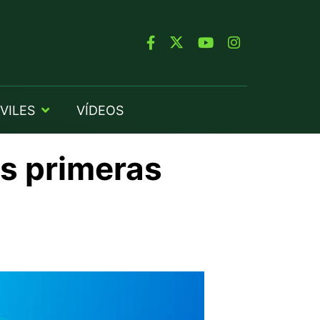
VILES
VÍDEOS
as primeras