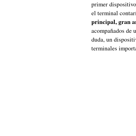
primer dispositivo
el terminal contar
principal, gran a
acompañados de un
duda, un dispositi
terminales import